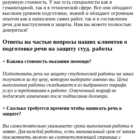
разумную стоимость. У нас есть специалисты как в
гуманитарной, так и в технической сфере. Все они обладают
высоким уровнем подготовки, знаний и обладают огромным
опытом как в написании самих работ, так и в составлении
речи для выступления и защиты. Нам вы можете полностью
довериться!
Ответы на частые вопросы наших клиентов о
подготовке речи на защиту студ. работы
+ Какова стоимость оказания помощи?
Подготовить речь на защиту студенческой работы на заказ
получится за ту цену, которую выберите именно вы. Цена
выполнения работы складывается из выбранного тарифа
услуг и требованиям к работе. Озвученный тариф не
подлежит изменению после подписания договора.
+ Сколько требуется времени чтобы написать речь к
защите?
Вы самостоятельно указываете сроки выполнения работы в
заявке. Для каждой работы, есть минимальный срок её заказа
(посмотреть можно на соответствующей странице с