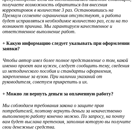
получаете возможность обратиться для внесения
корректировок в количестве 3 раз. Остановившись на
Премиум сегменте ограничения отсутствуют, и работа
будет исправляться необходимое количество раз, если на то
возникнет причина. Мы гарантируем качественное и
ответственное выполнение работ.
+ Какую информацию следует указывать при оформлении
заявки?
Чтобы автор имел более полное представление о том, какой
именно проект вам нужен, следует сообщить тему, сведения
из методического пособия и стандарты оформления,
закрепленные за вузом. При наличии указаний от
руководителя, советуем прикрепить и их.
+ Можно ли вернуть деньги за оплаченную работу?
Мы соблюдаем требования закона о защите прав
потребителей, поэтому вернуть деньги за некачественно
выполненную работу конечно можно. По запросу, на почту
вам будет выслана претензия, заполнив которую вы получите
свои денежные средства.