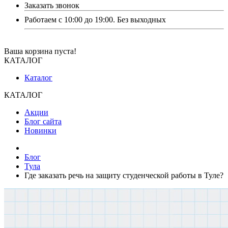
Заказать звонок
Работаем с 10:00 до 19:00. Без выходных
Ваша корзина пуста!
КАТАЛОГ
Каталог
КАТАЛОГ
Акции
Блог сайта
Новинки
Блог
Тула
Где заказать речь на защиту студенческой работы в Туле?