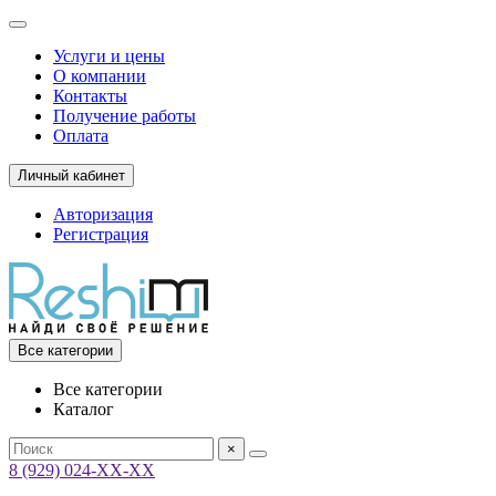
Услуги и цены
О компании
Контакты
Получение работы
Оплата
Личный кабинет
Авторизация
Регистрация
Все категории
Все категории
Каталог
×
8 (929) 024-ХХ-ХХ