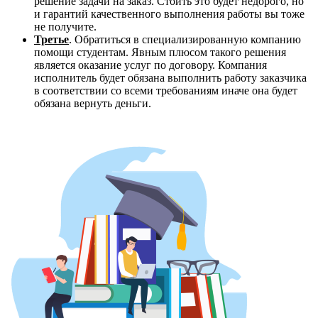
решение задачи на заказ. Стоить это будет недорого, но
и гарантий качественного выполнения работы вы тоже
не получите.
Третье
. Обратиться в специализированную компанию
помощи студентам. Явным плюсом такого решения
является оказание услуг по договору. Компания
исполнитель будет обязана выполнить работу заказчика
в соответствии со всеми требованиям иначе она будет
обязана вернуть деньги.