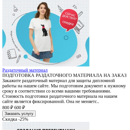
Раздаточный материал
ПОДГОТОВКА РАЗДАТОЧНОГО МАТЕРИАЛА НА ЗАКАЗ
Закажите раздаточный материал для защиты дипломной
работы на нашем сайте. Мы подготовим документ к нужному
сроку в соответствии со всеми вашими требованиями.
Стоимость подготовки раздаточного материала на нашем
сайте является фиксированной. Она не меняетс..
800 ₽
600 ₽
Заказать услугу
Скидка -25%