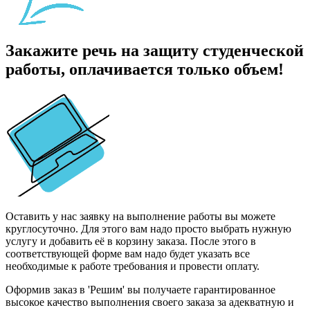
Закажите речь на защиту студенческой
работы, оплачивается только объем!
Оставить у нас заявку на выполнение работы вы можете
круглосуточно. Для этого вам надо просто выбрать нужную
услугу и добавить её в корзину заказа. После этого в
соответствующей форме вам надо будет указать все
необходимые к работе требования и провести оплату.
Оформив заказ в 'Решим' вы получаете гарантированное
высокое качество выполнения своего заказа за адекватную и