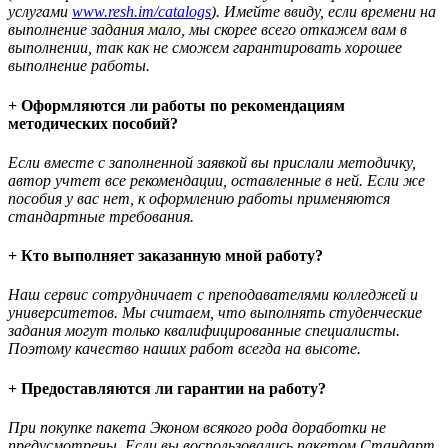
услугами
www.resh.im/catalogs
). Имейте ввиду, если времени на
выполнение задания мало, мы скорее всего откажем вам в
выполнении, так как не сможем гарантировать хорошее
выполнение работы.
+ Оформляются ли работы по рекомендациям
методических пособий?
Если вместе с заполненной заявкой вы прислали методичку,
автор учтет все рекомендации, оставленные в ней. Если же
пособия у вас нет, к оформлению работы применяются
стандартные требования.
+ Кто выполняет заказанную мной работу?
Наш сервис сотрудничает с преподавателями колледжей и
университетов. Мы считаем, что выполнять студенческие
задания могут только квалифицированные специалисты.
Поэтому качество наших работ всегда на высоте.
+ Предоставляются ли гарантии на работу?
При покупке пакета Эконом всякого рода доработки не
предусмотрены. Если вы воспользовались пакетом Стандарт,