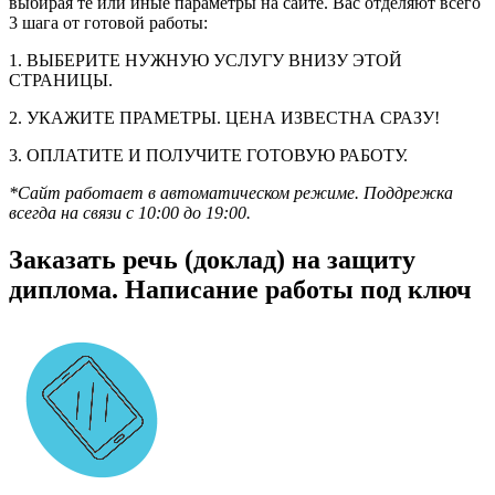
выбирая те или иные параметры на сайте. Вас отделяют всего
3 шага от готовой работы:
1. ВЫБЕРИТЕ НУЖНУЮ УСЛУГУ ВНИЗУ ЭТОЙ
СТРАНИЦЫ.
2. УКАЖИТЕ ПРАМЕТРЫ. ЦЕНА ИЗВЕСТНА СРАЗУ!
3. ОПЛАТИТЕ И ПОЛУЧИТЕ ГОТОВУЮ РАБОТУ.
*Сайт работает в автоматическом режиме. Поддрежка
всегда на связи с 10:00 до 19:00.
Заказать речь (доклад) на защиту
диплома. Написание работы под ключ