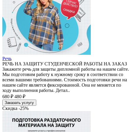
Речь
РЕЧЬ НА ЗАЩИТУ СТУДЕНЧЕСКОЙ РАБОТЫ НА ЗАКАЗ
Закажите речь для защиты дипломной работы на нашем сайте.
Мы подготовим работу к нужному сроку в соответствии со
всеми вашими требованиями. Стоимость подготовки речи на
нашем сайте является фиксированной. Она не меняется по
ходу выполнения работы. Детал..
680 ₽
480 ₽
Заказать услугу
Скидка -25%