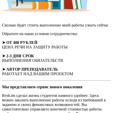
Сколько будет стоить выполнение моей работы
узнать сейчас
Обратите на наши условия сотрудничества:
➤ ОТ 480 РУБЛЕЙ
ЦЕНА РЕЧИ НА ЗАЩИТУ РАБОТЫ
➤ 2-3 ДНЯ СРОК
ВЫПОЛНЕНИЯ ОБЯЗАТЕЛЬСТВ
➤ АВТОР
ПРЕПОДАВАТЕЛЬ
РАБОТАЕТ НАД ВАШИМ ПРОЕКТОМ
Мы представляем
сервис нового поколения
Resh.im сделал жизнь студентов намного удобнее. Здесь
можно заказать выполнение работы исходя из требований к
заданию и своих финансовых возможностей. Вы
самостоятельно управляете конечной стоимостью работы