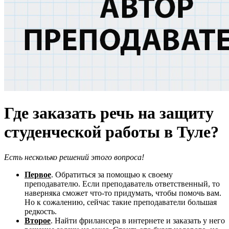
Где заказать речь на защиту
студенческой работы в Туле?
Есть несколько решений этого вопроса!
Первое
. Обратиться за помощью к своему
преподавателю. Если преподаватель ответственный, то
наверняка сможет что-то придумать, чтобы помочь вам.
Но к сожалению, сейчас такие преподаватели большая
редкость.
Второе
. Найти фрилансера в интернете и заказать у него