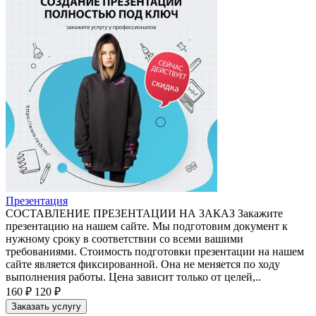
Презентация
СОСТАВЛЕНИЕ ПРЕЗЕНТАЦИИ НА ЗАКАЗ Закажите
презентацию на нашем сайте. Мы подготовим документ к
нужному сроку в соответствии со всеми вашими
требованиями. Стоимость подготовки презентации на нашем
сайте является фиксированной. Она не меняется по ходу
выполнения работы. Цена зависит только от целей,..
160 ₽
120 ₽
Заказать услугу