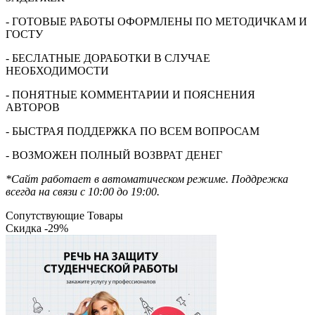
- ГОТОВЫЕ РАБОТЫ ОФОРМЛЕНЫ ПО МЕТОДИЧКАМ И
ГОСТУ
- БЕСЛАТНЫЕ ДОРАБОТКИ В СЛУЧАЕ
НЕОБХОДИМОСТИ
- ПОНЯТНЫЕ КОММЕНТАРИИ И ПОЯСНЕНИЯ
АВТОРОВ
- БЫСТРАЯ ПОДДЕРЖКА ПО ВСЕМ ВОПРОСАМ
- ВОЗМОЖЕН ПОЛНЫЙ ВОЗВРАТ ДЕНЕГ
*Сайт работает в автоматическом режиме. Поддрежка
всегда на связи с 10:00 до 19:00.
Сопутствующие Товары
Скидка -29%