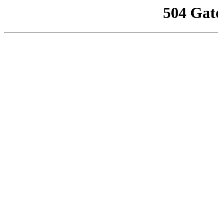
504 Gat