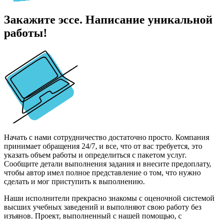
Закажите эссе. Написание уникальной
работы!
Начать с нами сотрудничество достаточно просто. Компания
принимает обращения 24/7, и все, что от вас требуется, это
указать объем работы и определиться с пакетом услуг.
Сообщите детали выполнения задания и внесите предоплату,
чтобы автор имел полное представление о том, что нужно
сделать и мог приступить к выполнению.
Наши исполнители прекрасно знакомы с оценочной системой
высших учебных заведений и выполняют свою работу без
изъянов. Проект, выполненный с нашей помощью, с