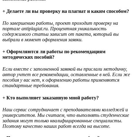
+ Делаете ли вы проверку на плагиат и каким способом?
По завершению работы, проект проходит проверку на
портале antiplagiat.ru. Процентная уникальность
содержимого статьи зависит от пакета, который вы
выбрали в момент оформления заявки.
+ Оформляются ли работы по рекомендациям
методических пособий?
Если вместе с заполненной заявкой вы прислали методичку,
автор учтет все рекомендации, оставленные в ней. Если же
пособия у вас нет, к оформлению работы применяются
стандартные требования.
+ Кто выполняет заказанную мной работу?
Наш сервис сотрудничает с преподавателями колледжей и
университетов. Мы считаем, что выполнять студенческие
задания могут только квалифицированные специалисты.
Поэтому качество наших работ всегда на высоте.