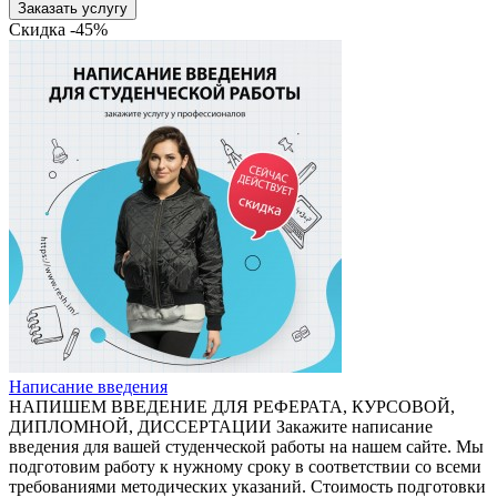
Заказать услугу
Скидка -45%
Написание введения
НАПИШЕМ ВВЕДЕНИЕ ДЛЯ РЕФЕРАТА, КУРСОВОЙ,
ДИПЛОМНОЙ, ДИССЕРТАЦИИ Закажите написание
введения для вашей студенческой работы на нашем сайте. Мы
подготовим работу к нужному сроку в соответствии со всеми
требованиями методических указаний. Стоимость подготовки