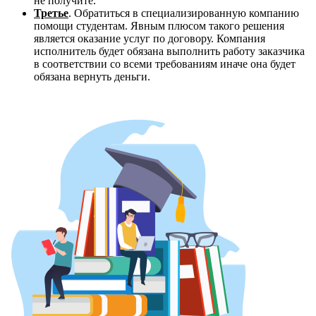
не получите.
Третье
. Обратиться в специализированную компанию
помощи студентам. Явным плюсом такого решения
является оказание услуг по договору. Компания
исполнитель будет обязана выполнить работу заказчика
в соответствии со всеми требованиям иначе она будет
обязана вернуть деньги.