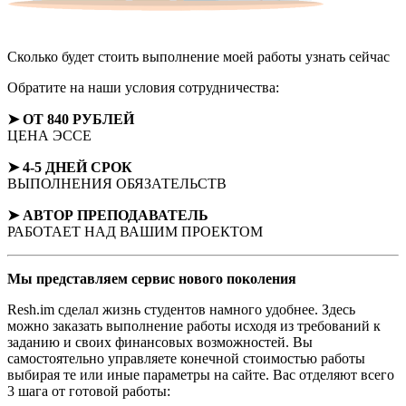
Сколько будет стоить выполнение моей работы
узнать сейчас
Обратите на наши условия сотрудничества:
➤ ОТ 840 РУБЛЕЙ
ЦЕНА ЭССЕ
➤ 4-5 ДНЕЙ СРОК
ВЫПОЛНЕНИЯ ОБЯЗАТЕЛЬСТВ
➤ АВТОР
ПРЕПОДАВАТЕЛЬ
РАБОТАЕТ НАД ВАШИМ ПРОЕКТОМ
Мы представляем
сервис нового поколения
Resh.im сделал жизнь студентов намного удобнее. Здесь
можно заказать выполнение работы исходя из требований к
заданию и своих финансовых возможностей. Вы
самостоятельно управляете конечной стоимостью работы
выбирая те или иные параметры на сайте. Вас отделяют всего
3 шага от готовой работы: