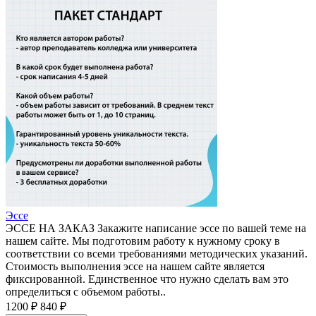
Эссе
ЭССЕ НА ЗАКАЗ Закажите написание эссе по вашей теме на
нашем сайте. Мы подготовим работу к нужному сроку в
соответствии со всеми требованиями методических указаний.
Стоимость выполнения эссе на нашем сайте является
фиксированной. Единственное что нужно сделать вам это
определиться с объемом работы..
1200 ₽
840 ₽