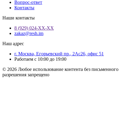
Вопрос-ответ
Контакты
Наши контакты
8 (929) 024-ХХ-ХХ
zakaz@resh.im
Наш адрес
г. Москва, Егорьевский пр., 2Ас26, офис 51
Работаем с 10:00 до 19:00
© 2026 Любое использование контента без письменного
разрешения запрещено