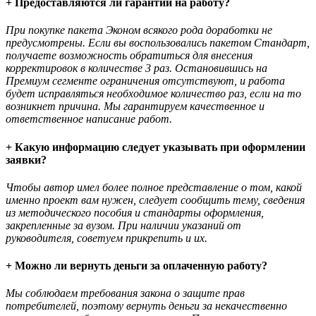
+ Предоставляются ли гарантии на работу?
При покупке пакета Эконом всякого рода доработки не
предусмотрены. Если вы воспользовались пакетом Стандарт,
получаете возможность обратиться для внесения
корректировок в количестве 3 раз. Остановившись на
Премиум сегменте ограничения отсутствуют, и работа
будет исправляться необходимое количество раз, если на то
возникнет причина. Мы гарантируем качественное и
ответственное написание работ.
+ Какую информацию следует указывать при оформлении
заявки?
Чтобы автор имел более полное представление о том, какой
именно проект вам нужен, следует сообщить тему, сведения
из методического пособия и стандарты оформления,
закрепленные за вузом. При наличии указаний от
руководителя, советуем прикрепить и их.
+ Можно ли вернуть деньги за оплаченную работу?
Мы соблюдаем требования закона о защите прав
потребителей, поэтому вернуть деньги за некачественно