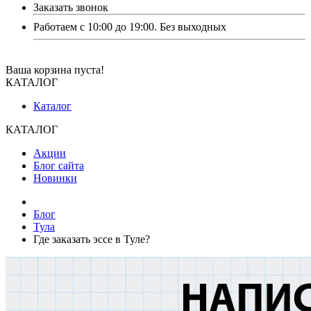
Заказать звонок
Работаем с 10:00 до 19:00. Без выходных
Ваша корзина пуста!
КАТАЛОГ
Каталог
КАТАЛОГ
Акции
Блог сайта
Новинки
Блог
Тула
Где заказать эссе в Туле?