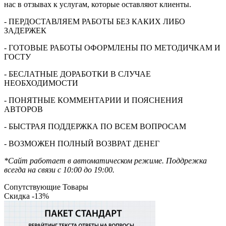
нас в отзывах к услугам, которые оставляют клиенты.
- ПЕРДОСТАВЛЯЕМ РАБОТЫ БЕЗ КАКИХ ЛИБО
ЗАДЕРЖЕК
- ГОТОВЫЕ РАБОТЫ ОФОРМЛЕНЫ ПО МЕТОДИЧКАМ И
ГОСТУ
- БЕСЛАТНЫЕ ДОРАБОТКИ В СЛУЧАЕ
НЕОБХОДИМОСТИ
- ПОНЯТНЫЕ КОММЕНТАРИИ И ПОЯСНЕНИЯ
АВТОРОВ
- БЫСТРАЯ ПОДДЕРЖКА ПО ВСЕМ ВОПРОСАМ
- ВОЗМОЖЕН ПОЛНЫЙ ВОЗВРАТ ДЕНЕГ
*Сайт работает в автоматическом режиме. Поддрежка
всегда на связи с 10:00 до 19:00.
Сопутствующие Товары
Скидка -13%