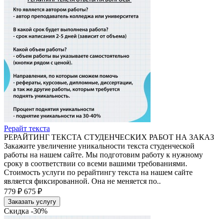
Рерайт текста
РЕРАЙТИНГ ТЕКСТА СТУДЕНЧЕСКИХ РАБОТ НА ЗАКАЗ
Закажите увеличение уникальности текста студенческой
работы на нашем сайте. Мы подготовим работу к нужному
сроку в соответствии со всеми вашими требованиями.
Стоимость услуги по рерайтингу текста на нашем сайте
является фиксированной. Она не меняется по..
779 ₽
675 ₽
Заказать услугу
Скидка -30%