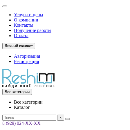
Услуги и цены
О компании
Контакты
Получение работы
Оплата
Личный кабинет
Авторизация
Регистрация
Все категории
Все категории
Каталог
×
8 (929) 024-ХХ-ХХ