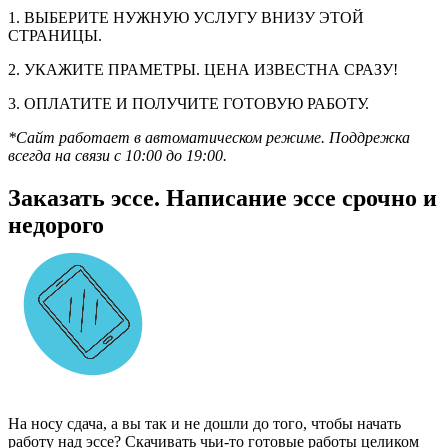
1. ВЫБЕРИТЕ НУЖНУЮ УСЛУГУ ВНИЗУ ЭТОЙ
СТРАНИЦЫ.
2. УКАЖИТЕ ПРАМЕТРЫ. ЦЕНА ИЗВЕСТНА СРАЗУ!
3. ОПЛАТИТЕ И ПОЛУЧИТЕ ГОТОВУЮ РАБОТУ.
*Сайт работает в автоматическом режиме. Поддрежка
всегда на связи с 10:00 до 19:00.
Заказать эссе. Написание эссе срочно и
недорого
На носу сдача, а вы так и не дошли до того, чтобы начать
работу над эссе? Скачивать чьи-то готовые работы целиком