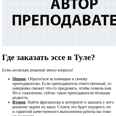
Где заказать эссе в Туле?
Есть несколько решений этого вопроса!
Первое
. Обратиться за помощью к своему
преподавателю. Если преподаватель ответственный, то
наверняка сможет что-то придумать, чтобы помочь вам.
Но к сожалению, сейчас такие преподаватели большая
редкость.
Второе
. Найти фрилансера в интернете и заказать у него
решение задачи на заказ. Стоить это будет недорого, но
и гарантий качественного выполнения работы вы тоже