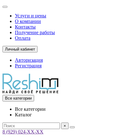
Услуги и цены
О компании
Контакты
Получение работы
Оплата
Личный кабинет
Авторизация
Регистрация
Все категории
Все категории
Каталог
×
8 (929) 024-ХХ-ХХ