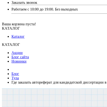
Заказать звонок
Работаем с 10:00 до 19:00. Без выходных
Ваша корзина пуста!
КАТАЛОГ
Каталог
КАТАЛОГ
Акции
Блог сайта
Новинки
Блог
Тула
Где заказать автореферат для кандидатской диссертации в