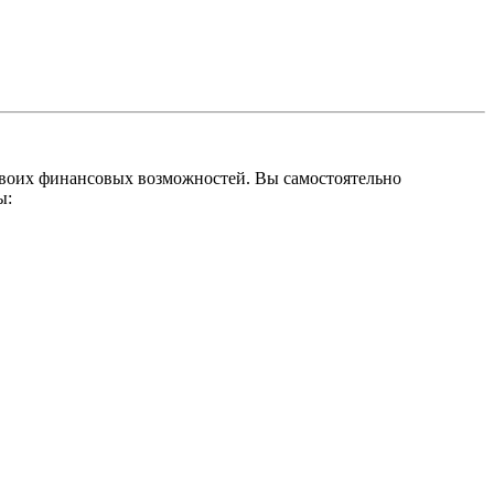
 своих финансовых возможностей. Вы самостоятельно
ы: