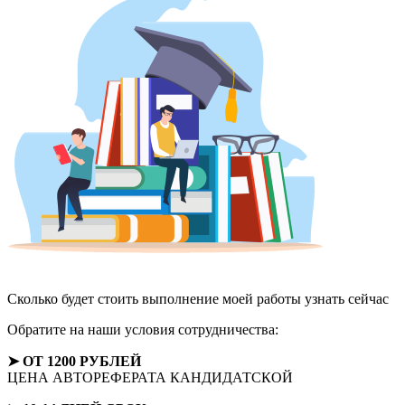
Сколько будет стоить выполнение моей работы
узнать сейчас
Обратите на наши условия сотрудничества:
➤ ОТ 1200 РУБЛЕЙ
ЦЕНА АВТОРЕФЕРАТА КАНДИДАТСКОЙ