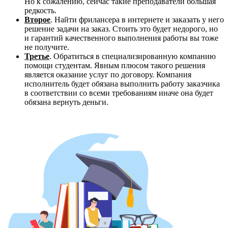
Но к сожалению, сейчас такие преподаватели большая
редкость.
Второе
. Найти фрилансера в интернете и заказать у него
решение задачи на заказ. Стоить это будет недорого, но
и гарантий качественного выполнения работы вы тоже
не получите.
Третье
. Обратиться в специализированную компанию
помощи студентам. Явным плюсом такого решения
является оказание услуг по договору. Компания
исполнитель будет обязана выполнить работу заказчика
в соответствии со всеми требованиям иначе она будет
обязана вернуть деньги.