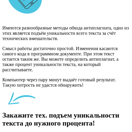
Имеются разнообразные методы обхода антиплагиата, одно из
этих является подъём уникальности всего текста за счёт
технических вмешательств.
Смысл работы достаточно простой. Изменения касаются
самого кода в программном документе. При этом текст
остается таким же. Вы можете определить антиплагиат, а
также процент уникальности текста, на который
рассчитываете.
Компьютер через пару минут выдаёт готовый результат.
Такую хитрость не удастся обнаружить!
Закажите тех. подъем уникальности
текста до нужного процента!