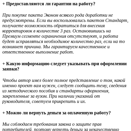
+ Предоставляются ли гарантии на работу?
При покупке пакета Эконом всякого рода доработки не
предусмотрены. Если вы воспользовались пакетом Стандарт,
получаете возможность обратиться для внесения
корректировок в количестве 3 раз. Остановившись на
Премиум сегменте ограничения отсутствуют, и работа
будет исправляться необходимое количество раз, если на то
возникнет причина. Мы гарантируем качественное и
ответственное выполнение работ.
+ Какую информацию следует указывать при оформлении
заявки?
Чтобы автор имел более полное представление о том, какой
именно проект вам нужен, следует сообщить тему, сведения
из методического пособия и стандарты оформления,
закрепленные за вузом. При наличии указаний от
руководителя, советуем прикрепить и их.
+ Можно ли вернуть деньги за оплаченную работу?
Мы соблюдаем требования закона о защите прав
потребителей, поэтому вернуть деньги за некачественно