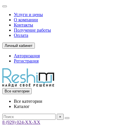
Услуги и цены
О компании
Контакты
Получение работы
Оплата
Личный кабинет
Авторизация
Регистрация
Все категории
Все категории
Каталог
×
8 (929) 024-ХХ-ХХ