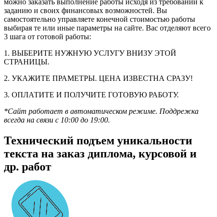
можно заказать выполнение работы исходя из требований к
заданию и своих финансовых возможностей. Вы
самостоятельно управляете конечной стоимостью работы
выбирая те или иные параметры на сайте. Вас отделяют всего
3 шага от готовой работы:
1. ВЫБЕРИТЕ НУЖНУЮ УСЛУГУ ВНИЗУ ЭТОЙ
СТРАНИЦЫ.
2. УКАЖИТЕ ПРАМЕТРЫ. ЦЕНА ИЗВЕСТНА СРАЗУ!
3. ОПЛАТИТЕ И ПОЛУЧИТЕ ГОТОВУЮ РАБОТУ.
*Сайт работает в автоматическом режиме. Поддрежка
всегда на связи с 10:00 до 19:00.
Технический подъем уникальности
текста на заказ диплома, курсовой и
др. работ