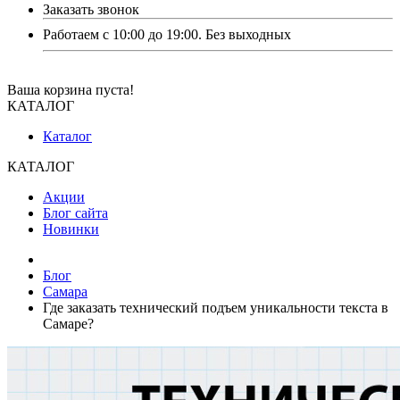
Заказать звонок
Работаем с 10:00 до 19:00. Без выходных
Ваша корзина пуста!
КАТАЛОГ
Каталог
КАТАЛОГ
Акции
Блог сайта
Новинки
Блог
Самара
Где заказать технический подъем уникальности текста в
Самаре?