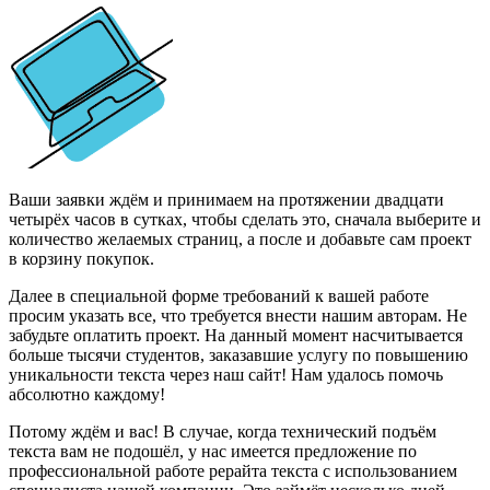
Ваши заявки ждём и принимаем на протяжении двадцати
четырёх часов в сутках, чтобы сделать это, сначала выберите и
количество желаемых страниц, а после и добавьте сам проект
в корзину покупок.
Далее в специальной форме требований к вашей работе
просим указать все, что требуется внести нашим авторам. Не
забудьте оплатить проект. На данный момент насчитывается
больше тысячи студентов, заказавшие услугу по повышению
уникальности текста через наш сайт! Нам удалось помочь
абсолютно каждому!
Потому ждём и вас! В случае, когда технический подъём
текста вам не подошёл, у нас имеется предложение по
профессиональной работе рерайта текста с использованием