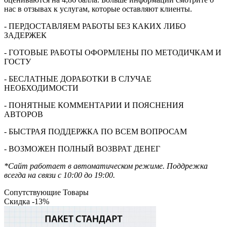
нас в отзывах к услугам, которые оставляют клиенты.
- ПЕРДОСТАВЛЯЕМ РАБОТЫ БЕЗ КАКИХ ЛИБО
ЗАДЕРЖЕК
- ГОТОВЫЕ РАБОТЫ ОФОРМЛЕНЫ ПО МЕТОДИЧКАМ И
ГОСТУ
- БЕСЛАТНЫЕ ДОРАБОТКИ В СЛУЧАЕ
НЕОБХОДИМОСТИ
- ПОНЯТНЫЕ КОММЕНТАРИИ И ПОЯСНЕНИЯ
АВТОРОВ
- БЫСТРАЯ ПОДДЕРЖКА ПО ВСЕМ ВОПРОСАМ
- ВОЗМОЖЕН ПОЛНЫЙ ВОЗВРАТ ДЕНЕГ
*Сайт работает в автоматическом режиме. Поддрежка
всегда на связи с 10:00 до 19:00.
Сопутствующие Товары
Скидка -13%