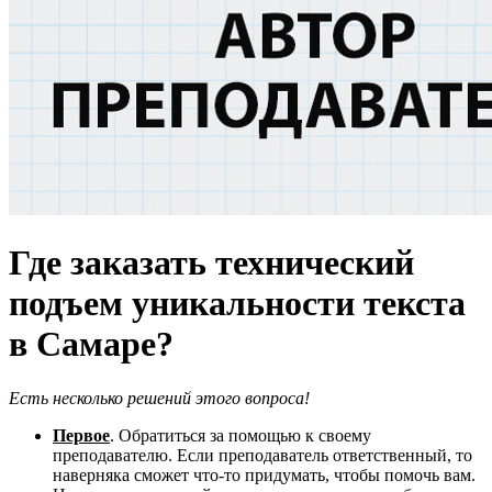
Где заказать технический
подъем уникальности текста
в Самаре?
Есть несколько решений этого вопроса!
Первое
. Обратиться за помощью к своему
преподавателю. Если преподаватель ответственный, то
наверняка сможет что-то придумать, чтобы помочь вам.