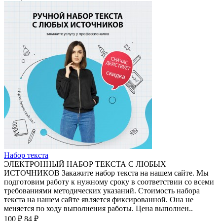
Набор текста
ЭЛЕКТРОННЫЙ НАБОР ТЕКСТА С ЛЮБЫХ
ИСТОЧНИКОВ Закажите набор текста на нашем сайте. Мы
подготовим работу к нужному сроку в соответствии со всеми
требованиями методических указаний. Стоимость набора
текста на нашем сайте является фиксированной. Она не
меняется по ходу выполнения работы. Цена выполнен..
100 ₽
84 ₽