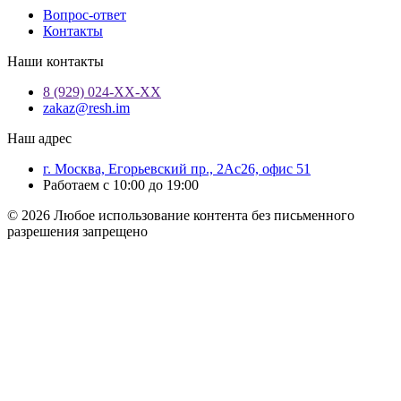
Вопрос-ответ
Контакты
Наши контакты
8 (929) 024-ХХ-ХХ
zakaz@resh.im
Наш адрес
г. Москва, Егорьевский пр., 2Ас26, офис 51
Работаем с 10:00 до 19:00
© 2026 Любое использование контента без письменного
разрешения запрещено