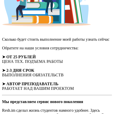
Сколько будет стоить выполнение моей работы
узнать сейчас
Обратите на наши условия сотрудничества:
➤ ОТ 25 РУБЛЕЙ
ЦЕНА ТЕХ. ПОДЪЕМА РАБОТЫ
➤ 2-3 ДНЯ СРОК
ВЫПОЛНЕНИЯ ОБЯЗАТЕЛЬСТВ
➤ АВТОР
ПРЕПОДАВАТЕЛЬ
РАБОТАЕТ НАД ВАШИМ ПРОЕКТОМ
Мы представляем
сервис нового поколения
Resh.im сделал жизнь студентов намного удобнее. Здесь