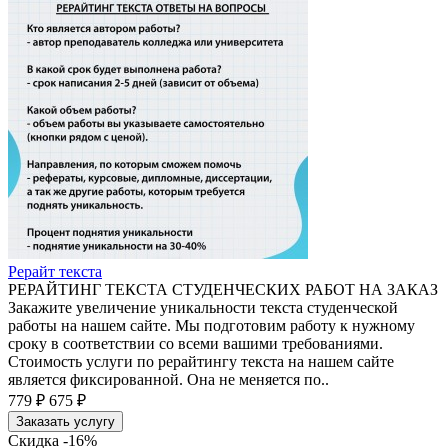
Рерайт текста
РЕРАЙТИНГ ТЕКСТА СТУДЕНЧЕСКИХ РАБОТ НА ЗАКАЗ
Закажите увеличение уникальности текста студенческой
работы на нашем сайте. Мы подготовим работу к нужному
сроку в соответствии со всеми вашими требованиями.
Стоимость услуги по рерайтингу текста на нашем сайте
является фиксированной. Она не меняется по..
779 ₽
675 ₽
Заказать услугу
Скидка -16%