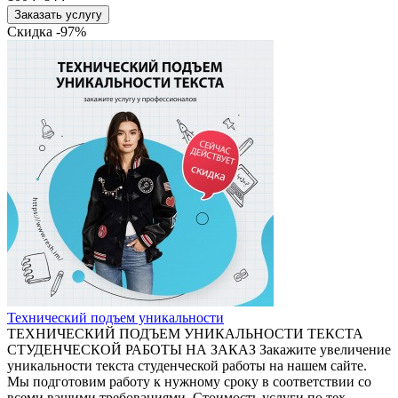
Заказать услугу
Скидка -97%
Технический подъем уникальности
ТЕХНИЧЕСКИЙ ПОДЪЕМ УНИКАЛЬНОСТИ ТЕКСТА
СТУДЕНЧЕСКОЙ РАБОТЫ НА ЗАКАЗ Закажите увеличение
уникальности текста студенческой работы на нашем сайте.
Мы подготовим работу к нужному сроку в соответствии со
всеми вашими требованиями. Стоимость услуги по тех.