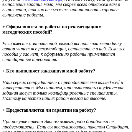
выполнение задания мало, мы скорее всего откажем вам в
выполнении, так как не сможем гарантировать хорошее
выполнение работы.
+ Оформляются ли работы по рекомендациям
методических пособий?
Если вместе с заполненной заявкой вы прислали методичку,
автор учтет все рекомендации, оставленные в ней. Если же
пособия у вас нет, к оформлению работы применяются
стандартные требования.
+ Кто выполняет заказанную мной работу?
Наш сервис сотрудничает с преподавателями колледжей и
университетов. Мы считаем, что выполнять студенческие
задания могут только квалифицированные специалисты.
Поэтому качество наших работ всегда на высоте.
+ Предоставляются ли гарантии на работу?
При покупке пакета Эконом всякого рода доработки не
предусмотрены. Если вы воспользовались пакетом Стандарт,