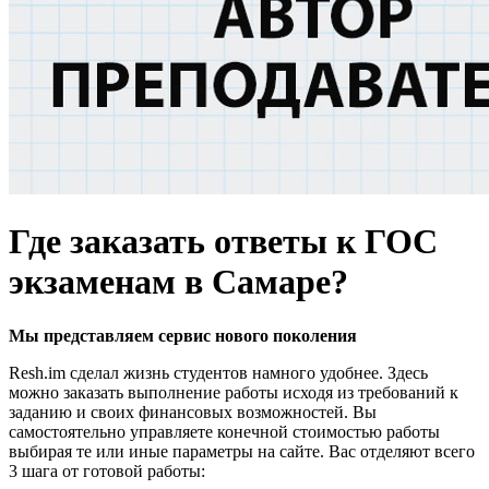
Где заказать ответы к ГОС
экзаменам в Самаре?
Мы представляем
сервис нового поколения
Resh.im сделал жизнь студентов намного удобнее. Здесь
можно заказать выполнение работы исходя из требований к
заданию и своих финансовых возможностей. Вы
самостоятельно управляете конечной стоимостью работы
выбирая те или иные параметры на сайте. Вас отделяют всего
3 шага от готовой работы: