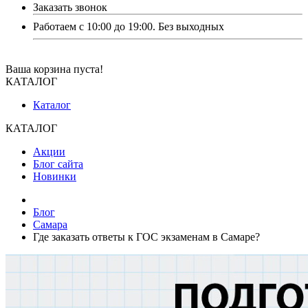
Заказать звонок
Работаем с 10:00 до 19:00. Без выходных
Ваша корзина пуста!
КАТАЛОГ
Каталог
КАТАЛОГ
Акции
Блог сайта
Новинки
Блог
Самара
Где заказать ответы к ГОС экзаменам в Самаре?