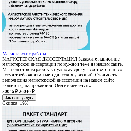
Магистерские работы
МАГИСТЕРСКАЯ ДИССЕРТАЦИЯ Закажите написание
магистерской диссертации по нужной теме на нашем сайте.
Мы подготовим работу к нужному сроку в соответствии со
всеми требованиями методических указаний. Стоимость
выполнения магистерской диссертации на нашем сайте
является фиксированной. Она не меняется ..
30046 ₽
26040 ₽
Заказать услугу
Скидка -19%