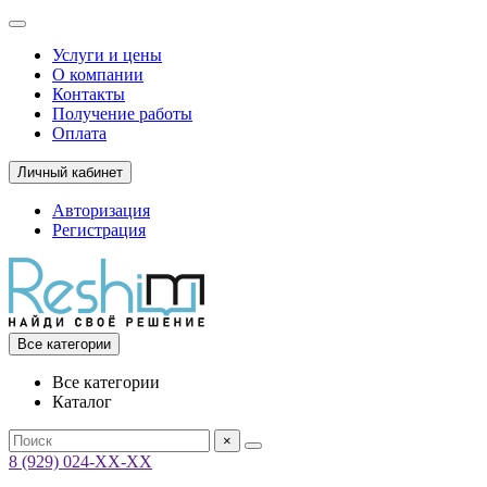
Услуги и цены
О компании
Контакты
Получение работы
Оплата
Личный кабинет
Авторизация
Регистрация
Все категории
Все категории
Каталог
×
8 (929) 024-ХХ-ХХ