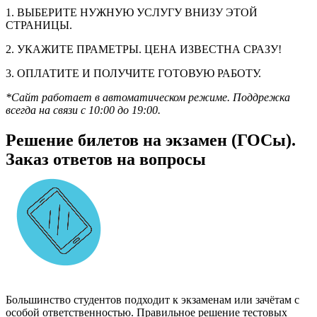
1. ВЫБЕРИТЕ НУЖНУЮ УСЛУГУ ВНИЗУ ЭТОЙ
СТРАНИЦЫ.
2. УКАЖИТЕ ПРАМЕТРЫ. ЦЕНА ИЗВЕСТНА СРАЗУ!
3. ОПЛАТИТЕ И ПОЛУЧИТЕ ГОТОВУЮ РАБОТУ.
*Сайт работает в автоматическом режиме. Поддрежка
всегда на связи с 10:00 до 19:00.
Решение билетов на экзамен (ГОСы).
Заказ ответов на вопросы
Большинство студентов подходит к экзаменам или зачётам с
особой ответственностью. Правильное решение тестовых