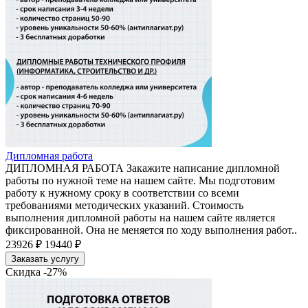
Дипломная работа
ДИПЛОМНАЯ РАБОТА Закажите написание дипломной
работы по нужной теме на нашем сайте. Мы подготовим
работу к нужному сроку в соответствии со всеми
требованиями методических указаний. Стоимость
выполнения дипломной работы на нашем сайте является
фиксированной. Она не меняется по ходу выполнения работ..
23926 ₽
19440 ₽
Заказать услугу
Скидка -27%