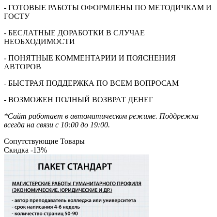
- ГОТОВЫЕ РАБОТЫ ОФОРМЛЕНЫ ПО МЕТОДИЧКАМ И
ГОСТУ
- БЕСЛАТНЫЕ ДОРАБОТКИ В СЛУЧАЕ
НЕОБХОДИМОСТИ
- ПОНЯТНЫЕ КОММЕНТАРИИ И ПОЯСНЕНИЯ
АВТОРОВ
- БЫСТРАЯ ПОДДЕРЖКА ПО ВСЕМ ВОПРОСАМ
- ВОЗМОЖЕН ПОЛНЫЙ ВОЗВРАТ ДЕНЕГ
*Сайт работает в автоматическом режиме. Поддрежка
всегда на связи с 10:00 до 19:00.
Сопутствующие Товары
Скидка -13%