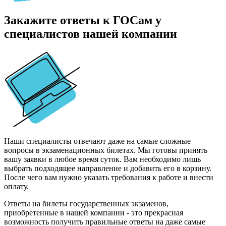
Закажите ответы к ГОСам у
специалистов нашей компании
Наши специалисты отвечают даже на самые сложные
вопросы в экзаменационных билетах. Мы готовы принять
вашу заявки в любое время суток. Вам необходимо лишь
выбрать подходящее направление и добавить его в корзину.
После чего вам нужно указать требования к работе и внести
оплату.
Ответы на билеты государственных экзаменов,
приобретенные в нашей компании - это прекрасная
возможность получить правильные ответы на даже самые