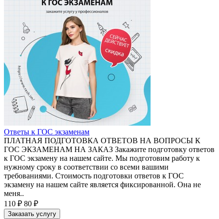
Ответы к ГОС экзаменам
ПЛАТНАЯ ПОДГОТОВКА ОТВЕТОВ НА ВОПРОСЫ К
ГОС ЭКЗАМЕНАМ НА ЗАКАЗ Закажите подготовку ответов
к ГОС экзамену на нашем сайте. Мы подготовим работу к
нужному сроку в соответствии со всеми вашими
требованиями. Стоимость подготовки ответов к ГОС
экзамену на нашем сайте является фиксированной. Она не
меня..
110 ₽
80 ₽
Заказать услугу