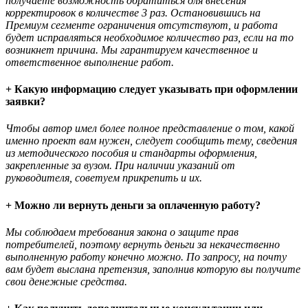
получаете возможность обратиться для внесения
корректировок в количестве 3 раз. Остановившись на
Премиум сегменте ограничения отсутствуют, и работа
будет исправляться необходимое количество раз, если на то
возникнет причина. Мы гарантируем качественное и
ответственное выполнение работ.
+ Какую информацию следует указывать при оформлении
заявки?
Чтобы автор имел более полное представление о том, какой
именно проект вам нужен, следует сообщить тему, сведения
из методического пособия и стандарты оформления,
закрепленные за вузом. При наличии указаний от
руководителя, советуем прикрепить и их.
+ Можно ли вернуть деньги за оплаченную работу?
Мы соблюдаем требования закона о защите прав
потребителей, поэтому вернуть деньги за некачественно
выполненную работу конечно можно. По запросу, на почту
вам будет выслана претензия, заполнив которую вы получите
свои денежные средства.