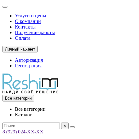
Услуги и цены
О компании
Контакты
Получение работы
Оплата
Личный кабинет
Авторизация
Регистрация
Все категории
Все категории
Каталог
×
8 (929) 024-ХХ-ХХ