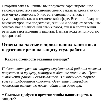
Оформив заказ в 'Решим' вы получаете гарантированное
высокое качество выполнения своего заказа за адекватную и
разумную стоимость. У нас есть специалисты как в
гуманитарной, так и в технической сфере. Все они обладают
высоким уровнем подготовки, знаний и обладают огромным
опытом как в написании самих работ, так и в составлении
речи для выступления и защиты. Нам вы можете полностью
довериться!
Ответы на частые вопросы наших клиентов о
подготовке речи на защиту студ. работы
+ Какова стоимость оказания помощи?
Подготовить речь на защиту студенческой работы на заказ
получится за ту цену, которую выберите именно вы. Цена
выполнения работы складывается из выбранного тарифа
услуг и требованиям к работе. Озвученный тариф не
подлежит изменению после подписания договора.
+ Сколько требуется времени чтобы написать речь к
защите?