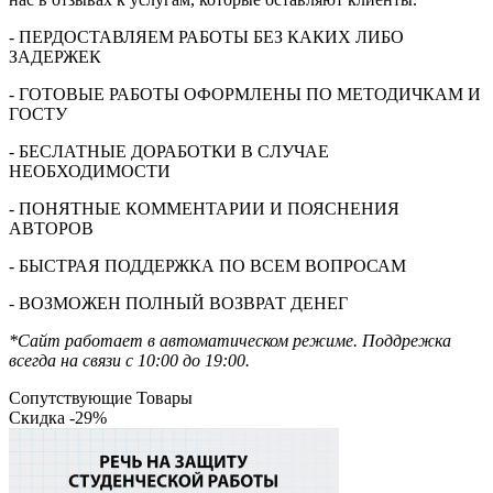
- ПЕРДОСТАВЛЯЕМ РАБОТЫ БЕЗ КАКИХ ЛИБО
ЗАДЕРЖЕК
- ГОТОВЫЕ РАБОТЫ ОФОРМЛЕНЫ ПО МЕТОДИЧКАМ И
ГОСТУ
- БЕСЛАТНЫЕ ДОРАБОТКИ В СЛУЧАЕ
НЕОБХОДИМОСТИ
- ПОНЯТНЫЕ КОММЕНТАРИИ И ПОЯСНЕНИЯ
АВТОРОВ
- БЫСТРАЯ ПОДДЕРЖКА ПО ВСЕМ ВОПРОСАМ
- ВОЗМОЖЕН ПОЛНЫЙ ВОЗВРАТ ДЕНЕГ
*Сайт работает в автоматическом режиме. Поддрежка
всегда на связи с 10:00 до 19:00.
Сопутствующие Товары
Скидка -29%