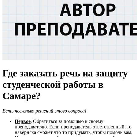
Где заказать речь на защиту
студенческой работы в
Самаре?
Есть несколько решений этого вопроса!
Первое
. Обратиться за помощью к своему
преподавателю. Если преподаватель ответственный, то
наверняка сможет что-то придумать, чтобы помочь вам.