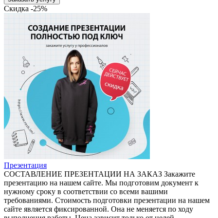
Скидка -25%
Презентация
СОСТАВЛЕНИЕ ПРЕЗЕНТАЦИИ НА ЗАКАЗ Закажите
презентацию на нашем сайте. Мы подготовим документ к
нужному сроку в соответствии со всеми вашими
требованиями. Стоимость подготовки презентации на нашем
сайте является фиксированной. Она не меняется по ходу
выполнения работы. Цена зависит только от целей,..