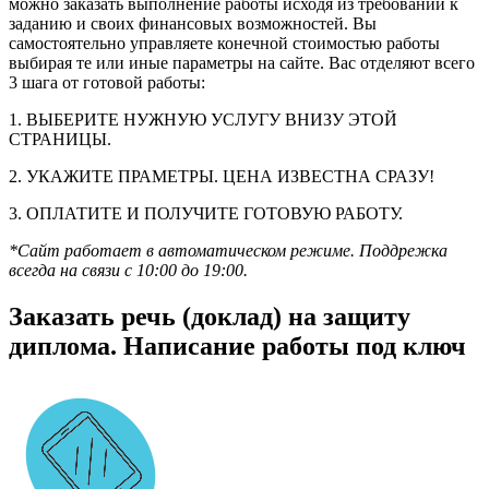
можно заказать выполнение работы исходя из требований к
заданию и своих финансовых возможностей. Вы
самостоятельно управляете конечной стоимостью работы
выбирая те или иные параметры на сайте. Вас отделяют всего
3 шага от готовой работы:
1. ВЫБЕРИТЕ НУЖНУЮ УСЛУГУ ВНИЗУ ЭТОЙ
СТРАНИЦЫ.
2. УКАЖИТЕ ПРАМЕТРЫ. ЦЕНА ИЗВЕСТНА СРАЗУ!
3. ОПЛАТИТЕ И ПОЛУЧИТЕ ГОТОВУЮ РАБОТУ.
*Сайт работает в автоматическом режиме. Поддрежка
всегда на связи с 10:00 до 19:00.
Заказать речь (доклад) на защиту
диплома. Написание работы под ключ