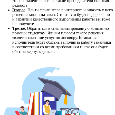
Но к сожалению, сейчас такие преподаватели большая
редкость.
Второе
. Найти фрилансера в интернете и заказать у него
решение задачи на заказ. Стоить это будет недорого, но
и гарантий качественного выполнения работы вы тоже
не получите.
Третье
. Обратиться в специализированную компанию
помощи студентам. Явным плюсом такого решения
является оказание услуг по договору. Компания
исполнитель будет обязана выполнить работу заказчика
в соответствии со всеми требованиям иначе она будет
обязана вернуть деньги.