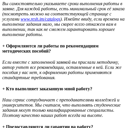
Вы самостоятельно указываете сроки выполнения работы в
заявке. Для каждой работы, есть минимальный срок её заказа
(посмотреть можно на соответствующей странице с
услугами
www.resh.im/catalogs
). Имейте ввиду, если времени на
выполнение задания мало, мы скорее всего откажем вам в
выполнении, так как не сможем гарантировать хорошее
выполнение работы.
+ Оформляются ли работы по рекомендациям
методических пособий?
Если вместе с заполненной заявкой вы прислали методичку,
автор учтет все рекомендации, оставленные в ней. Если же
пособия у вас нет, к оформлению работы применяются
стандартные требования.
+ Кто выполняет заказанную мной работу?
Наш сервис сотрудничает с преподавателями колледжей и
университетов. Мы считаем, что выполнять студенческие
задания могут только квалифицированные специалисты.
Поэтому качество наших работ всегда на высоте.
+ Предоставляются ли гарантии на работу?