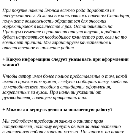
При покупке пакета Эконом всякого рода доработки не
предусмотрены. Если вы воспользовались пакетом Стандарт,
получаете возможность обратиться для внесения
корректировок в количестве 3 раз. Остановившись на
Премиум сегменте ограничения отсутствуют, и работа
будет исправляться необходимое количество раз, если на то
возникнет причина. Мы гарантируем качественное и
ответственное выполнение работ.
+ Какую информацию следует указывать при оформлении
заявки?
Чтобы автор имел более полное представление о том, какой
именно проект вам нужен, следует сообщить тему, сведения
из методического пособия и стандарты оформления,
закрепленные за вузом. При наличии указаний от
руководителя, советуем прикрепить и их.
+ Можно ли вернуть деньги за оплаченную работу?
Мы соблюдаем требования закона о защите прав
потребителей, поэтому вернуть деньги за некачественно
выполненную работу конечно можно. По запросу, на почту