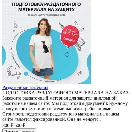
Раздаточный материал
ПОДГОТОВКА РАЗДАТОЧНОГО МАТЕРИАЛА НА ЗАКАЗ
Закажите раздаточный материал для защиты дипломной
работы на нашем сайте. Мы подготовим документ к нужному
сроку в соответствии со всеми вашими требованиями.
Стоимость подготовки раздаточного материала на нашем
сайте является фиксированной. Она не меняетс..
800 ₽
600 ₽
Заказать услугу