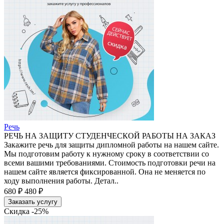
Речь
РЕЧЬ НА ЗАЩИТУ СТУДЕНЧЕСКОЙ РАБОТЫ НА ЗАКАЗ
Закажите речь для защиты дипломной работы на нашем сайте.
Мы подготовим работу к нужному сроку в соответствии со
всеми вашими требованиями. Стоимость подготовки речи на
нашем сайте является фиксированной. Она не меняется по
ходу выполнения работы. Детал..
680 ₽
480 ₽
Заказать услугу
Скидка -25%