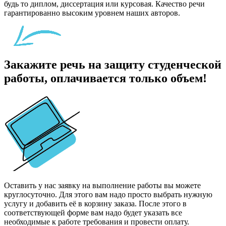
будь то диплом, диссертация или курсовая. Качество речи
гарантированно высоким уровнем наших авторов.
Закажите речь на защиту студенческой
работы, оплачивается только объем!
Оставить у нас заявку на выполнение работы вы можете
круглосуточно. Для этого вам надо просто выбрать нужную
услугу и добавить её в корзину заказа. После этого в
соответствующей форме вам надо будет указать все
необходимые к работе требования и провести оплату.