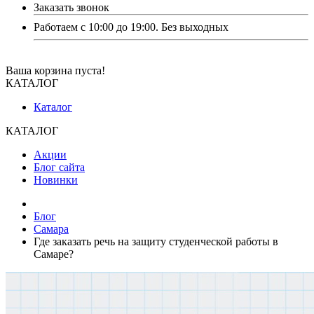
Заказать звонок
Работаем с 10:00 до 19:00. Без выходных
Ваша корзина пуста!
КАТАЛОГ
Каталог
КАТАЛОГ
Акции
Блог сайта
Новинки
Блог
Самара
Где заказать речь на защиту студенческой работы в
Самаре?