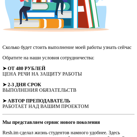
Сколько будет стоить выполнение моей работы
узнать сейчас
Обратите на наши условия сотрудничества:
➤ ОТ 480 РУБЛЕЙ
ЦЕНА РЕЧИ НА ЗАЩИТУ РАБОТЫ
➤ 2-3 ДНЯ СРОК
ВЫПОЛНЕНИЯ ОБЯЗАТЕЛЬСТВ
➤ АВТОР
ПРЕПОДАВАТЕЛЬ
РАБОТАЕТ НАД ВАШИМ ПРОЕКТОМ
Мы представляем
сервис нового поколения
Resh.im сделал жизнь студентов намного удобнее. Здесь