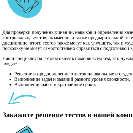
Для проверки полученных знаний, навыков и определения качес
контрольных, зачетов, экзаменов, а также предварительной а
дисциплине, итоги тестов также могут как улучшить, так и ух
поскольку не могут самостоятельно справиться с подготовкой 
Наши специалисты готовы оказать помощь всем тем, кто нужда
входят:
Решение и предоставление ответов на школьные и студен
Выполнение задач и заданий разного уровня сложности.
Выполнение работ в кратчайшие сроки.
Закажите решение тестов в нашей комп