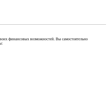
 своих финансовых возможностей. Вы самостоятельно
ы: