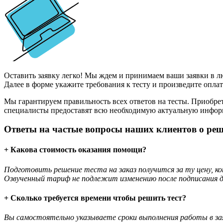
Оставить заявку легко! Мы ждем и принимаем ваши заявки в лю
Далее в форме укажите требования к тесту и произведите оплат
Мы гарантируем правильность всех ответов на тесты. Приобрет
специалисты предоставят всю необходимую актуальную информа
Ответы на частые вопросы наших клиентов о реш
+ Какова стоимость оказания помощи?
Подготовить решение теста на заказ получится за ту цену, к
Озвученный тариф не подлежит изменению после подписания д
+ Сколько требуется времени чтобы решить тест?
Вы самостоятельно указываете сроки выполнения работы в за