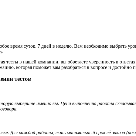
бое время суток, 7 дней в неделю. Вам необходимо выбрать уро
у.
ая тесты в нашей компании, вы обретаете уверенность в ответах
цию, которая поможет вам разобраться в вопросе и достойно п
ении тестов
оторую выберите именно вы. Цена выполнения работы складывае
оговора.
явке. Для каждой работы, есть минимальный срок её заказа (