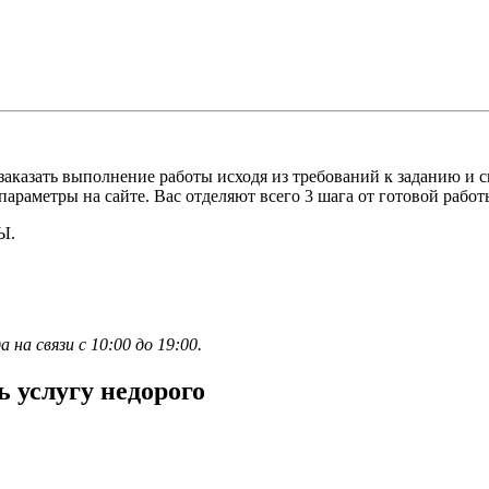
 заказать выполнение работы исходя из требований к заданию и
араметры на сайте. Вас отделяют всего 3 шага от готовой работ
Ы.
а связи с 10:00 до 19:00.
ь услугу недорого