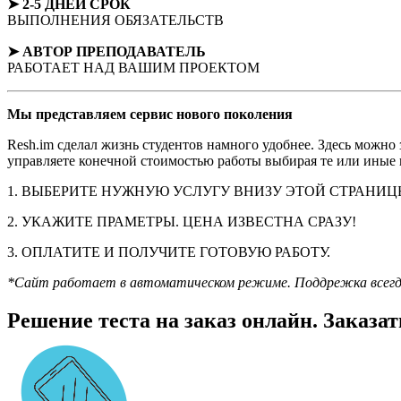
➤ 2-5 ДНЕЙ СРОК
ВЫПОЛНЕНИЯ ОБЯЗАТЕЛЬСТВ
➤ АВТОР
ПРЕПОДАВАТЕЛЬ
РАБОТАЕТ НАД ВАШИМ ПРОЕКТОМ
Мы представляем
сервис нового поколения
Resh.im сделал жизнь студентов намного удобнее. Здесь можно
управляете конечной стоимостью работы выбирая те или иные п
1. ВЫБЕРИТЕ НУЖНУЮ УСЛУГУ ВНИЗУ ЭТОЙ СТРАНИЦ
2. УКАЖИТЕ ПРАМЕТРЫ. ЦЕНА ИЗВЕСТНА СРАЗУ!
3. ОПЛАТИТЕ И ПОЛУЧИТЕ ГОТОВУЮ РАБОТУ.
*Сайт работает в автоматическом режиме. Поддрежка всегда н
Решение теста на заказ онлайн. Заказат