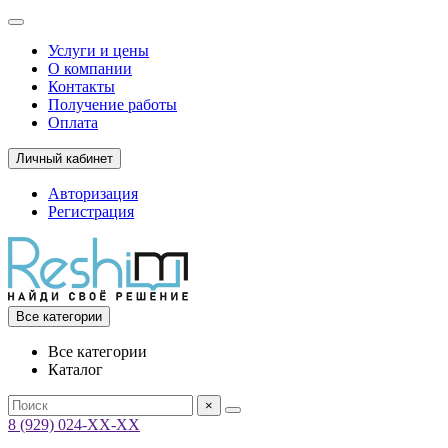
Услуги и цены
О компании
Контакты
Получение работы
Оплата
Личный кабинет
Авторизация
Регистрация
Все категории
Все категории
Каталог
×
8 (929) 024-ХХ-ХХ