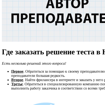
Где заказать решение теста 
Есть несколько решений этого вопроса!
Первое
. Обратиться за помощью к своему преподавателю.
преподаватели большая редкость.
Второе
. Найти фрилансера в интернете и заказать у него
Третье
. Обратиться в специализированную компанию пом
выполнить работу заказчика в соответствии со всеми треб