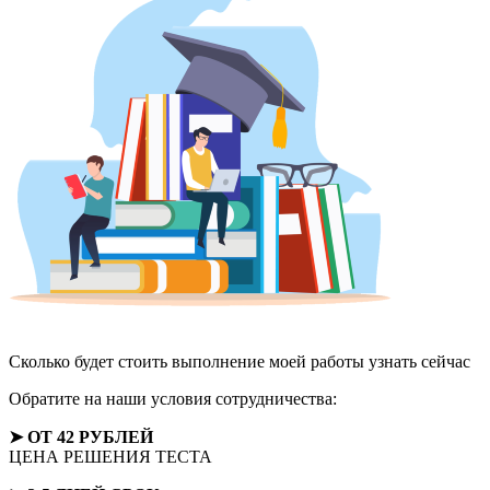
Сколько будет стоить выполнение моей работы
узнать сейчас
Обратите на наши условия сотрудничества:
➤ ОТ 42 РУБЛЕЙ
ЦЕНА РЕШЕНИЯ ТЕСТА