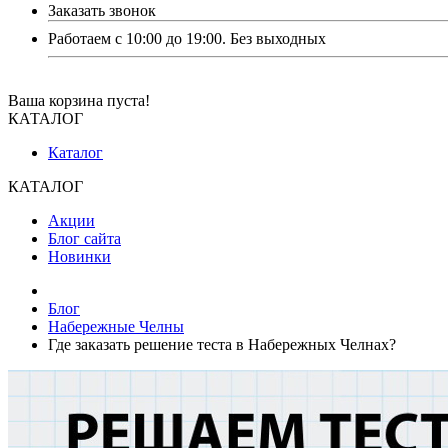
Заказать звонок
Работаем с 10:00 до 19:00. Без выходных
Ваша корзина пуста!
КАТАЛОГ
Каталог
КАТАЛОГ
Акции
Блог сайта
Новинки
Блог
Набережные Челны
Где заказать решение теста в Набережных Челнах?