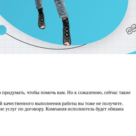
о придумать, чтобы помочь вам. Но к сожалению, сейчас такие
нтий качественного выполнения работы вы тоже не получите.
 услуг по договору. Компания исполнитель будет обязана