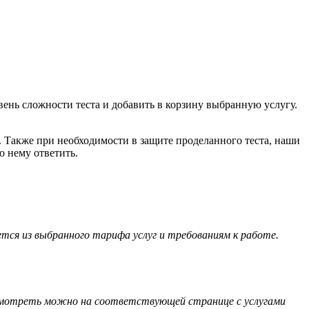
вень сложности теста и добавить в корзину выбранную услугу.
. Также при необходимости в защите проделанного теста, наши
о нему ответить.
тся из выбранного тарифа услуг и требованиям к работе.
посмотреть можно на соответствующей странице с услугами