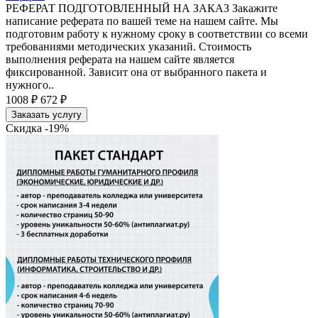
РЕФЕРАТ ПОДГОТОВЛЕННЫЙ НА ЗАКАЗ Закажите
написание реферата по вашей теме на нашем сайте. Мы
подготовим работу к нужному сроку в соответствии со всеми
требованиями методических указаний. Стоимость
выполнения реферата на нашем сайте является
фиксированной. Зависит она от выбранного пакета и
нужного..
1008 ₽
672 ₽
Заказать услугу
Скидка -19%