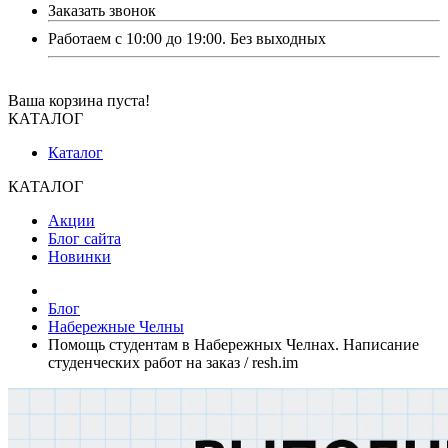
Заказать звонок
Работаем с 10:00 до 19:00. Без выходных
Ваша корзина пуста!
КАТАЛОГ
Каталог
КАТАЛОГ
Акции
Блог сайта
Новинки
Блог
Набережные Челны
Помощь студентам в Набережных Челнах. Написание
студенческих работ на заказ / resh.im