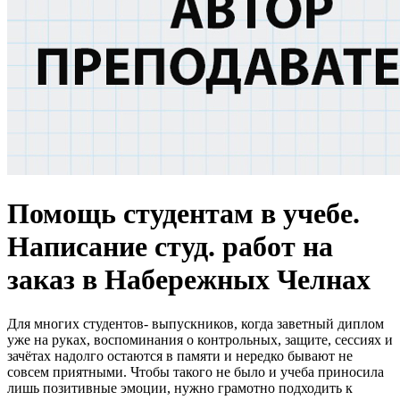
Помощь студентам в учебе.
Написание студ. работ на
заказ в Набережных Челнах
Для многих студентов- выпускников, когда заветный диплом
уже на руках, воспоминания о контрольных, защите, сессиях и
зачётах надолго остаются в памяти и нередко бывают не
совсем приятными. Чтобы такого не было и учеба приносила
лишь позитивные эмоции, нужно грамотно подходить к