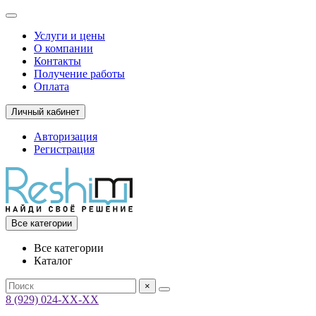
Услуги и цены
О компании
Контакты
Получение работы
Оплата
Личный кабинет
Авторизация
Регистрация
Все категории
Все категории
Каталог
×
8 (929) 024-ХХ-ХХ