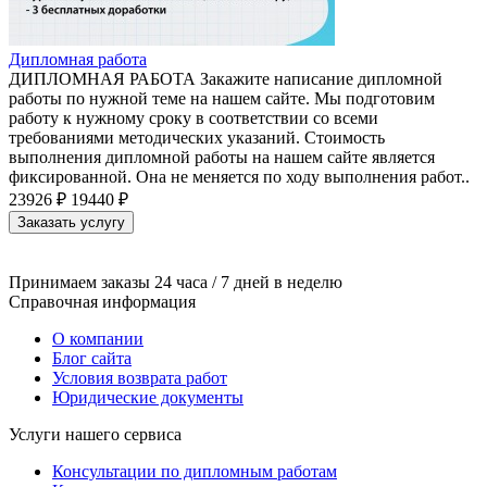
Дипломная работа
ДИПЛОМНАЯ РАБОТА Закажите написание дипломной
работы по нужной теме на нашем сайте. Мы подготовим
работу к нужному сроку в соответствии со всеми
требованиями методических указаний. Стоимость
выполнения дипломной работы на нашем сайте является
фиксированной. Она не меняется по ходу выполнения работ..
23926 ₽
19440 ₽
Заказать услугу
Принимаем заказы 24 часа / 7 дней в неделю
Справочная информация
О компании
Блог сайта
Условия возврата работ
Юридические документы
Услуги нашего сервиса
Консультации по дипломным работам