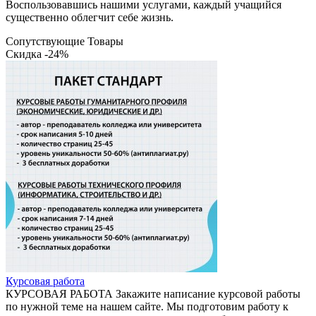
Воспользовавшись нашими услугами, каждый учащийся
существенно облегчит себе жизнь.
Сопутствующие Товары
Скидка -24%
Курсовая работа
КУРСОВАЯ РАБОТА Закажите написание курсовой работы
по нужной теме на нашем сайте. Мы подготовим работу к