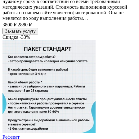
нужному сроку в соответствии со всеми требованиями
методических указаний. Стоимость выполнения курсовой
работы на нашем сайте является фиксированной. Она не
меняется по ходу выполнения работы. ..
3800 ₽
2880 ₽
Заказать услугу
Скидка -33%
Реферат