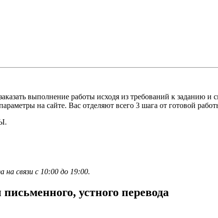
 заказать выполнение работы исходя из требований к заданию и
араметры на сайте. Вас отделяют всего 3 шага от готовой работ
Ы.
а связи с 10:00 до 19:00.
и письменного, устного перевода