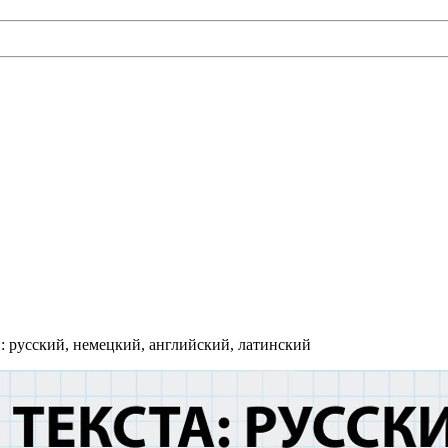
: русский, немецкий, английский, латинский