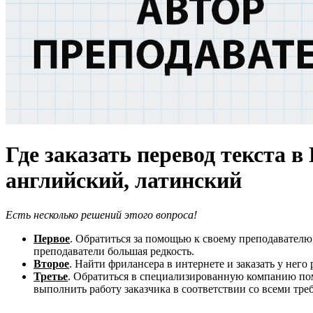
Где заказать перевод текста 
английский, латинский
Есть несколько решений этого вопроса!
Первое
. Обратиться за помощью к своему преподавателю.
преподаватели большая редкость.
Второе
. Найти фрилансера в интернете и заказать у него
Третье
. Обратиться в специализированную компанию пом
выполнить работу заказчика в соответствии со всеми треб