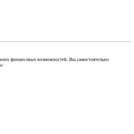
 своих финансовых возможностей. Вы самостоятельно
ы: