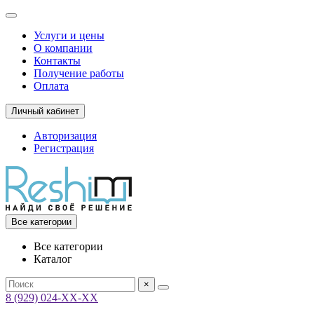
Услуги и цены
О компании
Контакты
Получение работы
Оплата
Личный кабинет
Авторизация
Регистрация
Все категории
Все категории
Каталог
×
8 (929) 024-ХХ-ХХ