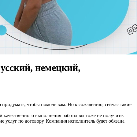
усский, немецкий,
о придумать, чтобы помочь вам. Но к сожалению, сейчас такие
нтий качественного выполнения работы вы тоже не получите.
 услуг по договору. Компания исполнитель будет обязана