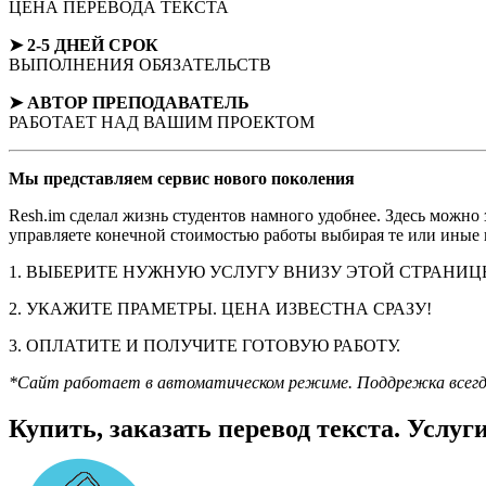
ЦЕНА ПЕРЕВОДА ТЕКСТА
➤ 2-5 ДНЕЙ СРОК
ВЫПОЛНЕНИЯ ОБЯЗАТЕЛЬСТВ
➤ АВТОР
ПРЕПОДАВАТЕЛЬ
РАБОТАЕТ НАД ВАШИМ ПРОЕКТОМ
Мы представляем
сервис нового поколения
Resh.im сделал жизнь студентов намного удобнее. Здесь можно
управляете конечной стоимостью работы выбирая те или иные п
1. ВЫБЕРИТЕ НУЖНУЮ УСЛУГУ ВНИЗУ ЭТОЙ СТРАНИЦ
2. УКАЖИТЕ ПРАМЕТРЫ. ЦЕНА ИЗВЕСТНА СРАЗУ!
3. ОПЛАТИТЕ И ПОЛУЧИТЕ ГОТОВУЮ РАБОТУ.
*Сайт работает в автоматическом режиме. Поддрежка всегда н
Купить, заказать перевод текста. Услуг