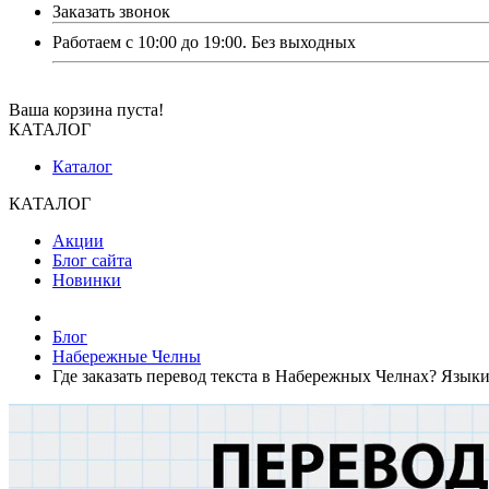
Заказать звонок
Работаем с 10:00 до 19:00. Без выходных
Ваша корзина пуста!
КАТАЛОГ
Каталог
КАТАЛОГ
Акции
Блог сайта
Новинки
Блог
Набережные Челны
Где заказать перевод текста в Набережных Челнах? Языки