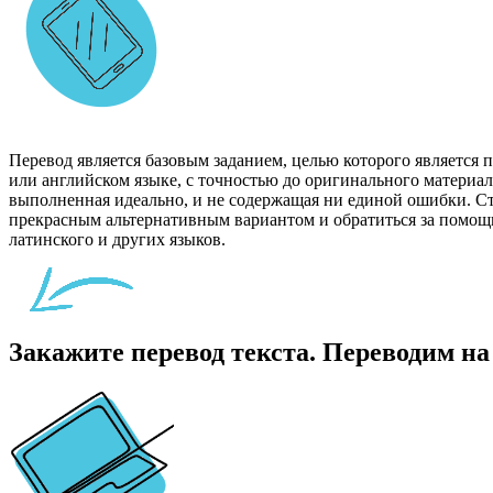
Перевод является базовым заданием, целью которого является
или английском языке, с точностью до оригинального материала
выполненная идеально, и не содержащая ни единой ошибки. Сту
прекрасным альтернативным вариантом и обратиться за помощь
латинского и других языков.
Закажите перевод текста. Переводим на