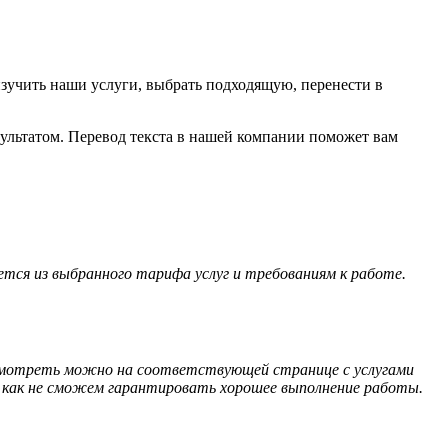
изучить наши услуги, выбрать подходящую, перенести в
зультатом. Перевод текста в нашей компании поможет вам
тся из выбранного тарифа услуг и требованиям к работе.
посмотреть можно на соответствующей странице с услугами
так как не сможем гарантировать хорошее выполнение работы.