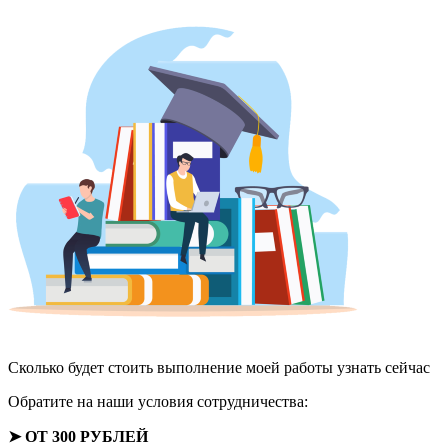
Сколько будет стоить выполнение моей работы
узнать сейчас
Обратите на наши условия сотрудничества:
➤ ОТ 300 РУБЛЕЙ