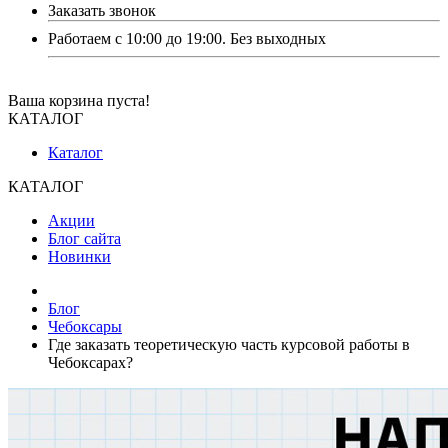
Заказать звонок
Работаем с 10:00 до 19:00. Без выходных
Ваша корзина пуста!
КАТАЛОГ
Каталог
КАТАЛОГ
Акции
Блог сайта
Новинки
Блог
Чебоксары
Где заказать теоретическую часть курсовой работы в
Чебоксарах?