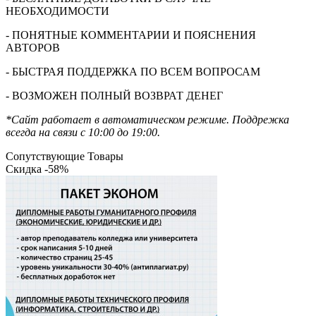
НЕОБХОДИМОСТИ
- ПОНЯТНЫЕ КОММЕНТАРИИ И ПОЯСНЕНИЯ
АВТОРОВ
- БЫСТРАЯ ПОДДЕРЖКА ПО ВСЕМ ВОПРОСАМ
- ВОЗМОЖЕН ПОЛНЫЙ ВОЗВРАТ ДЕНЕГ
*Сайт работает в автоматическом режиме. Поддрежка
всегда на связи с 10:00 до 19:00.
Сопутствующие Товары
Скидка -58%