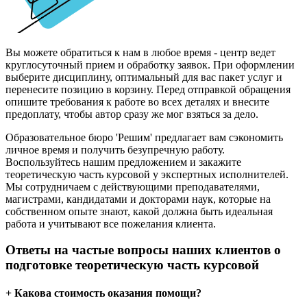
Вы можете обратиться к нам в любое время - центр ведет
круглосуточный прием и обработку заявок. При оформлении
выберите дисциплину, оптимальный для вас пакет услуг и
перенесите позицию в корзину. Перед отправкой обращения
опишите требования к работе во всех деталях и внесите
предоплату, чтобы автор сразу же мог взяться за дело.
Образовательное бюро 'Решим' предлагает вам сэкономить
личное время и получить безупречную работу.
Воспользуйтесь нашим предложением и закажите
теоретическую часть курсовой у экспертных исполнителей.
Мы сотрудничаем с действующими преподавателями,
магистрами, кандидатами и докторами наук, которые на
собственном опыте знают, какой должна быть идеальная
работа и учитывают все пожелания клиента.
Ответы на частые вопросы наших клиентов о
подготовке теоретическую часть курсовой
+ Какова стоимость оказания помощи?