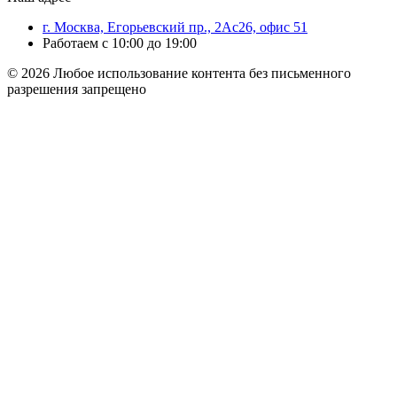
г. Москва, Егорьевский пр., 2Ас26, офис 51
Работаем с 10:00 до 19:00
© 2026 Любое использование контента без письменного
разрешения запрещено