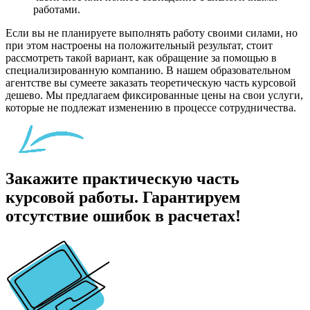
работами.
Если вы не планируете выполнять работу своими силами, но
при этом настроены на положительный результат, стоит
рассмотреть такой вариант, как обращение за помощью в
специализированную компанию. В нашем образовательном
агентстве вы сумеете заказать теоретическую часть курсовой
дешево. Мы предлагаем фиксированные цены на свои услуги,
которые не подлежат изменению в процессе сотрудничества.
Закажите практическую часть
курсовой работы. Гарантируем
отсутствие ошибок в расчетах!