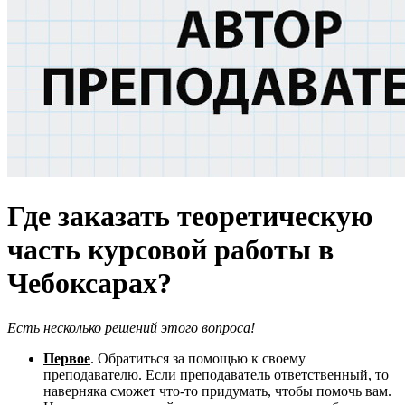
Где заказать теоретическую
часть курсовой работы в
Чебоксарах?
Есть несколько решений этого вопроса!
Первое
. Обратиться за помощью к своему
преподавателю. Если преподаватель ответственный, то
наверняка сможет что-то придумать, чтобы помочь вам.