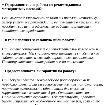
+ Оформляются ли работы по рекомендациям
методических пособий?
Если вместе с заполненной заявкой вы прислали методичку,
автор учтет все рекомендации, оставленные в ней. Если же
пособия у вас нет, к оформлению работы применяются
стандартные требования.
+ Кто выполняет заказанную мной работу?
Наш сервис сотрудничает с преподавателями колледжей и
университетов. Мы считаем, что выполнять студенческие
задания могут только квалифицированные специалисты.
Поэтому качество наших работ всегда на высоте.
+ Предоставляются ли гарантии на работу?
При покупке пакета Эконом всякого рода доработки не
предусмотрены. Если вы воспользовались пакетом Стандарт,
получаете возможность обратиться для внесения
корректировок в количестве 3 раз. Остановившись на
Премиум сегменте ограничения отсутствуют, и работа
будет исправляться необходимое количество раз, если на то