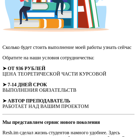
Сколько будет стоить выполнение моей работы
узнать сейчас
Обратите на наши условия сотрудничества:
➤ ОТ 936 РУБЛЕЙ
ЦЕНА ТЕОРЕТИЧЕСКОЙ ЧАСТИ КУРСОВОЙ
➤ 7-14 ДНЕЙ СРОК
ВЫПОЛНЕНИЯ ОБЯЗАТЕЛЬСТВ
➤ АВТОР
ПРЕПОДАВАТЕЛЬ
РАБОТАЕТ НАД ВАШИМ ПРОЕКТОМ
Мы представляем
сервис нового поколения
Resh.im сделал жизнь студентов намного удобнее. Здесь