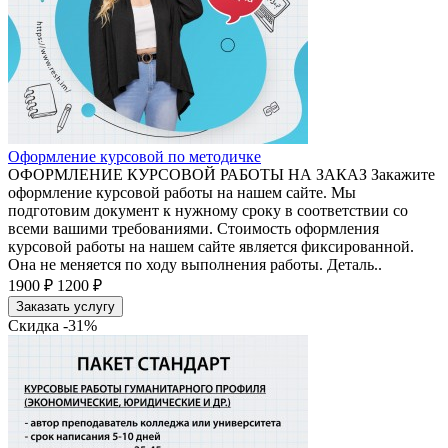
Оформление курсовой по методичке
ОФОРМЛЕНИЕ КУРСОВОЙ РАБОТЫ НА ЗАКАЗ Закажите
оформление курсовой работы на нашем сайте. Мы
подготовим документ к нужному сроку в соответствии со
всеми вашими требованиями. Стоимость оформления
курсовой работы на нашем сайте является фиксированной.
Она не меняется по ходу выполнения работы. Деталь..
1900 ₽
1200 ₽
Заказать услугу
Скидка -31%