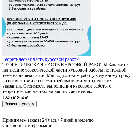
Теоретическая часть курсовой работы
ТЕОРЕТИЧЕСКАЯ ЧАСТЬ КУРСОВОЙ РАБОТЫ Закажите
написание теоретической части курсовой работы по нужной
теме на нашем сайте. Мы подготовим работу к нужному сроку
в соответствии со всеми требованиями методических
указаний. Стоимость выполнения курсовой работы с
теоретической частью на нашем сайте явля..
1246 ₽
864 ₽
Заказать услугу
Принимаем заказы 24 часа / 7 дней в неделю
Справочная информация