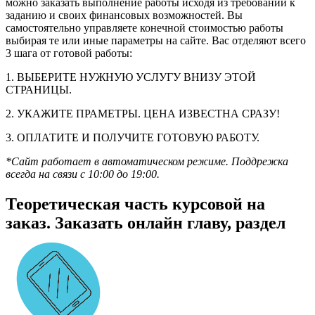
можно заказать выполнение работы исходя из требований к
заданию и своих финансовых возможностей. Вы
самостоятельно управляете конечной стоимостью работы
выбирая те или иные параметры на сайте. Вас отделяют всего
3 шага от готовой работы:
1. ВЫБЕРИТЕ НУЖНУЮ УСЛУГУ ВНИЗУ ЭТОЙ
СТРАНИЦЫ.
2. УКАЖИТЕ ПРАМЕТРЫ. ЦЕНА ИЗВЕСТНА СРАЗУ!
3. ОПЛАТИТЕ И ПОЛУЧИТЕ ГОТОВУЮ РАБОТУ.
*Сайт работает в автоматическом режиме. Поддрежка
всегда на связи с 10:00 до 19:00.
Теоретическая часть курсовой на
заказ. Заказать онлайн главу, раздел