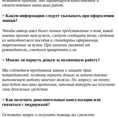
возникнет причина. Мы гарантируем качественное и
ответственное написание работ.
+ Какую информацию следует указывать при оформлении
заявки?
Чтобы автор имел более полное представление о том, какой
именно проект вам нужен, следует сообщить тему, сведения
из методического пособия и стандарты оформления,
закрепленные за вузом. При наличии указаний от
руководителя, советуем прикрепить и их.
+ Можно ли вернуть деньги за оплаченную работу?
Мы соблюдаем требования закона о защите прав
потребителей, поэтому вернуть деньги за некачественно
выполненную работу конечно можно. По запросу, на почту
вам будет выслана претензия, заполнив которую вы получите
свои денежные средства.
+ Как получить дополнительные консультации или
связаться с поддержкой?
Оставить запрос и получить помощь вы сможете