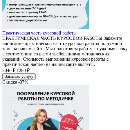
Практическая часть курсовой работы
ПРАКТИЧЕСКАЯ ЧАСТЬ КУРСОВОЙ РАБОТЫ Закажите
написание практической части курсовой работы по нужной
теме на нашем сайте. Мы подготовим работу к нужному сроку
в соответствии со всеми требованиями методических
указаний. Стоимость выполнения курсовой работы с
практической частью на нашем сайте являетс..
3040 ₽
1280 ₽
Заказать услугу
Скидка -37%