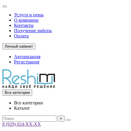
Услуги и цены
О компании
Контакты
Получение работы
Оплата
Личный кабинет
Авторизация
Регистрация
Все категории
Все категории
Каталог
×
8 (929) 024-ХХ-ХХ