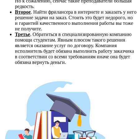
Но к сожалению, сейчас такие преподаватели большая
редкость.
Второе
. Найти фрилансера в интернете и заказать у него
решение задачи на заказ. Стоить это будет недорого, но
и гарантий качественного выполнения работы вы тоже
не получите.
Третье
. Обратиться в специализированную компанию
помощи студентам. Явным плюсом такого решения
является оказание услуг по договору. Компания
исполнитель будет обязана выполнить работу заказчика
в соответствии со всеми требованиям иначе она будет
обязана вернуть деньги.