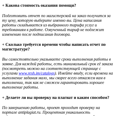
+ Какова стоимость оказания помощи?
Подготовить отчет по магистерской на заказ получится за
ту цену, которую выберите именно вы. Цена написания
работы складывается из выбранного тарифа услуг и
требованиям к работе. Озвученный тариф не подлежит
изменению после подписания договора.
+ Сколько требуется времени чтобы написать отчет по
магистратуре?
Вы самостоятельно указываете сроки выполнения работы в
заявке. Для каждой работы, есть минимальный срок её заказа
(посмотреть можно на соответствующей странице с
услугами
www.resh.im/catalogs
). Имейте ввиду, если времени на
выполнение задания мало, мы скорее всего откажем вам в
выполнении, так как не сможем гарантировать хорошее
выполнение работы.
+ Делаете ли вы проверку на плагиат и каким способом?
По завершению работы, проект проходит проверку на
портале antiplagiat.ru. Процентная уникальность