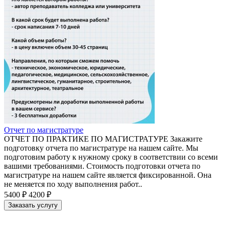
Отчет по магистратуре
ОТЧЕТ ПО ПРАКТИКЕ ПО МАГИСТРАТУРЕ Закажите
подготовку отчета по магистратуре на нашем сайте. Мы
подготовим работу к нужному сроку в соответствии со всеми
вашими требованиями. Стоимость подготовки отчета по
магистратуре на нашем сайте является фиксированной. Она
не меняется по ходу выполнения работ..
5400 ₽
4200 ₽
Заказать услугу