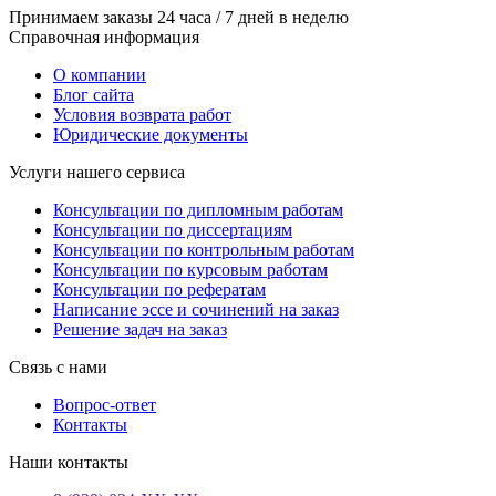
Принимаем заказы 24 часа / 7 дней в неделю
Справочная информация
О компании
Блог сайта
Условия возврата работ
Юридические документы
Услуги нашего сервиса
Консультации по дипломным работам
Консультации по диссертациям
Консультации по контрольным работам
Консультации по курсовым работам
Консультации по рефератам
Написание эссе и сочинений на заказ
Решение задач на заказ
Связь с нами
Вопрос-ответ
Контакты
Наши контакты