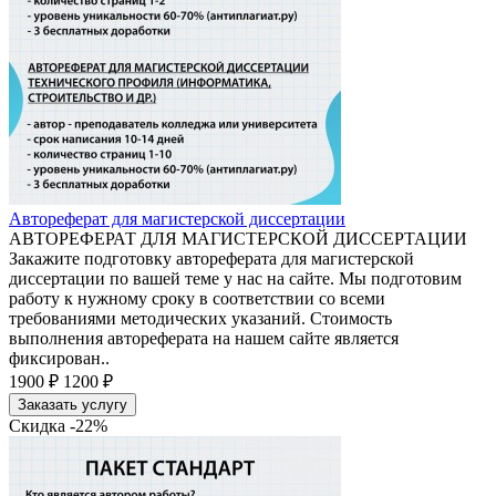
Автореферат для магистерской диссертации
АВТОРЕФЕРАТ ДЛЯ МАГИСТЕРСКОЙ ДИССЕРТАЦИИ
Закажите подготовку автореферата для магистерской
диссертации по вашей теме у нас на сайте. Мы подготовим
работу к нужному сроку в соответствии со всеми
требованиями методических указаний. Стоимость
выполнения автореферата на нашем сайте является
фиксирован..
1900 ₽
1200 ₽
Заказать услугу
Скидка -22%