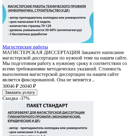
Магистерские работы
МАГИСТЕРСКАЯ ДИССЕРТАЦИЯ Закажите написание
магистерской диссертации по нужной теме на нашем сайте.
Мы подготовим работу к нужному сроку в соответствии со
всеми требованиями методических указаний. Стоимость
выполнения магистерской диссертации на нашем сайте
является фиксированной. Она не меняется ..
30046 ₽
26040 ₽
Заказать услугу
Скидка -37%