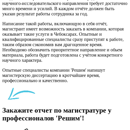
научного-исследовательского направления требует достаточно
много времени и усилий. В каждом отчёте должен быть
указан результат работы сотрудника за год.
Написание такой работы, включающую в себя отчёт,
магистрант имеет возможность заказать в компании, которая
оказывает такие услуги в Чебоксарах. Опытные и
квалифицированные специалисты сразу приступят к работе,
таким образом сэкономив вам драгоценное время.
Необходимо обозначить приоритетное направление и обьем
материала, работа будет подготовлена с учётом конкретного
научного характера.
Опытные специалисты компании 'Решим' напишут
магистерскую диссертацию в кротчайшее время,
профессионально и качественно.
Закажите отчет по магистратуре у
профессионалов 'Решим'!