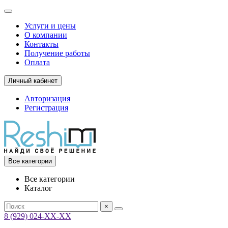
Услуги и цены
О компании
Контакты
Получение работы
Оплата
Личный кабинет
Авторизация
Регистрация
Все категории
Все категории
Каталог
×
8 (929) 024-ХХ-ХХ