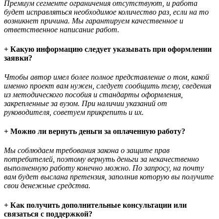
Премиум сегменте ограничения отсутствуют, и работа
будет исправляться необходимое количество раз, если на то
возникнет причина. Мы гарантируем качественное и
ответственное написание работ.
+ Какую информацию следует указывать при оформлении
заявки?
Чтобы автор имел более полное представление о том, какой
именно проект вам нужен, следует сообщить тему, сведения
из методического пособия и стандарты оформления,
закрепленные за вузом. При наличии указаний от
руководителя, советуем прикрепить и их.
+ Можно ли вернуть деньги за оплаченную работу?
Мы соблюдаем требования закона о защите прав
потребителей, поэтому вернуть деньги за некачественно
выполненную работу конечно можно. По запросу, на почту
вам будет выслана претензия, заполнив которую вы получите
свои денежные средства.
+ Как получить дополнительные консультации или
связаться с поддержкой?