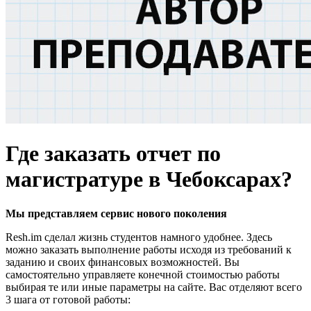
Где заказать отчет по
магистратуре в Чебоксарах?
Мы представляем
сервис нового поколения
Resh.im сделал жизнь студентов намного удобнее. Здесь
можно заказать выполнение работы исходя из требований к
заданию и своих финансовых возможностей. Вы
самостоятельно управляете конечной стоимостью работы
выбирая те или иные параметры на сайте. Вас отделяют всего
3 шага от готовой работы: