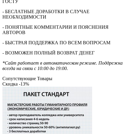
ГОСТУ
- БЕСЛАТНЫЕ ДОРАБОТКИ В СЛУЧАЕ
НЕОБХОДИМОСТИ
- ПОНЯТНЫЕ КОММЕНТАРИИ И ПОЯСНЕНИЯ
АВТОРОВ
- БЫСТРАЯ ПОДДЕРЖКА ПО ВСЕМ ВОПРОСАМ
- ВОЗМОЖЕН ПОЛНЫЙ ВОЗВРАТ ДЕНЕГ
*Сайт работает в автоматическом режиме. Поддрежка
всегда на связи с 10:00 до 19:00.
Сопутствующие Товары
Скидка -13%