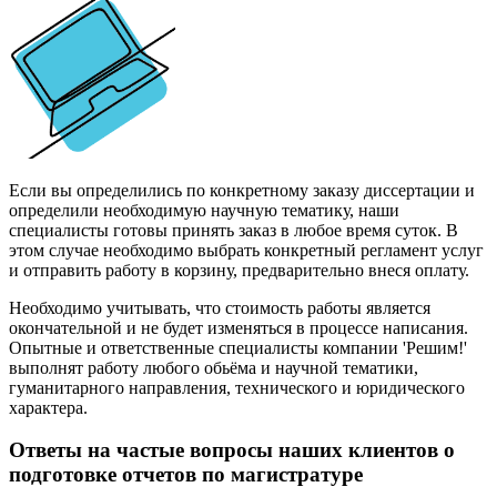
Если вы определились по конкретному заказу диссертации и
определили необходимую научную тематику, наши
специалисты готовы принять заказ в любое время суток. В
этом случае необходимо выбрать конкретный регламент услуг
и отправить работу в корзину, предварительно внеся оплату.
Необходимо учитывать, что стоимость работы является
окончательной и не будет изменяться в процессе написания.
Опытные и ответственные специалисты компании 'Решим!'
выполнят работу любого обьёма и научной тематики,
гуманитарного направления, технического и юридического
характера.
Ответы на частые вопросы наших клиентов о
подготовке отчетов по магистратуре