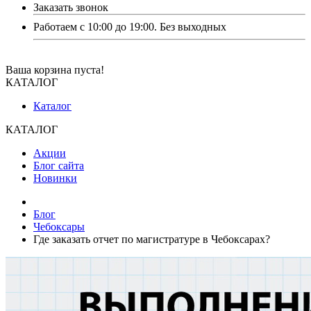
Заказать звонок
Работаем с 10:00 до 19:00. Без выходных
Ваша корзина пуста!
КАТАЛОГ
Каталог
КАТАЛОГ
Акции
Блог сайта
Новинки
Блог
Чебоксары
Где заказать отчет по магистратуре в Чебоксарах?