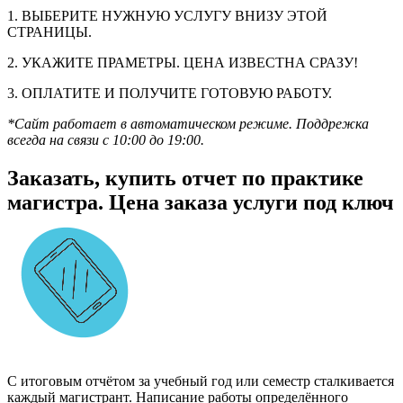
1. ВЫБЕРИТЕ НУЖНУЮ УСЛУГУ ВНИЗУ ЭТОЙ
СТРАНИЦЫ.
2. УКАЖИТЕ ПРАМЕТРЫ. ЦЕНА ИЗВЕСТНА СРАЗУ!
3. ОПЛАТИТЕ И ПОЛУЧИТЕ ГОТОВУЮ РАБОТУ.
*Сайт работает в автоматическом режиме. Поддрежка
всегда на связи с 10:00 до 19:00.
Заказать, купить отчет по практике
магистра. Цена заказа услуги под ключ
С итоговым отчётом за учебный год или семестр сталкивается
каждый магистрант. Написание работы определённого