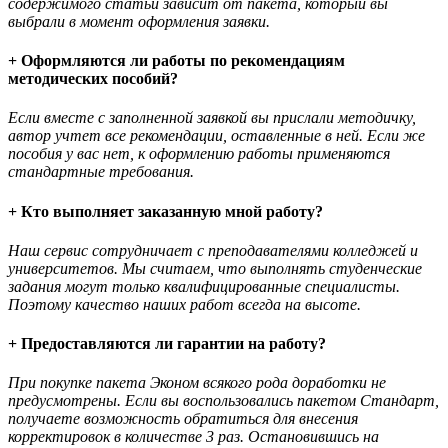
содержимого статьи зависит от пакета, который вы
выбрали в момент оформления заявки.
+ Оформляются ли работы по рекомендациям
методических пособий?
Если вместе с заполненной заявкой вы прислали методичку,
автор учтет все рекомендации, оставленные в ней. Если же
пособия у вас нет, к оформлению работы применяются
стандартные требования.
+ Кто выполняет заказанную мной работу?
Наш сервис сотрудничает с преподавателями колледжей и
университетов. Мы считаем, что выполнять студенческие
задания могут только квалифицированные специалисты.
Поэтому качество наших работ всегда на высоте.
+ Предоставляются ли гарантии на работу?
При покупке пакета Эконом всякого рода доработки не
предусмотрены. Если вы воспользовались пакетом Стандарт,
получаете возможность обратиться для внесения
корректировок в количестве 3 раз. Остановившись на