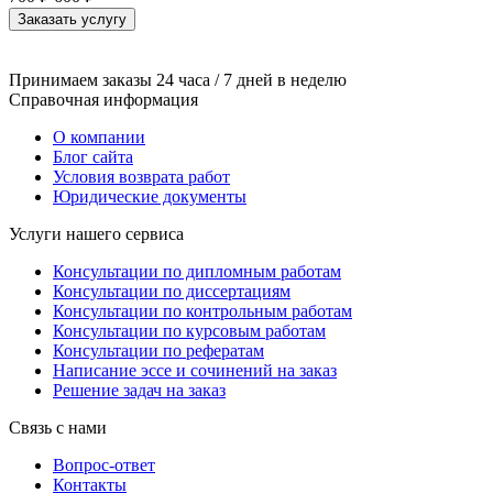
Заказать услугу
Принимаем заказы 24 часа / 7 дней в неделю
Справочная информация
О компании
Блог сайта
Условия возврата работ
Юридические документы
Услуги нашего сервиса
Консультации по дипломным работам
Консультации по диссертациям
Консультации по контрольным работам
Консультации по курсовым работам
Консультации по рефератам
Написание эссе и сочинений на заказ
Решение задач на заказ
Связь с нами
Вопрос-ответ
Контакты