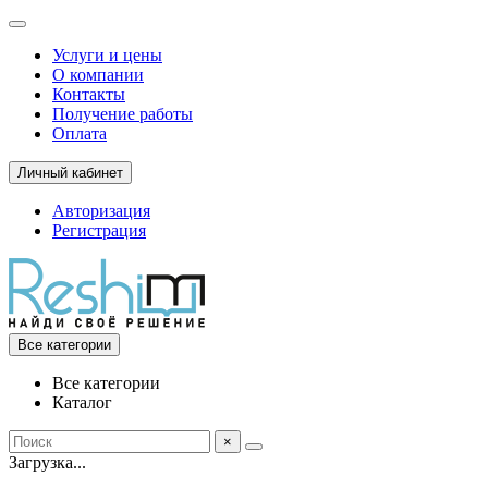
Услуги и цены
О компании
Контакты
Получение работы
Оплата
Личный кабинет
Авторизация
Регистрация
Все категории
Все категории
Каталог
×
Загрузка...