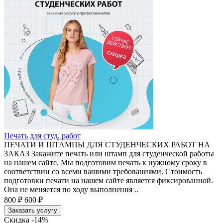
Печать для студ. работ
ПЕЧАТИ И ШТАМПЫ ДЛЯ СТУДЕНЧЕСКИХ РАБОТ НА
ЗАКАЗ Закажите печать или штамп для студенческой работы
на нашем сайте. Мы подготовим печать к нужному сроку в
соответствии со всеми вашими требованиями. Стоимость
подготовки печати на нашем сайте является фиксированной.
Она не меняется по ходу выполнения ..
800 ₽
600 ₽
Заказать услугу
Скидка -14%