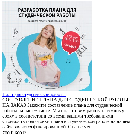
План для студенческой работы
СОСТАВЛЕНИЕ ПЛАНА ДЛЯ СТУДЕНЧЕСКОЙ РАБОТЫ
НА ЗАКАЗ Закажите составление плана для студенческой
работы на нашем сайте. Мы подготовим работу к нужному
сроку в соответствии со всеми вашими требованиями.
Стоимость подготовки плана к студенческой работе на нашем
сайте является фиксированной. Она не мен..
700 ₽
600 ₽