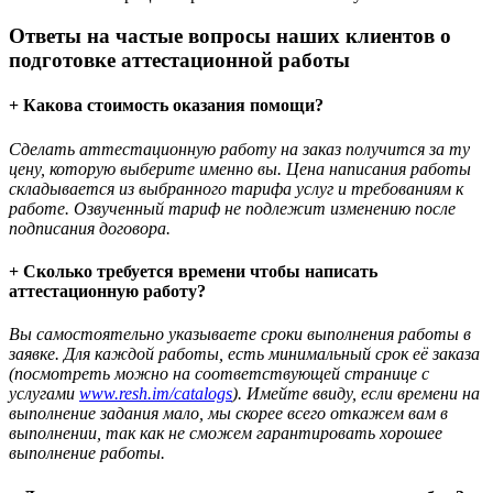
Ответы на частые вопросы наших клиентов о
подготовке аттестационной работы
+ Какова стоимость оказания помощи?
Сделать аттестационную работу на заказ получится за ту
цену, которую выберите именно вы. Цена написания работы
складывается из выбранного тарифа услуг и требованиям к
работе. Озвученный тариф не подлежит изменению после
подписания договора.
+ Сколько требуется времени чтобы написать
аттестационную работу?
Вы самостоятельно указываете сроки выполнения работы в
заявке. Для каждой работы, есть минимальный срок её заказа
(посмотреть можно на соответствующей странице с
услугами
www.resh.im/catalogs
). Имейте ввиду, если времени на
выполнение задания мало, мы скорее всего откажем вам в
выполнении, так как не сможем гарантировать хорошее
выполнение работы.