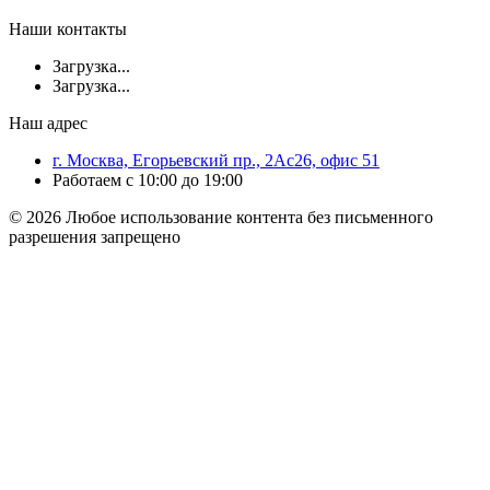
Наши контакты
Загрузка...
Загрузка...
Наш адрес
г. Москва, Егорьевский пр., 2Ас26, офис 51
Работаем с 10:00 до 19:00
© 2026 Любое использование контента без письменного
разрешения запрещено