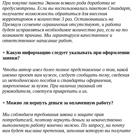
При покупке пакета Эконом всякого рода доработки не
предусмотрены. Если вы воспользовались пакетом Стандарт,
получаете возможность обратиться для внесения
корректировок в количестве 3 раз. Остановившись на
Премиум сегменте ограничения отсутствуют, и работа
будет исправляться необходимое количество раз, если на то
возникнет причина. Мы гарантируем качественное и
ответственное написание работ.
+ Какую информацию следует указывать при оформлении
заявки?
Чтобы автор имел более полное представление о том, какой
именно проект вам нужен, следует сообщить тему, сведения
из методического пособия и стандарты оформления,
закрепленные за вузом. При наличии указаний от
руководителя, советуем прикрепить и их.
+ Можно ли вернуть деньги за оплаченную работу?
Мы соблюдаем требования закона о защите прав
потребителей, поэтому вернуть деньги за некачественно
выполненную работу конечно можно. По запросу, на почту
вам будет выслана претензия, заполнив которую вы получите