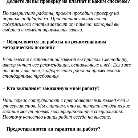
+ Делаете ли вы проверку на плагиат и каким способом?
По завершению работы, проект проходит проверку на
портале antiplagiat.ru. Процентная уникальность
содержимого статьи зависит от пакета, который вы
выбрали в момент оформления заявки.
+ Оформляются ли работы по рекомендациям
методических пособий?
Если вместе с заполненной заявкой вы прислали методичку,
автор учтет все рекомендации, оставленные в ней. Если же
пособия у вас нет, к оформлению работы применяются
стандартные требования.
+ Кто выполняет заказанную мной работу?
Наш сервис сотрудничает с преподавателями колледжей и
университетов. Мы считаем, что выполнять студенческие
задания могут только квалифицированные специалисты.
Поэтому качество наших работ всегда на высоте.
+ Предоставляются ли гарантии на работу?