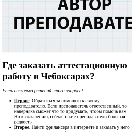
Где заказать аттестационную
работу в Чебоксарах?
Есть несколько решений этого вопроса!
Первое
. Обратиться за помощью к своему
преподавателю. Если преподаватель ответственный, то
наверняка сможет что-то придумать, чтобы помочь вам.
Но к сожалению, сейчас такие преподаватели большая
редкость.
Второе
. Найти фрилансера в интернете и заказать у него