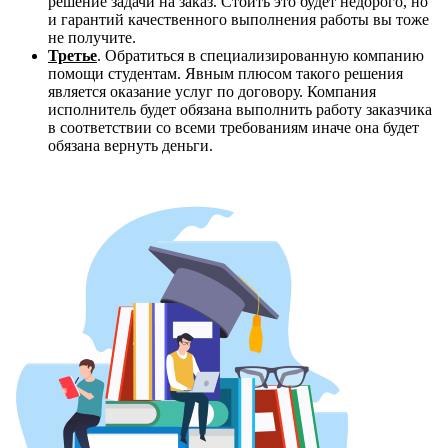
решение задачи на заказ. Стоить это будет недорого, но
и гарантий качественного выполнения работы вы тоже
не получите.
Третье
. Обратиться в специализированную компанию
помощи студентам. Явным плюсом такого решения
является оказание услуг по договору. Компания
исполнитель будет обязана выполнить работу заказчика
в соответствии со всеми требованиям иначе она будет
обязана вернуть деньги.