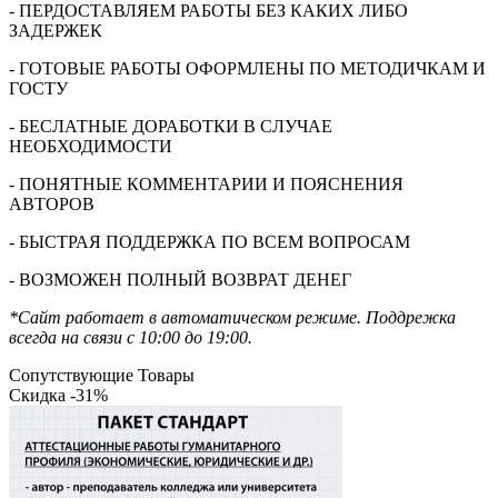
- ПЕРДОСТАВЛЯЕМ РАБОТЫ БЕЗ КАКИХ ЛИБО
ЗАДЕРЖЕК
- ГОТОВЫЕ РАБОТЫ ОФОРМЛЕНЫ ПО МЕТОДИЧКАМ И
ГОСТУ
- БЕСЛАТНЫЕ ДОРАБОТКИ В СЛУЧАЕ
НЕОБХОДИМОСТИ
- ПОНЯТНЫЕ КОММЕНТАРИИ И ПОЯСНЕНИЯ
АВТОРОВ
- БЫСТРАЯ ПОДДЕРЖКА ПО ВСЕМ ВОПРОСАМ
- ВОЗМОЖЕН ПОЛНЫЙ ВОЗВРАТ ДЕНЕГ
*Сайт работает в автоматическом режиме. Поддрежка
всегда на связи с 10:00 до 19:00.
Сопутствующие Товары
Скидка -31%