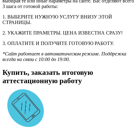
выбирая те или иные параметры на сайте. Вас отделяют всего
3 шага от готовой работы:
1. ВЫБЕРИТЕ НУЖНУЮ УСЛУГУ ВНИЗУ ЭТОЙ
СТРАНИЦЫ.
2. УКАЖИТЕ ПРАМЕТРЫ. ЦЕНА ИЗВЕСТНА СРАЗУ!
3. ОПЛАТИТЕ И ПОЛУЧИТЕ ГОТОВУЮ РАБОТУ.
*Сайт работает в автоматическом режиме. Поддрежка
всегда на связи с 10:00 до 19:00.
Купить, заказать итоговую
аттестационную работу