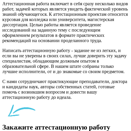
Аттестационная работа включает в себя сразу несколько видов
работ, задачей которых является увидеть фактический уровень
знаний обучающегося. К аттестационным проектам относится
курсовая для колледжа или университета, магистерская
диссертация. Целью работы является проведение
исследований на заданную тему с последующим
оформлением результатов в формате практических
рекомендаций на основании проделанного труда.
Написать аттестационную работу - задание не из легких, и
если вы не уверены в своих силах, лучше доверить эту задачу
специалистам, обладающим должным опытом в
образовательной сфере. В нашем штате собраны только
лучшие исполнители, от и до знакомые со своим предметом.
С нами сотрудничают практикующие преподаватели, доктора
и кандидаты наук, авторы собственных статей, готовые
помочь с возникшим вопросом и довести вашу
аттестационную работу до идеала.
Закажите аттестационную работу