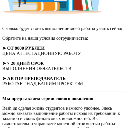
Сколько будет стоить выполнение моей работы
узнать сейчас
Обратите на наши условия сотрудничества:
➤ ОТ 9000 РУБЛЕЙ
ЦЕНА АТТЕСТАЦИОННУЮ РАБОТУ
➤ 7-20 ДНЕЙ СРОК
ВЫПОЛНЕНИЯ ОБЯЗАТЕЛЬСТВ
➤ АВТОР
ПРЕПОДАВАТЕЛЬ
РАБОТАЕТ НАД ВАШИМ ПРОЕКТОМ
Мы представляем
сервис нового поколения
Resh.im сделал жизнь студентов намного удобнее. Здесь
можно заказать выполнение работы исходя из требований к
заданию и своих финансовых возможностей. Вы
самостоятельно управляете конечной стоимостью работы