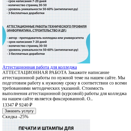
Аттестационная работа для колледжа
АТТЕСТАЦИОННАЯ РАБОТА Закажите написание
аттестационной работы по нужной теме на нашем сайте. Мы
подготовим работу к нужному сроку в соответствии со всеми
требованиями методических указаний. Стоимость
выполнения аттестационной (курсовой) работы для колледжа
на нашем сайте является фиксированной. О..
13347 ₽
9240 ₽
Заказать услугу
Скидка -25%