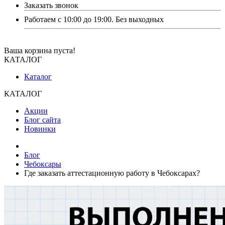
Заказать звонок
Работаем с 10:00 до 19:00. Без выходных
Ваша корзина пуста!
КАТАЛОГ
Каталог
КАТАЛОГ
Акции
Блог сайта
Новинки
Блог
Чебоксары
Где заказать аттестационную работу в Чебоксарах?