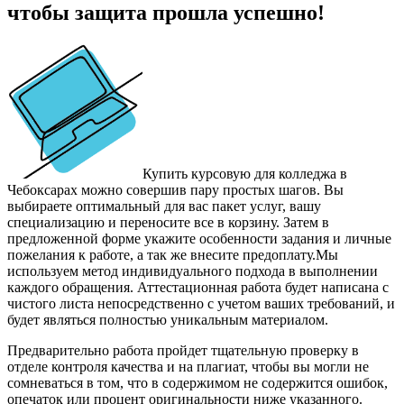
чтобы защита прошла успешно!
Купить курсовую для колледжа в
Чебоксарах можно совершив пару простых шагов. Вы
выбираете оптимальный для вас пакет услуг, вашу
специализацию и переносите все в корзину. Затем в
предложенной форме укажите особенности задания и личные
пожелания к работе, а так же внесите предоплату.
Мы
используем метод индивидуального подхода в выполнении
каждого обращения. Аттестационная работа будет написана с
чистого листа непосредственно с учетом ваших требований, и
будет являться полностью уникальным материалом.
Предварительно работа пройдет тщательную проверку в
отделе контроля качества и на плагиат, чтобы вы могли не
сомневаться в том, что в содержимом не содержится ошибок,
опечаток или процент оригинальности ниже указанного.