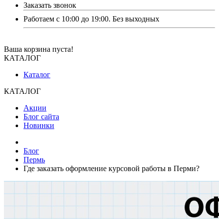
Заказать звонок
Работаем с 10:00 до 19:00. Без выходных
Ваша корзина пуста!
КАТАЛОГ
Каталог
КАТАЛОГ
Акции
Блог сайта
Новинки
Блог
Пермь
Где заказать оформление курсовой работы в Перми?