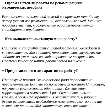
+ Оформляются ли работы по рекомендациям
методических пособий?
Если вместе с заполненной заявкой вы прислали методичку,
автор учтет все рекомендации, оставленные в ней. Если же
пособия у вас нет, к оформлению работы применяются
стандартные требования.
+ Кто выполняет заказанную мной работу?
Наш сервис сотрудничает с преподавателями колледжей и
университетов. Мы считаем, что выполнять студенческие
задания могут только квалифицированные специалисты.
Поэтому качество наших работ всегда на высоте.
+ Предоставляются ли гарантии на работу?
При покупке пакета Эконом всякого рода доработки не
предусмотрены. Если вы воспользовались пакетом Стандарт,
получаете возможность обратиться для внесения
корректировок в количестве 3 раз. Остановившись на
Премиум сегменте ограничения отсутствуют, и работа
будет исправляться необходимое количество раз, если на то
возникнет причина. Мы гарантируем качественное и