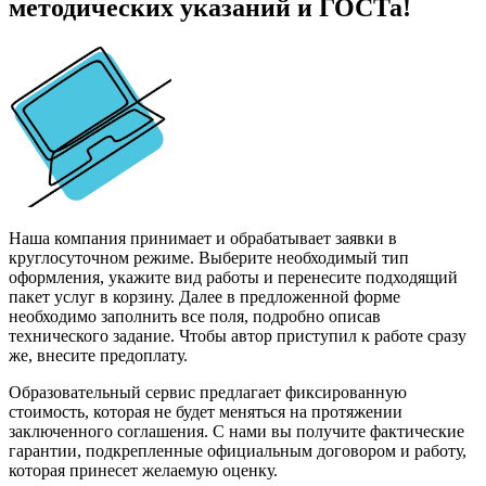
методических указаний и ГОСТа!
Наша компания принимает и обрабатывает заявки в
круглосуточном режиме. Выберите необходимый тип
оформления, укажите вид работы и перенесите подходящий
пакет услуг в корзину. Далее в предложенной форме
необходимо заполнить все поля, подробно описав
технического задание. Чтобы автор приступил к работе сразу
же, внесите предоплату.
Образовательный сервис предлагает фиксированную
стоимость, которая не будет меняться на протяжении
заключенного соглашения. С нами вы получите фактические
гарантии, подкрепленные официальным договором и работу,
которая принесет желаемую оценку.