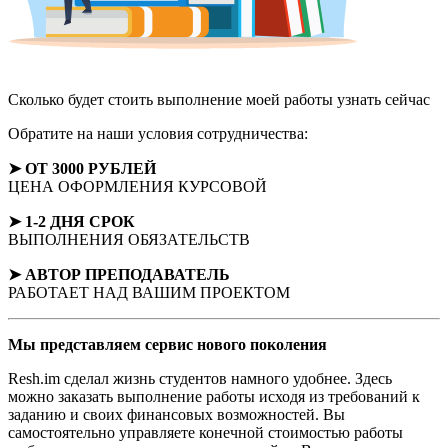
Сколько будет стоить выполнение моей работы
узнать сейчас
Обратите на наши условия сотрудничества:
➤ ОТ 3000 РУБЛЕЙ
ЦЕНА ОФОРМЛЕНИЯ КУРСОВОЙ
➤ 1-2 ДНЯ СРОК
ВЫПОЛНЕНИЯ ОБЯЗАТЕЛЬСТВ
➤ АВТОР
ПРЕПОДАВАТЕЛЬ
РАБОТАЕТ НАД ВАШИМ ПРОЕКТОМ
Мы представляем
сервис нового поколения
Resh.im сделал жизнь студентов намного удобнее. Здесь
можно заказать выполнение работы исходя из требований к
заданию и своих финансовых возможностей. Вы
самостоятельно управляете конечной стоимостью работы