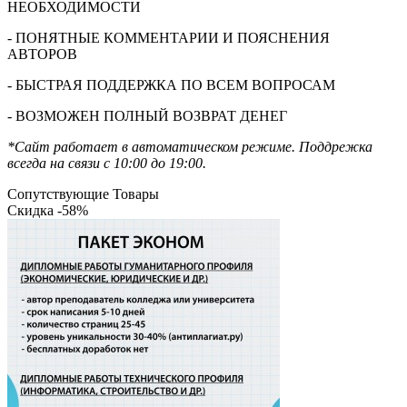
НЕОБХОДИМОСТИ
- ПОНЯТНЫЕ КОММЕНТАРИИ И ПОЯСНЕНИЯ
АВТОРОВ
- БЫСТРАЯ ПОДДЕРЖКА ПО ВСЕМ ВОПРОСАМ
- ВОЗМОЖЕН ПОЛНЫЙ ВОЗВРАТ ДЕНЕГ
*Сайт работает в автоматическом режиме. Поддрежка
всегда на связи с 10:00 до 19:00.
Сопутствующие Товары
Скидка -58%