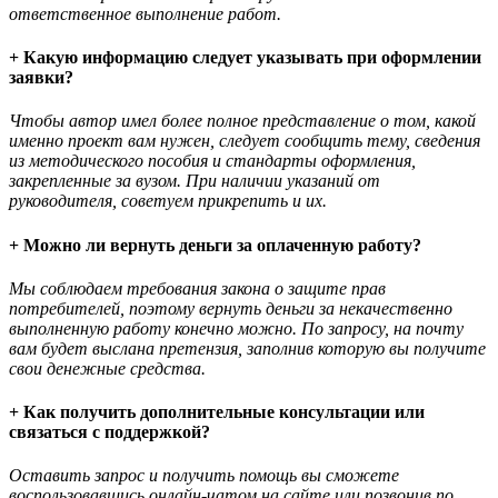
ответственное выполнение работ.
+ Какую информацию следует указывать при оформлении
заявки?
Чтобы автор имел более полное представление о том, какой
именно проект вам нужен, следует сообщить тему, сведения
из методического пособия и стандарты оформления,
закрепленные за вузом. При наличии указаний от
руководителя, советуем прикрепить и их.
+ Можно ли вернуть деньги за оплаченную работу?
Мы соблюдаем требования закона о защите прав
потребителей, поэтому вернуть деньги за некачественно
выполненную работу конечно можно. По запросу, на почту
вам будет выслана претензия, заполнив которую вы получите
свои денежные средства.
+ Как получить дополнительные консультации или
связаться с поддержкой?
Оставить запрос и получить помощь вы сможете
воспользовавшись онлайн-чатом на сайте или позвонив по