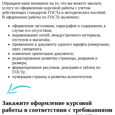
Обращаем ваше внимание на то, что вы можете заказать
услугу по оформлению курсовой работы с учетом
действующих стандартов ГОСТа и методических пособий.
В оформление работы по ГОСТу включено:
оформление заголовков, параграфов и содержания, в
случае его отсутствия;
выравнивание полей, междустрочного интервала,
отступов и масштаба;
применение к документу единого шрифта (начертание,
цвет, смещение);
изменение ориентации документа;
редактирование разметки страницы, разрывов и
размера;
форматирование рисунков, диаграмм и таблиц по
ГОСТу;
нумерация страниц и разметка колонтитулов.
Закажите оформление курсовой
работы в соответствии с требованиями