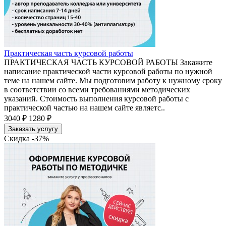
Практическая часть курсовой работы
ПРАКТИЧЕСКАЯ ЧАСТЬ КУРСОВОЙ РАБОТЫ Закажите
написание практической части курсовой работы по нужной
теме на нашем сайте. Мы подготовим работу к нужному сроку
в соответствии со всеми требованиями методических
указаний. Стоимость выполнения курсовой работы с
практической частью на нашем сайте являетс..
3040 ₽
1280 ₽
Заказать услугу
Скидка -37%