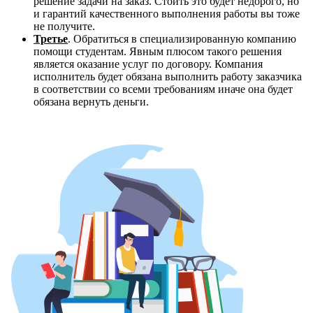
решение задачи на заказ. Стоить это будет недорого, но
и гарантий качественного выполнения работы вы тоже
не получите.
Третье
. Обратиться в специализированную компанию
помощи студентам. Явным плюсом такого решения
является оказание услуг по договору. Компания
исполнитель будет обязана выполнить работу заказчика
в соответствии со всеми требованиям иначе она будет
обязана вернуть деньги.