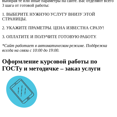
выбирая те или иные параметры на сайте. Вас отделяют всего
3 шага от готовой работы:
1. ВЫБЕРИТЕ НУЖНУЮ УСЛУГУ ВНИЗУ ЭТОЙ
СТРАНИЦЫ.
2. УКАЖИТЕ ПРАМЕТРЫ. ЦЕНА ИЗВЕСТНА СРАЗУ!
3. ОПЛАТИТЕ И ПОЛУЧИТЕ ГОТОВУЮ РАБОТУ.
*Сайт работает в автоматическом режиме. Поддрежка
всегда на связи с 10:00 до 19:00.
Оформление курсовой работы по
ГОСТу и методичке – заказ услуги