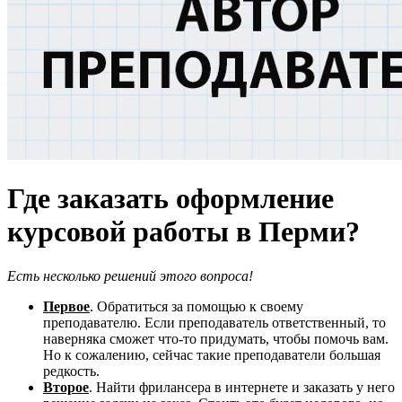
Где заказать оформление
курсовой работы в Перми?
Есть несколько решений этого вопроса!
Первое
. Обратиться за помощью к своему
преподавателю. Если преподаватель ответственный, то
наверняка сможет что-то придумать, чтобы помочь вам.
Но к сожалению, сейчас такие преподаватели большая
редкость.
Второе
. Найти фрилансера в интернете и заказать у него