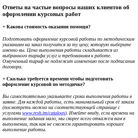
Ответы на частые вопросы наших клиентов об
оформлении курсовых работ
+ Какова стоимость оказания помощи?
Подготовить оформление курсовой работы по методическим
указаниям на заказ получится за ту цену, которую выберите
именно вы. Цена выполнения работы складывается из
выбранного тарифа услуг и требованиям к работе.
Озвученный тариф не подлежит изменению после подписания
договора.
+ Сколько требуется времени чтобы подготовить
оформление курсовой по методичке?
Вы самостоятельно указываете сроки выполнения работы в
заявке. Для каждой работы, есть минимальный срок её заказа
(посмотреть можно на соответствующей странице с
услугами
www.resh.im/catalogs
). Имейте ввиду, если времени на
выполнение задания мало, мы скорее всего откажем вам в
выполнении, так как не сможем гарантировать хорошее
выполнение работы.