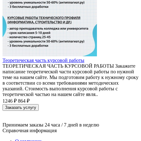
Теоретическая часть курсовой работы
ТЕОРЕТИЧЕСКАЯ ЧАСТЬ КУРСОВОЙ РАБОТЫ Закажите
написание теоретической части курсовой работы по нужной
теме на нашем сайте. Мы подготовим работу к нужному сроку
в соответствии со всеми требованиями методических
указаний. Стоимость выполнения курсовой работы с
теоретической частью на нашем сайте явля..
1246 ₽
864 ₽
Заказать услугу
Принимаем заказы 24 часа / 7 дней в неделю
Справочная информация