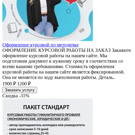
Оформление курсовой по методичке
ОФОРМЛЕНИЕ КУРСОВОЙ РАБОТЫ НА ЗАКАЗ Закажите
оформление курсовой работы на нашем сайте. Мы
подготовим документ к нужному сроку в соответствии со
всеми вашими требованиями. Стоимость оформления
курсовой работы на нашем сайте является фиксированной.
Она не меняется по ходу выполнения работы. Деталь..
1900 ₽
1200 ₽
Заказать услугу
Скидка -31%