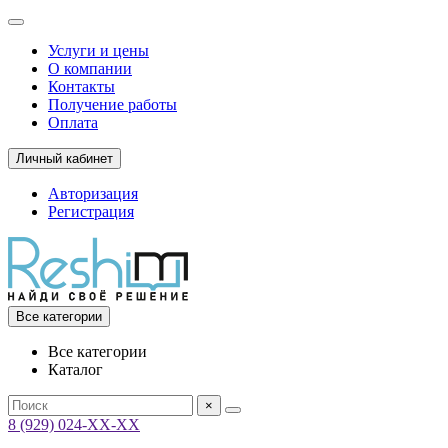
Услуги и цены
О компании
Контакты
Получение работы
Оплата
Личный кабинет
Авторизация
Регистрация
Все категории
Все категории
Каталог
×
8 (929) 024-ХХ-ХХ