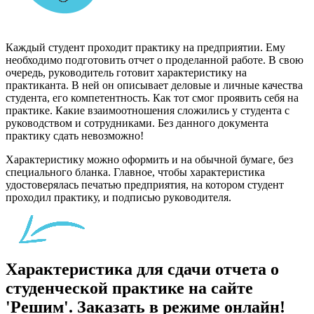
Каждый студент проходит практику на предприятии. Ему
необходимо подготовить отчет о проделанной работе. В свою
очередь, руководитель готовит характеристику на
практиканта. В ней он описывает деловые и личные качества
студента, его компетентность. Как тот смог проявить себя на
практике. Какие взаимоотношения сложились у студента с
руководством и сотрудниками. Без данного документа
практику сдать невозможно!
Характеристику можно оформить и на обычной бумаге, без
специального бланка. Главное, чтобы характеристика
удостоверялась печатью предприятия, на котором студент
проходил практику, и подписью руководителя.
Характеристика для сдачи отчета о
студенческой практике на сайте
'Решим'. Заказать в режиме онлайн!