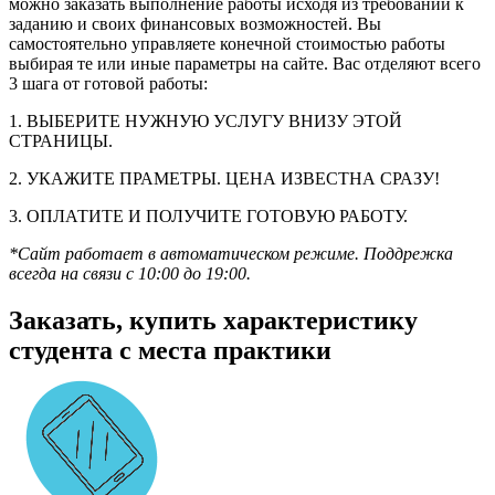
можно заказать выполнение работы исходя из требований к
заданию и своих финансовых возможностей. Вы
самостоятельно управляете конечной стоимостью работы
выбирая те или иные параметры на сайте. Вас отделяют всего
3 шага от готовой работы:
1. ВЫБЕРИТЕ НУЖНУЮ УСЛУГУ ВНИЗУ ЭТОЙ
СТРАНИЦЫ.
2. УКАЖИТЕ ПРАМЕТРЫ. ЦЕНА ИЗВЕСТНА СРАЗУ!
3. ОПЛАТИТЕ И ПОЛУЧИТЕ ГОТОВУЮ РАБОТУ.
*Сайт работает в автоматическом режиме. Поддрежка
всегда на связи с 10:00 до 19:00.
Заказать, купить характеристику
студента с места практики