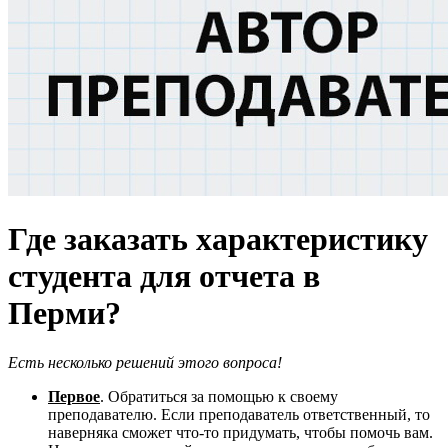
Где заказать характеристику
студента для отчета в
Перми?
Есть несколько решений этого вопроса!
Первое
. Обратиться за помощью к своему
преподавателю. Если преподаватель ответственный, то
наверняка сможет что-то придумать, чтобы помочь вам.