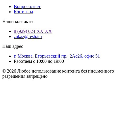
Вопрос-ответ
Контакты
Наши контакты
8 (929) 024-ХХ-ХХ
zakaz@resh.im
Наш адрес
г. Москва, Егорьевский пр., 2Ас26, офис 51
Работаем с 10:00 до 19:00
© 2026 Любое использование контента без письменного
разрешения запрещено