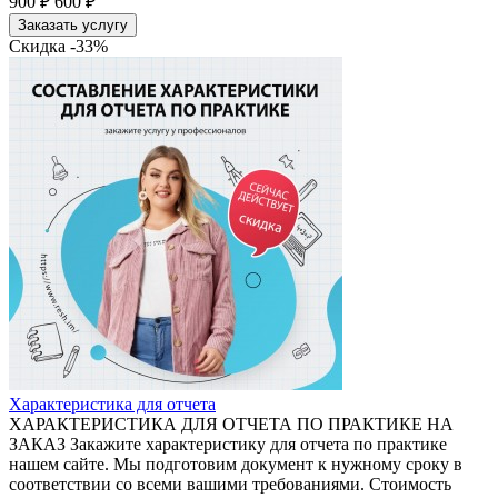
900 ₽
600 ₽
Заказать услугу
Скидка -33%
Характеристика для отчета
ХАРАКТЕРИСТИКА ДЛЯ ОТЧЕТА ПО ПРАКТИКЕ НА
ЗАКАЗ Закажите характеристику для отчета по практике
нашем сайте. Мы подготовим документ к нужному сроку в
соответствии со всеми вашими требованиями. Стоимость