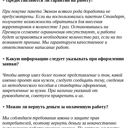
+ Предоставляются ли гарантии на работу?
При покупке пакета Эконом всякого рода доработки не
предусмотрены. Если вы воспользовались пакетом Стандарт,
получаете возможность обратиться для внесения
корректировок в количестве 3 раз. Остановившись на
Премиум сегменте ограничения отсутствуют, и работа
будет исправляться необходимое количество раз, если на то
возникнет причина. Мы гарантируем качественное и
ответственное написание работ.
+ Какую информацию следует указывать при оформлении
заявки?
Чтобы автор имел более полное представление о том, какой
именно проект вам нужен, следует сообщить тему, сведения
из методического пособия и стандарты оформления,
закрепленные за вузом. При наличии указаний от
руководителя, советуем прикрепить и их.
+ Можно ли вернуть деньги за оплаченную работу?
Мы соблюдаем требования закона о защите прав
потребителей, поэтому вернуть деньги за некачественно