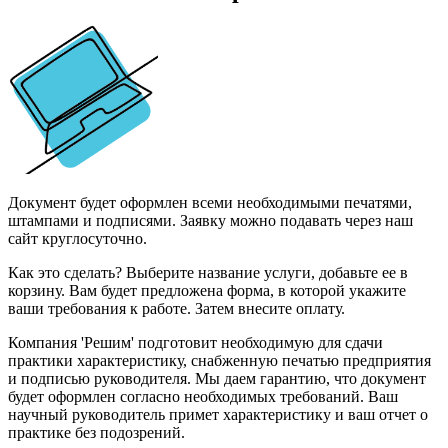
Документ будет оформлен всеми необходимыми печатями,
штампами и подписями. Заявку можно подавать через наш
сайт круглосуточно.
Как это сделать? Выберите название услуги, добавьте ее в
корзину. Вам будет предложена форма, в которой укажите
ваши требования к работе. Затем внесите оплату.
Компания 'Решим' подготовит необходимую для сдачи
практики характеристику, снабженную печатью предприятия
и подписью руководителя. Мы даем гарантию, что документ
будет оформлен согласно необходимых требований. Ваш
научный руководитель примет характеристику и ваш отчет о
практике без подозрений.