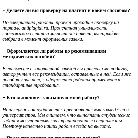
+ Делаете ли вы проверку на плагиат и каким способом?
По завершению работы, проект проходит проверку на
портале antiplagiat.ru. Процентная уникальность
содержимого статьи зависит от пакета, который вы
выбрали в момент оформления заявки.
+ Оформляются ли работы по рекомендациям
методических пособий?
Если вместе с заполненной заявкой вы прислали методичку,
автор учтет все рекомендации, оставленные в ней. Если же
пособия у вас нет, к оформлению работы применяются
стандартные требования.
+ Кто выполняет заказанную мной работу?
Наш сервис сотрудничает с преподавателями колледжей и
университетов. Мы считаем, что выполнять студенческие
задания могут только квалифицированные специалисты.
Поэтому качество наших работ всегда на высоте.