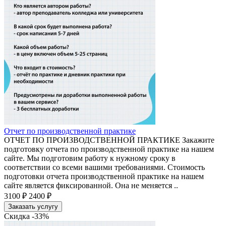
Отчет по производственной практике
ОТЧЕТ ПО ПРОИЗВОДСТВЕННОЙ ПРАКТИКЕ Закажите
подготовку отчета по производственной практике на нашем
сайте. Мы подготовим работу к нужному сроку в
соответствии со всеми вашими требованиями. Стоимость
подготовки отчета производственной практике на нашем
сайте является фиксированной. Она не меняется ..
3100 ₽
2400 ₽
Заказать услугу
Скидка -33%