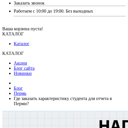
Заказать звонок
Работаем с 10:00 до 19:00. Без выходных
Ваша корзина пуста!
КАТАЛОГ
Каталог
КАТАЛОГ
Акции
Блог сайта
Новинки
Блог
Пермь
Где заказать характеристику студента для отчета в
Перми?