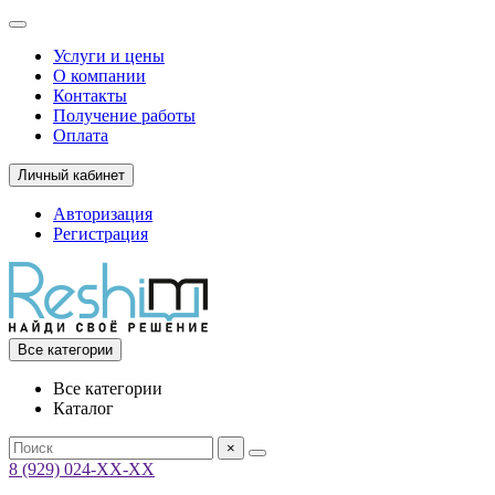
Услуги и цены
О компании
Контакты
Получение работы
Оплата
Личный кабинет
Авторизация
Регистрация
Все категории
Все категории
Каталог
×
8 (929) 024-ХХ-ХХ