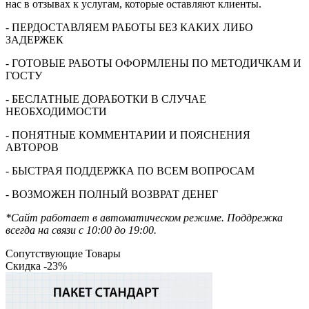
нас в отзывах к услугам, которые оставляют клиенты.
- ПЕРДОСТАВЛЯЕМ РАБОТЫ БЕЗ КАКИХ ЛИБО
ЗАДЕРЖЕК
- ГОТОВЫЕ РАБОТЫ ОФОРМЛЕНЫ ПО МЕТОДИЧКАМ И
ГОСТУ
- БЕСЛАТНЫЕ ДОРАБОТКИ В СЛУЧАЕ
НЕОБХОДИМОСТИ
- ПОНЯТНЫЕ КОММЕНТАРИИ И ПОЯСНЕНИЯ
АВТОРОВ
- БЫСТРАЯ ПОДДЕРЖКА ПО ВСЕМ ВОПРОСАМ
- ВОЗМОЖЕН ПОЛНЫЙ ВОЗВРАТ ДЕНЕГ
*Сайт работает в автоматическом режиме. Поддрежка
всегда на связи с 10:00 до 19:00.
Сопутствующие Товары
Скидка -23%