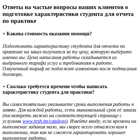
Ответы на частые вопросы наших клиентов о
подготовке характеристики студента для отчета
по практике
+ Какова стоимость оказания помощи?
Подготовить характеристику студента для отчета по
практике на заказ получится за ту цену, которую выберите
именно вы. Цена написания работы складывается из
выбранного тарифа услуг и требованиям к работе.
Озвученный тариф не подлежит изменению после подписания
договора.
+ Сколько требуется времени чтобы написать
характеристику студента для практики?
Вы самостоятельно указываете сроки выполнения работы в
заявке. Для каждой работы, есть минимальный срок её заказа
(посмотреть можно на соответствующей странице с
услугами
www.resh.im/catalogs
). Имейте ввиду, если времени на
выполнение задания мало, мы скорее всего откажем вам в
выполнении, так как не сможем гарантировать хорошее
выполнение работы.