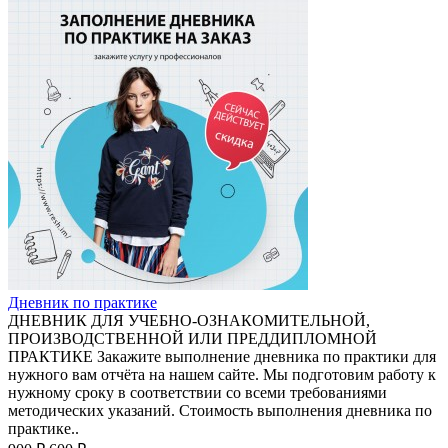
Дневник по практике
ДНЕВНИК ДЛЯ УЧЕБНО-ОЗНАКОМИТЕЛЬНОЙ,
ПРОИЗВОДСТВЕННОЙ ИЛИ ПРЕДДИПЛОМНОЙ
ПРАКТИКЕ Закажите выполнение дневника по практики для
нужного вам отчёта на нашем сайте. Мы подготовим работу к
нужному сроку в соответствии со всеми требованиями
методических указаний. Стоимость выполнения дневника по
практике..