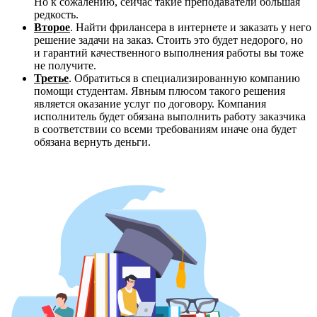
Но к сожалению, сейчас такие преподаватели большая
редкость.
Второе
. Найти фрилансера в интернете и заказать у него
решение задачи на заказ. Стоить это будет недорого, но
и гарантий качественного выполнения работы вы тоже
не получите.
Третье
. Обратиться в специализированную компанию
помощи студентам. Явным плюсом такого решения
является оказание услуг по договору. Компания
исполнитель будет обязана выполнить работу заказчика
в соответствии со всеми требованиям иначе она будет
обязана вернуть деньги.