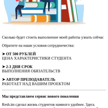
Сколько будет стоить выполнение моей работы
узнать сейчас
Обратите на наши условия сотрудничества:
➤ ОТ 500 РУБЛЕЙ
ЦЕНА ХАРАКТЕРИСТИКИ СТУДЕНТА
➤ 2-3 ДНЯ СРОК
ВЫПОЛНЕНИЯ ОБЯЗАТЕЛЬСТВ
➤ АВТОР
ПРЕПОДАВАТЕЛЬ
РАБОТАЕТ НАД ВАШИМ ПРОЕКТОМ
Мы представляем
сервис нового поколения
Resh.im сделал жизнь студентов намного удобнее. Здесь