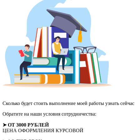
Сколько будет стоить выполнение моей работы
узнать сейчас
Обратите на наши условия сотрудничества:
➤ ОТ 3000 РУБЛЕЙ
ЦЕНА ОФОРМЛЕНИЯ КУРСОВОЙ