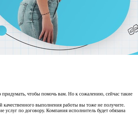
о придумать, чтобы помочь вам. Но к сожалению, сейчас такие
нтий качественного выполнения работы вы тоже не получите.
 услуг по договору. Компания исполнитель будет обязана