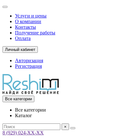
Услуги и цены
О компании
Контакты
Получение работы
Оплата
Личный кабинет
Авторизация
Регистрация
Все категории
Все категории
Каталог
×
8 (929) 024-ХХ-ХХ