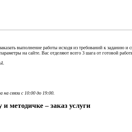
 заказать выполнение работы исходя из требований к заданию и
араметры на сайте. Вас отделяют всего 3 шага от готовой работ
Ы.
а связи с 10:00 до 19:00.
и методичке – заказ услуги