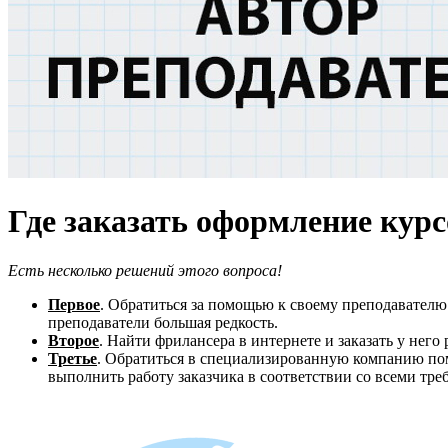
Где заказать оформление кур
Есть несколько решений этого вопроса!
Первое
. Обратиться за помощью к своему преподавателю.
преподаватели большая редкость.
Второе
. Найти фрилансера в интернете и заказать у него
Третье
. Обратиться в специализированную компанию пом
выполнить работу заказчика в соответствии со всеми треб