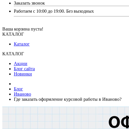
Заказать звонок
Работаем с 10:00 до 19:00. Без выходных
Ваша корзина пуста!
КАТАЛОГ
Каталог
КАТАЛОГ
Акции
Блог сайта
Новинки
Блог
Иваново
Где заказать оформление курсовой работы в Иваново?