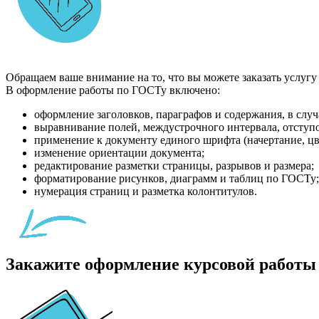
Обращаем ваше внимание на то, что вы можете заказать услуг
В оформление работы по ГОСТу включено:
оформление заголовков, параграфов и содержания, в случа
выравнивание полей, междустрочного интервала, отступо
применение к документу единого шрифта (начертание, цв
изменение ориентации документа;
редактирование разметки страницы, разрывов и размера;
форматирование рисунков, диаграмм и таблиц по ГОСТу;
нумерация страниц и разметка колонтитулов.
Закажите оформление курсовой работы 