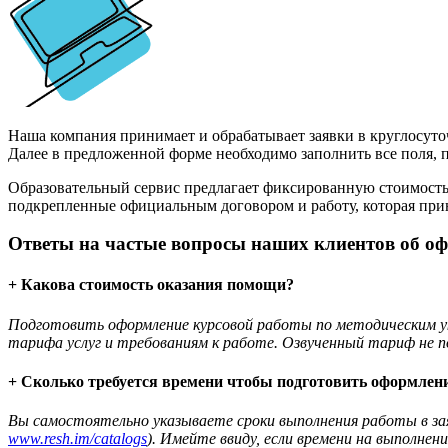
Наша компания принимает и обрабатывает заявки в круглосуто
Далее в предложенной форме необходимо заполнить все поля, п
Образовательный сервис предлагает фиксированную стоимость,
подкрепленные официальным договором и работу, которая при
Ответы на частые вопросы наших клиентов об о
+ Какова стоимость оказания помощи?
Подготовить оформление курсовой работы по методическим ука
тарифа услуг и требованиям к работе. Озвученный тариф не п
+ Сколько требуется времени чтобы подготовить оформлени
Вы самостоятельно указываете сроки выполнения работы в за
www.resh.im/catalogs
). Имейте ввиду, если времени на выполне