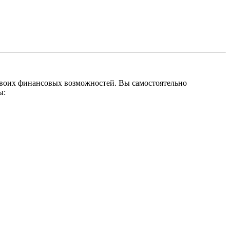
 своих финансовых возможностей. Вы самостоятельно
ы: