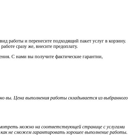
ид работы и перенесите подходящий пакет услуг в корзину.
работе сразу же, внесите предоплату.
ения. С нами вы получите фактические гарантии,
но вы. Цена выполнения работы складывается из выбранного
посмотреть можно на соответствующей странице с услугами
так как не сможем гарантировать хорошее выполнение работы.