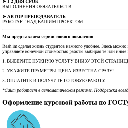
➤ 1-2 ДНЯ СРОК
ВЫПОЛНЕНИЯ ОБЯЗАТЕЛЬСТВ
➤ АВТОР
ПРЕПОДАВАТЕЛЬ
РАБОТАЕТ НАД ВАШИМ ПРОЕКТОМ
Мы представляем
сервис нового поколения
Resh.im сделал жизнь студентов намного удобнее. Здесь можно
управляете конечной стоимостью работы выбирая те или иные п
1. ВЫБЕРИТЕ НУЖНУЮ УСЛУГУ ВНИЗУ ЭТОЙ СТРАНИЦ
2. УКАЖИТЕ ПРАМЕТРЫ. ЦЕНА ИЗВЕСТНА СРАЗУ!
3. ОПЛАТИТЕ И ПОЛУЧИТЕ ГОТОВУЮ РАБОТУ.
*Сайт работает в автоматическом режиме. Поддрежка всегда н
Оформление курсовой работы по ГОСТу 