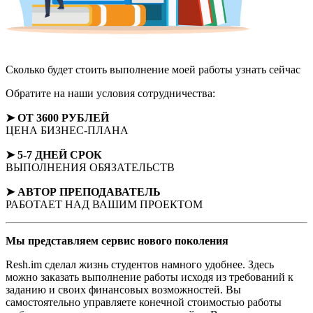
Сколько будет стоить выполнение моей работы
узнать сейчас
Обратите на наши условия сотрудничества:
➤ ОТ 3600 РУБЛЕЙ
ЦЕНА БИЗНЕС-ПЛАНА
➤ 5-7 ДНЕЙ СРОК
ВЫПОЛНЕНИЯ ОБЯЗАТЕЛЬСТВ
➤ АВТОР
ПРЕПОДАВАТЕЛЬ
РАБОТАЕТ НАД ВАШИМ ПРОЕКТОМ
Мы представляем
сервис нового поколения
Resh.im сделал жизнь студентов намного удобнее. Здесь
можно заказать выполнение работы исходя из требований к
заданию и своих финансовых возможностей. Вы
самостоятельно управляете конечной стоимостью работы