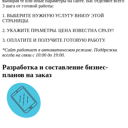
выбирая те или иные параметры на сайте. Вас отделяют всего
3 шага от готовой работы:
1. ВЫБЕРИТЕ НУЖНУЮ УСЛУГУ ВНИЗУ ЭТОЙ
СТРАНИЦЫ.
2. УКАЖИТЕ ПРАМЕТРЫ. ЦЕНА ИЗВЕСТНА СРАЗУ!
3. ОПЛАТИТЕ И ПОЛУЧИТЕ ГОТОВУЮ РАБОТУ.
*Сайт работает в автоматическом режиме. Поддрежка
всегда на связи с 10:00 до 19:00.
Разработка и составление бизнес-
планов на заказ