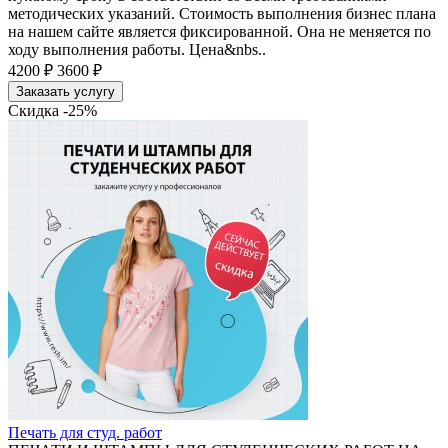
методических указаний. Стоимость выполнения бизнес плана
на нашем сайте является фиксированной. Она не меняется по
ходу выполнения работы. Цена&nbs..
4200 ₽
3600 ₽
Заказать услугу
Скидка -25%
Печать для студ. работ