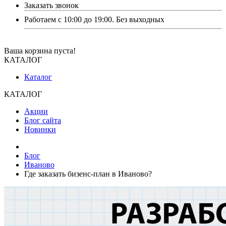
Заказать звонок
Работаем с 10:00 до 19:00. Без выходных
Ваша корзина пуста!
КАТАЛОГ
Каталог
КАТАЛОГ
Акции
Блог сайта
Новинки
Блог
Иваново
Где заказать бизенс-план в Иваново?