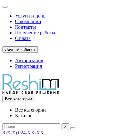
Услуги и цены
О компании
Контакты
Получение работы
Оплата
Личный кабинет
Авторизация
Регистрация
Все категории
Все категории
Каталог
×
8 (929) 024-ХХ-ХХ