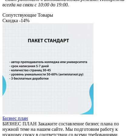
всегда на связи с 10:00 до 19:00.
Сопутствующие Товары
Скидка -14%
Бизнес план
БИЗНЕС ПЛАН Закажите составление бизнес плана по
нужной теме на нашем сайте. Мы подготовим работу к
нужному сроку в соответствии со всеми требованиями