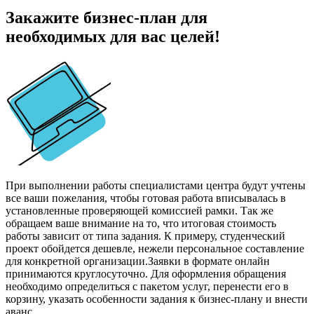
Закажите бизнес-план для
необходимых для вас целей!
При выполнении работы специалистами центра будут учтены
все ваши пожелания, чтобы готовая работа вписывалась в
установленные проверяющей комиссией рамки. Так же
обращаем ваше внимание на то, что итоговая стоимость
работы зависит от типа задания. К примеру, студенческий
проект обойдется дешевле, нежели персональное составление
для конкретной организации.
Заявки в формате онлайн
принимаются круглосуточно. Для оформления обращения
необходимо определиться с пакетом услуг, перенести его в
корзину, указать особенности задания к бизнес-плану и внести
аванс.