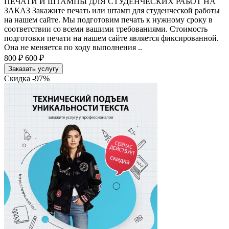
ПЕЧАТИ И ШТАМПЫ ДЛЯ СТУДЕНЧЕСКИХ РАБОТ НА
ЗАКАЗ Закажите печать или штамп для студенческой работы
на нашем сайте. Мы подготовим печать к нужному сроку в
соответствии со всеми вашими требованиями. Стоимость
подготовки печати на нашем сайте является фиксированной.
Она не меняется по ходу выполнения ..
800 ₽
600 ₽
Заказать услугу
Скидка -97%