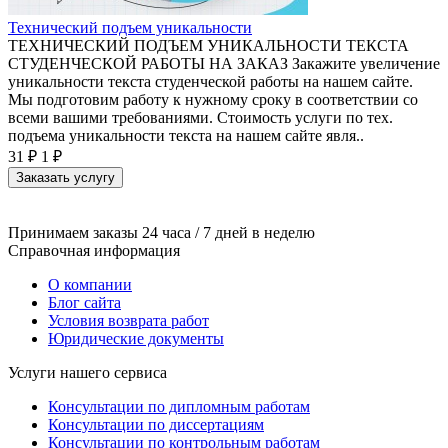
Технический подъем уникальности
ТЕХНИЧЕСКИЙ ПОДЪЕМ УНИКАЛЬНОСТИ ТЕКСТА
СТУДЕНЧЕСКОЙ РАБОТЫ НА ЗАКАЗ Закажите увеличение
уникальности текста студенческой работы на нашем сайте.
Мы подготовим работу к нужному сроку в соответствии со
всеми вашими требованиями. Стоимость услуги по тех.
подъема уникальности текста на нашем сайте явля..
31 ₽
1 ₽
Заказать услугу
Принимаем заказы 24 часа / 7 дней в неделю
Справочная информация
О компании
Блог сайта
Условия возврата работ
Юридические документы
Услуги нашего сервиса
Консультации по дипломным работам
Консультации по диссертациям
Консультации по контрольным работам