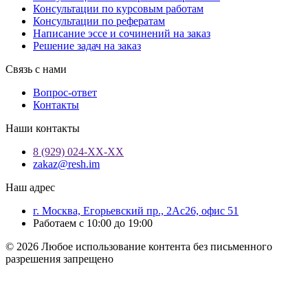
Консультации по курсовым работам
Консультации по рефератам
Написание эссе и сочинений на заказ
Решение задач на заказ
Связь с нами
Вопрос-ответ
Контакты
Наши контакты
8 (929) 024-ХХ-ХХ
zakaz@resh.im
Наш адрес
г. Москва, Егорьевский пр., 2Ас26, офис 51
Работаем с 10:00 до 19:00
© 2026 Любое использование контента без письменного
разрешения запрещено