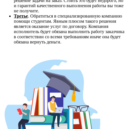
решение задачи на заказ. Стоить это будет недорого, но
и гарантий качественного выполнения работы вы тоже
не получите.
Третье
. Обратиться в специализированную компанию
помощи студентам. Явным плюсом такого решения
является оказание услуг по договору. Компания
исполнитель будет обязана выполнить работу заказчика
в соответствии со всеми требованиям иначе она будет
обязана вернуть деньги.