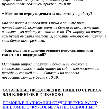
руководителя, советуем прикрепить и их.
+ Можно ли вернуть деньги за оплаченную работу?
Мы соблюдаем требования закона о защите прав
потребителей, поэтому вернуть деньги за некачественно
выполненную работу конечно можно. По запросу, на почту
вам будет выслана претензия, заполнив которую вы получите
свои денежные средства.
+ Как получить дополнительные консультации или
связаться с поддержкой?
Оставить запрос и получить помощь вы сможете
воспользовавшись онлайн-чатом на сайте или позвонив по
телефону горячей линии. Ответы на вопросы
предоставляются в будни с 10-19.
ОСТАЛЬНЫЕ ПРЕДЛОЖЕНИЯ НАШЕГО СЕРВИСА
ДЛЯ КЛИЕНТОВ В Г. ИВАНОВО
ПОМОЩЬ В НАПИСАНИИ СТУДЕНЧЕСКИХ РАБОТ
:
ДИПЛОМНЫЕ
/
КУРСОВЫЕ
/
АТТЕСТАЦИОННЫЕ
/