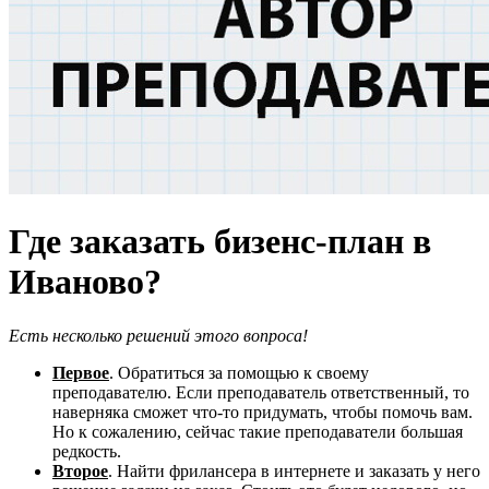
Где заказать бизенс-план в
Иваново?
Есть несколько решений этого вопроса!
Первое
. Обратиться за помощью к своему
преподавателю. Если преподаватель ответственный, то
наверняка сможет что-то придумать, чтобы помочь вам.
Но к сожалению, сейчас такие преподаватели большая
редкость.
Второе
. Найти фрилансера в интернете и заказать у него