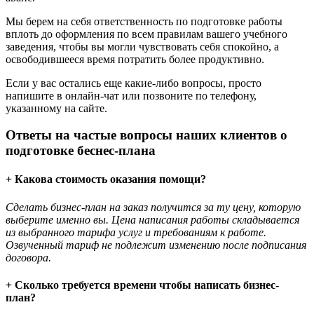
Мы берем на себя ответственность по подготовке работы
вплоть до оформления по всем правилам вашего учебного
заведения, чтобы вы могли чувствовать себя спокойно, а
освободившееся время потратить более продуктивно.
Если у вас остались еще какие-либо вопросы, просто
напишите в онлайн-чат или позвоните по телефону,
указанному на сайте.
Ответы на частые вопросы наших клиентов о
подготовке беснес-плана
+ Какова стоимость оказания помощи?
Сделать бизнес-план на заказ получится за ту цену, которую
выберите именно вы. Цена написания работы складывается
из выбранного тарифа услуг и требованиям к работе.
Озвученный тариф не подлежит изменению после подписания
договора.
+ Сколько требуется времени чтобы написать бизнес-
план?