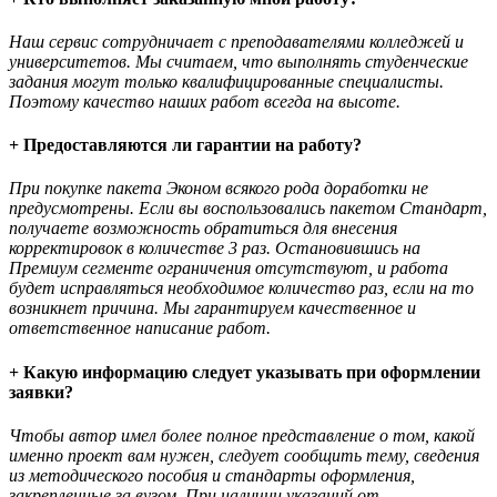
Наш сервис сотрудничает с преподавателями колледжей и
университетов. Мы считаем, что выполнять студенческие
задания могут только квалифицированные специалисты.
Поэтому качество наших работ всегда на высоте.
+ Предоставляются ли гарантии на работу?
При покупке пакета Эконом всякого рода доработки не
предусмотрены. Если вы воспользовались пакетом Стандарт,
получаете возможность обратиться для внесения
корректировок в количестве 3 раз. Остановившись на
Премиум сегменте ограничения отсутствуют, и работа
будет исправляться необходимое количество раз, если на то
возникнет причина. Мы гарантируем качественное и
ответственное написание работ.
+ Какую информацию следует указывать при оформлении
заявки?
Чтобы автор имел более полное представление о том, какой
именно проект вам нужен, следует сообщить тему, сведения
из методического пособия и стандарты оформления,
закрепленные за вузом. При наличии указаний от