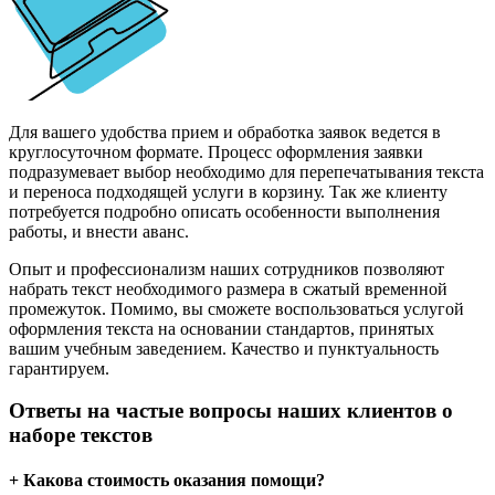
Для вашего удобства прием и обработка заявок ведется в
круглосуточном формате. Процесс оформления заявки
подразумевает выбор необходимо для перепечатывания текста
и переноса подходящей услуги в корзину. Так же клиенту
потребуется подробно описать особенности выполнения
работы, и внести аванс.
Опыт и профессионализм наших сотрудников позволяют
набрать текст необходимого размера в сжатый временной
промежуток. Помимо, вы сможете воспользоваться услугой
оформления текста на основании стандартов, принятых
вашим учебным заведением. Качество и пунктуальность
гарантируем.
Ответы на частые вопросы наших клиентов о
наборе текстов
+ Какова стоимость оказания помощи?