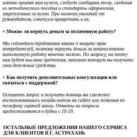
именно проект вам нужен, следует сообщить тему, сведения
из методического пособия и стандарты оформления,
закрепленные за вузом. При наличии указаний от
руководителя, советуем прикрепить и их.
+ Можно ли вернуть деньги за оплаченную работу?
Мы соблюдаем требования закона о защите прав
потребителей, поэтому вернуть деньги за некачественно
выполненную работу конечно можно. По запросу, на почту
вам будет выслана претензия, заполнив которую вы получите
свои денежные средства.
+ Как получить дополнительные консультации или
связаться с поддержкой?
Оставить запрос и получить помощь вы сможете
воспользовавшись онлайн-чатом на сайте или позвонив по
телефону горячей линии. Ответы на вопросы
предоставляются в будни с 10-19.
ОСТАЛЬНЫЕ ПРЕДЛОЖЕНИЯ НАШЕГО СЕРВИСА
ДЛЯ КЛИЕНТОВ В Г. АСТРАХАНЬ