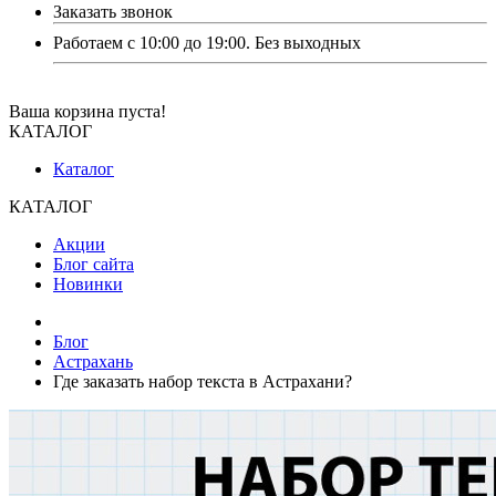
Заказать звонок
Работаем с 10:00 до 19:00. Без выходных
Ваша корзина пуста!
КАТАЛОГ
Каталог
КАТАЛОГ
Акции
Блог сайта
Новинки
Блог
Астрахань
Где заказать набор текста в Астрахани?