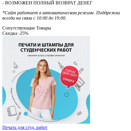
- ВОЗМОЖЕН ПОЛНЫЙ ВОЗВРАТ ДЕНЕГ
*Сайт работает в автоматическом режиме. Поддрежка
всегда на связи с 10:00 до 19:00.
Сопутствующие Товары
Скидка -25%
Печать для студ. работ