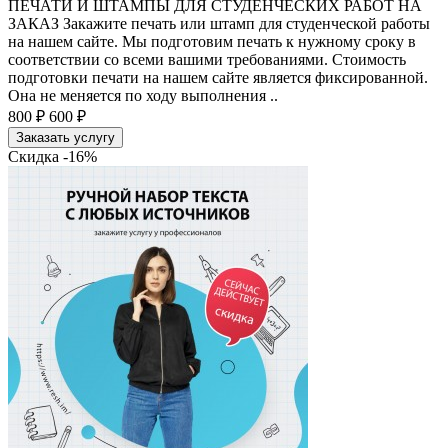
ПЕЧАТИ И ШТАМПЫ ДЛЯ СТУДЕНЧЕСКИХ РАБОТ НА
ЗАКАЗ Закажите печать или штамп для студенческой работы
на нашем сайте. Мы подготовим печать к нужному сроку в
соответствии со всеми вашими требованиями. Стоимость
подготовки печати на нашем сайте является фиксированной.
Она не меняется по ходу выполнения ..
800 ₽
600 ₽
Заказать услугу
Скидка -16%