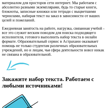
материалом для просторов сети интернет. Мы работаем с
абсолютно разными экземплярами, будь то старые книги,
блокноты, записные книжки или тетради с выцветшими
чернилами, набирая текст на заказ в зависимости от ваших
целей и пожеланий.
Ежедневная занятость на работе, нагрузка, связанная учебой -
все это служит веским поводом для поиска подходящего
исполнителя, готового выполнить набор текста в онлайн
формате. Образовательный сервис в Астрахани оказывает
помощь не только студентам различных образовательных
учреждений, но и лицам, чья сфера деятельности вовсе никак
не связана в образовательной.
Закажите набор текста. Работаем с
любыми источниками!