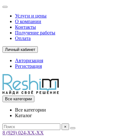
Услуги и цены
О компании
Контакты
Получение работы
Оплата
Личный кабинет
Авторизация
Регистрация
Все категории
Все категории
Каталог
×
8 (929) 024-ХХ-ХХ