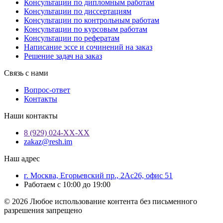
Консультации по дипломным работам
Консультации по диссертациям
Консультации по контрольным работам
Консультации по курсовым работам
Консультации по рефератам
Написание эссе и сочинений на заказ
Решение задач на заказ
Связь с нами
Вопрос-ответ
Контакты
Наши контакты
8 (929) 024-ХХ-ХХ
zakaz@resh.im
Наш адрес
г. Москва, Егорьевский пр., 2Ас26, офис 51
Работаем с 10:00 до 19:00
© 2026 Любое использование контента без письменного
разрешения запрещено