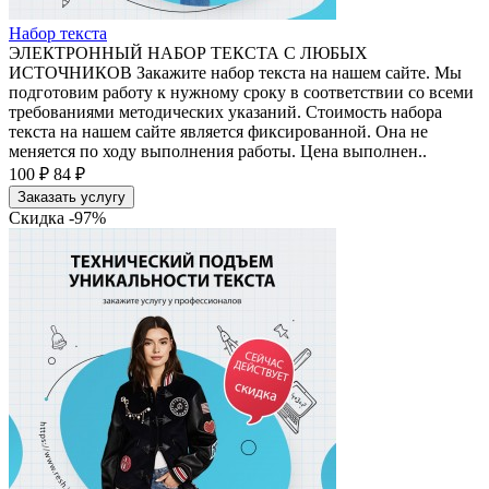
Набор текста
ЭЛЕКТРОННЫЙ НАБОР ТЕКСТА С ЛЮБЫХ
ИСТОЧНИКОВ Закажите набор текста на нашем сайте. Мы
подготовим работу к нужному сроку в соответствии со всеми
требованиями методических указаний. Стоимость набора
текста на нашем сайте является фиксированной. Она не
меняется по ходу выполнения работы. Цена выполнен..
100 ₽
84 ₽
Заказать услугу
Скидка -97%