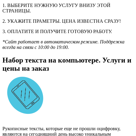
1. ВЫБЕРИТЕ НУЖНУЮ УСЛУГУ ВНИЗУ ЭТОЙ
СТРАНИЦЫ.
2. УКАЖИТЕ ПРАМЕТРЫ. ЦЕНА ИЗВЕСТНА СРАЗУ!
3. ОПЛАТИТЕ И ПОЛУЧИТЕ ГОТОВУЮ РАБОТУ.
*Сайт работает в автоматическом режиме. Поддрежка
всегда на связи с 10:00 до 19:00.
Набор текста на компьютере. Услуги и
цены на заказ
Рукописные тексты, которые еще не прошли оцифровку,
являются на сегодняшний день высоко уникальным