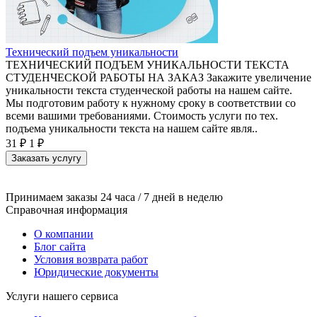
Технический подъем уникальности
ТЕХНИЧЕСКИЙ ПОДЪЕМ УНИКАЛЬНОСТИ ТЕКСТА
СТУДЕНЧЕСКОЙ РАБОТЫ НА ЗАКАЗ Закажите увеличение
уникальности текста студенческой работы на нашем сайте.
Мы подготовим работу к нужному сроку в соответствии со
всеми вашими требованиями. Стоимость услуги по тех.
подъема уникальности текста на нашем сайте явля..
31 ₽
1 ₽
Заказать услугу
Принимаем заказы 24 часа / 7 дней в неделю
Справочная информация
О компании
Блог сайта
Условия возврата работ
Юридические документы
Услуги нашего сервиса