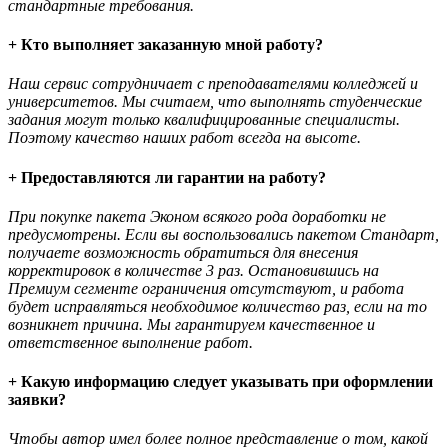
стандартные требования.
+ Кто выполняет заказанную мной работу?
Наш сервис сотрудничает с преподавателями колледжей и
университетов. Мы считаем, что выполнять студенческие
задания могут только квалифицированные специалисты.
Поэтому качество наших работ всегда на высоте.
+ Предоставляются ли гарантии на работу?
При покупке пакета Эконом всякого рода доработки не
предусмотрены. Если вы воспользовались пакетом Стандарт,
получаете возможность обратиться для внесения
корректировок в количестве 3 раз. Остановившись на
Премиум сегменте ограничения отсутствуют, и работа
будет исправляться необходимое количество раз, если на то
возникнет причина. Мы гарантируем качественное и
ответственное выполнение работ.
+ Какую информацию следует указывать при оформлении
заявки?
Чтобы автор имел более полное представление о том, какой