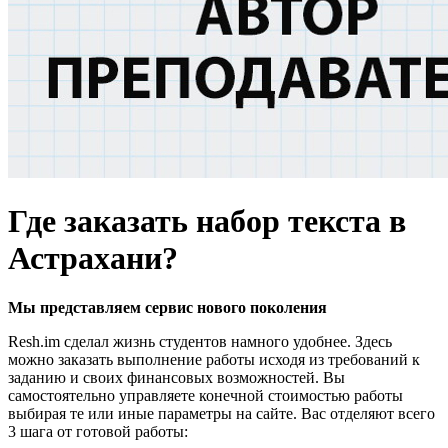
Где заказать набор текста в
Астрахани?
Мы представляем
сервис нового поколения
Resh.im сделал жизнь студентов намного удобнее. Здесь
можно заказать выполнение работы исходя из требований к
заданию и своих финансовых возможностей. Вы
самостоятельно управляете конечной стоимостью работы
выбирая те или иные параметры на сайте. Вас отделяют всего
3 шага от готовой работы: