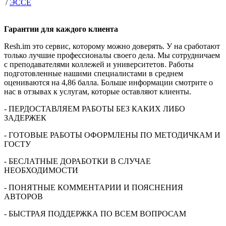
/
ЭССЕ
Гарантии для
каждого клиента
Resh.im это сервис, которому можно доверять. У на сработают
только лучшие профессионалы своего дела. Мы сотрудничаем
с преподавателями коллежей и университетов. Работы
подготовленные нашими специалистами в среднем
оцениваются на 4,86 балла. Больше информации смотрите о
нас в отзывах к услугам, которые оставляют клиенты.
- ПЕРДОСТАВЛЯЕМ РАБОТЫ БЕЗ КАКИХ ЛИБО
ЗАДЕРЖЕК
- ГОТОВЫЕ РАБОТЫ ОФОРМЛЕНЫ ПО МЕТОДИЧКАМ И
ГОСТУ
- БЕСЛАТНЫЕ ДОРАБОТКИ В СЛУЧАЕ
НЕОБХОДИМОСТИ
- ПОНЯТНЫЕ КОММЕНТАРИИ И ПОЯСНЕНИЯ
АВТОРОВ
- БЫСТРАЯ ПОДДЕРЖКА ПО ВСЕМ ВОПРОСАМ