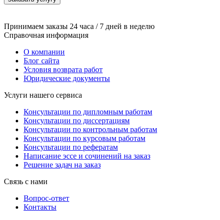
Принимаем заказы 24 часа / 7 дней в неделю
Справочная информация
О компании
Блог сайта
Условия возврата работ
Юридические документы
Услуги нашего сервиса
Консультации по дипломным работам
Консультации по диссертациям
Консультации по контрольным работам
Консультации по курсовым работам
Консультации по рефератам
Написание эссе и сочинений на заказ
Решение задач на заказ
Связь с нами
Вопрос-ответ
Контакты