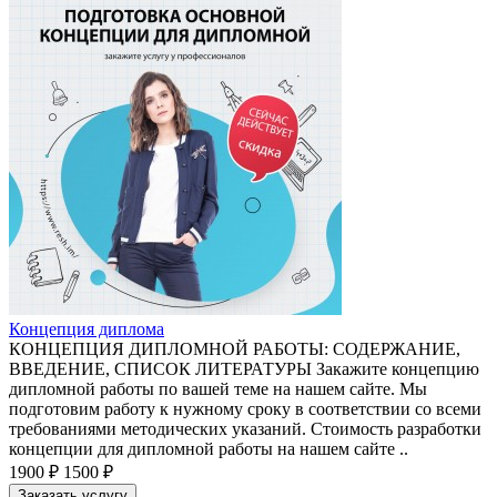
Концепция диплома
КОНЦЕПЦИЯ ДИПЛОМНОЙ РАБОТЫ: СОДЕРЖАНИЕ,
ВВЕДЕНИЕ, СПИСОК ЛИТЕРАТУРЫ Закажите концепцию
дипломной работы по вашей теме на нашем сайте. Мы
подготовим работу к нужному сроку в соответствии со всеми
требованиями методических указаний. Стоимость разработки
концепции для дипломной работы на нашем сайте ..
1900 ₽
1500 ₽
Заказать услугу