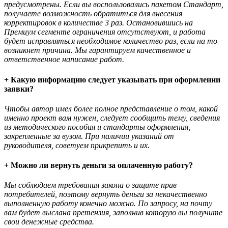
предусмотрены. Если вы воспользовались пакетом Стандарт,
получаете возможность обратиться для внесения
корректировок в количестве 3 раз. Остановившись на
Премиум сегменте ограничения отсутствуют, и работа
будет исправляться необходимое количество раз, если на то
возникнет причина. Мы гарантируем качественное и
ответственное написание работ.
+ Какую информацию следует указывать при оформлении
заявки?
Чтобы автор имел более полное представление о том, какой
именно проект вам нужен, следует сообщить тему, сведения
из методического пособия и стандарты оформления,
закрепленные за вузом. При наличии указаний от
руководителя, советуем прикрепить и их.
+ Можно ли вернуть деньги за оплаченную работу?
Мы соблюдаем требования закона о защите прав
потребителей, поэтому вернуть деньги за некачественно
выполненную работу конечно можно. По запросу, на почту
вам будет выслана претензия, заполнив которую вы получите
свои денежные средства.