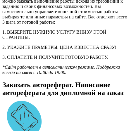
можно заказать выполнение работы исходя из требований к
заданию и своих финансовых возможностей. Вы
самостоятельно управляете конечной стоимостью работы
выбирая те или иные параметры на сайте. Вас отделяют всего
3 шага от готовой работы:
1. ВЫБЕРИТЕ НУЖНУЮ УСЛУГУ ВНИЗУ ЭТОЙ
СТРАНИЦЫ.
2. УКАЖИТЕ ПРАМЕТРЫ. ЦЕНА ИЗВЕСТНА СРАЗУ!
3. ОПЛАТИТЕ И ПОЛУЧИТЕ ГОТОВУЮ РАБОТУ.
*Сайт работает в автоматическом режиме. Поддрежка
всегда на связи с 10:00 до 19:00.
Заказать автореферат. Написание
автореферата для дипломной на заказ