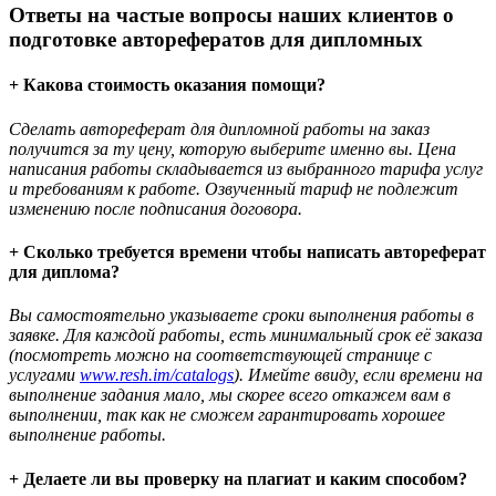
Ответы на частые вопросы наших клиентов о
подготовке авторефератов для дипломных
+ Какова стоимость оказания помощи?
Сделать автореферат для дипломной работы на заказ
получится за ту цену, которую выберите именно вы. Цена
написания работы складывается из выбранного тарифа услуг
и требованиям к работе. Озвученный тариф не подлежит
изменению после подписания договора.
+ Сколько требуется времени чтобы написать автореферат
для диплома?
Вы самостоятельно указываете сроки выполнения работы в
заявке. Для каждой работы, есть минимальный срок её заказа
(посмотреть можно на соответствующей странице с
услугами
www.resh.im/catalogs
). Имейте ввиду, если времени на
выполнение задания мало, мы скорее всего откажем вам в
выполнении, так как не сможем гарантировать хорошее
выполнение работы.
+ Делаете ли вы проверку на плагиат и каким способом?