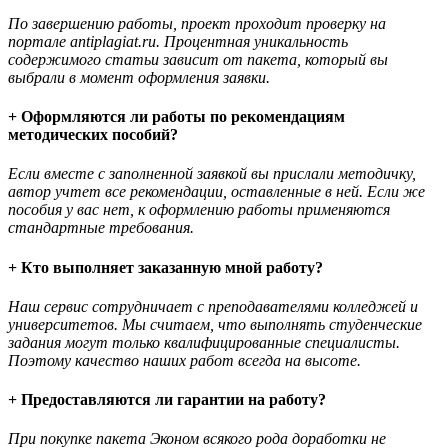
По завершению работы, проект проходит проверку на
портале antiplagiat.ru. Процентная уникальность
содержимого статьи зависит от пакета, который вы
выбрали в момент оформления заявки.
+ Оформляются ли работы по рекомендациям
методических пособий?
Если вместе с заполненной заявкой вы прислали методичку,
автор учтет все рекомендации, оставленные в ней. Если же
пособия у вас нет, к оформлению работы применяются
стандартные требования.
+ Кто выполняет заказанную мной работу?
Наш сервис сотрудничает с преподавателями колледжей и
университетов. Мы считаем, что выполнять студенческие
задания могут только квалифицированные специалисты.
Поэтому качество наших работ всегда на высоте.
+ Предоставляются ли гарантии на работу?
При покупке пакета Эконом всякого рода доработки не