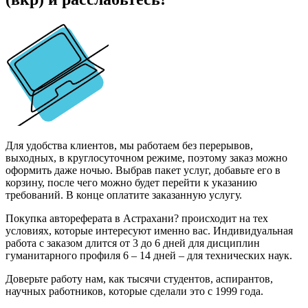
Для удобства клиентов, мы работаем без перерывов,
выходных, в круглосуточном режиме, поэтому заказ можно
оформить даже ночью. Выбрав пакет услуг, добавьте его в
корзину, после чего можно будет перейти к указанию
требований. В конце оплатите заказанную услугу.
Покупка автореферата в Астрахани? происходит на тех
условиях, которые интересуют именно вас. Индивидуальная
работа с заказом длится от 3 до 6 дней для дисциплин
гуманитарного профиля 6 – 14 дней – для технических наук.
Доверьте работу нам, как тысячи студентов, аспирантов,
научных работников, которые сделали это с 1999 года.