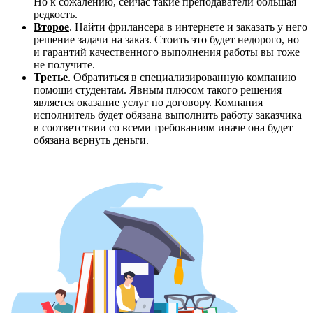
Но к сожалению, сейчас такие преподаватели большая
редкость.
Второе
. Найти фрилансера в интернете и заказать у него
решение задачи на заказ. Стоить это будет недорого, но
и гарантий качественного выполнения работы вы тоже
не получите.
Третье
. Обратиться в специализированную компанию
помощи студентам. Явным плюсом такого решения
является оказание услуг по договору. Компания
исполнитель будет обязана выполнить работу заказчика
в соответствии со всеми требованиям иначе она будет
обязана вернуть деньги.