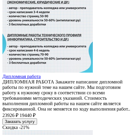
Дипломная работа
ДИПЛОМНАЯ РАБОТА Закажите написание дипломной
работы по нужной теме на нашем сайте. Мы подготовим
работу к нужному сроку в соответствии со всеми
требованиями методических указаний. Стоимость
выполнения дипломной работы на нашем сайте является
фиксированной. Она не меняется по ходу выполнения работ..
23926 ₽
19440 ₽
Заказать услугу
Скидка -21%