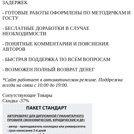
ЗАДЕРЖЕК
- ГОТОВЫЕ РАБОТЫ ОФОРМЛЕНЫ ПО МЕТОДИЧКАМ И
ГОСТУ
- БЕСЛАТНЫЕ ДОРАБОТКИ В СЛУЧАЕ
НЕОБХОДИМОСТИ
- ПОНЯТНЫЕ КОММЕНТАРИИ И ПОЯСНЕНИЯ
АВТОРОВ
- БЫСТРАЯ ПОДДЕРЖКА ПО ВСЕМ ВОПРОСАМ
- ВОЗМОЖЕН ПОЛНЫЙ ВОЗВРАТ ДЕНЕГ
*Сайт работает в автоматическом режиме. Поддрежка
всегда на связи с 10:00 до 19:00.
Сопутствующие Товары
Скидка -37%