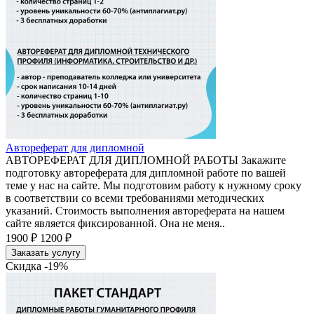
Автореферат для дипломной
АВТОРЕФЕРАТ ДЛЯ ДИПЛОМНОЙ РАБОТЫ Закажите
подготовку автореферата для дипломной работе по вашей
теме у нас на сайте. Мы подготовим работу к нужному сроку
в соответствии со всеми требованиями методических
указаний. Стоимость выполнения автореферата на нашем
сайте является фиксированной. Она не меня..
1900 ₽
1200 ₽
Заказать услугу
Скидка -19%