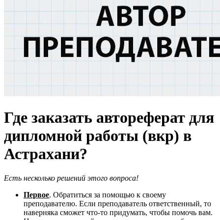
Где заказать автореферат для
дипломной работы (вкр) в
Астрахани?
Есть несколько решений этого вопроса!
Первое
. Обратиться за помощью к своему
преподавателю. Если преподаватель ответственный, то
наверняка сможет что-то придумать, чтобы помочь вам.