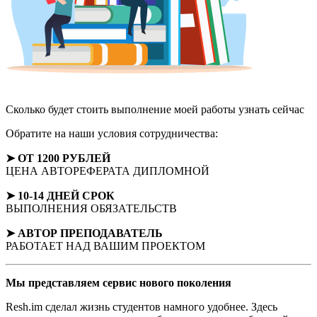
Сколько будет стоить выполнение моей работы
узнать сейчас
Обратите на наши условия сотрудничества:
➤ ОТ 1200 РУБЛЕЙ
ЦЕНА АВТОРЕФЕРАТА ДИПЛОМНОЙ
➤ 10-14 ДНЕЙ СРОК
ВЫПОЛНЕНИЯ ОБЯЗАТЕЛЬСТВ
➤ АВТОР
ПРЕПОДАВАТЕЛЬ
РАБОТАЕТ НАД ВАШИМ ПРОЕКТОМ
Мы представляем
сервис нового поколения
Resh.im сделал жизнь студентов намного удобнее. Здесь