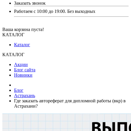
Заказать звонок
Работаем с 10:00 до 19:00. Без выходных
Ваша корзина пуста!
КАТАЛОГ
Каталог
КАТАЛОГ
Акции
Блог сайта
Новинки
Блог
Астрахань
Где заказать автореферат для дипломной работы (вкр) в
Астрахани?