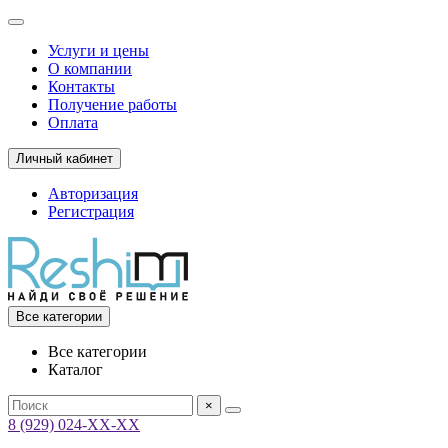
Услуги и цены
О компании
Контакты
Получение работы
Оплата
Личный кабинет
Авторизация
Регистрация
Все категории
Все категории
Каталог
×
8 (929) 024-ХХ-ХХ