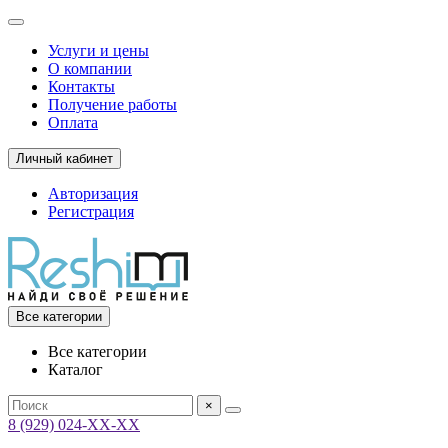
Услуги и цены
О компании
Контакты
Получение работы
Оплата
Личный кабинет
Авторизация
Регистрация
Все категории
Все категории
Каталог
×
8 (929) 024-ХХ-ХХ