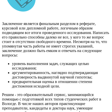
Заключение является финальным разделом в реферате,
курсовой или дипломной работе, логичным образом
подводящим все итоги проведенного исследования. Написать
его правильно способны далеко не все, у кого то же вопрос
стоит в отсутствии свободного времени. Несмотря на то, что
упомянутая часть работы не имеет строгих указаний,
заключение должно быть емким и отвечать на следующие
вопросы:
уровень выполнения задач, служащих целью
исследования;
аргументированность, наглядно подтверждающая
достоверность выдвинутой научной гипотезы;
предварительная оценка в отношении степени
достижения исходной цели.
Решим - это образовательный сервис, занимающийся
помощью с подготовкой всех типов студенческих работ в
Вологде. В числе наших авторов практикующие
преподаватели, кандидаты и доктора наук, умеющие