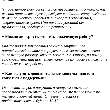
Чтобы автор имел более полное представление о том, какой
именно проект вам нужен, следует сообщить тему, сведения
из методического пособия и стандарты оформления,
закрепленные за вузом. При наличии указаний от
руководителя, советуем прикрепить и их.
+ Можно ли вернуть деньги за оплаченную работу?
Мы соблюдаем требования закона о защите прав
потребителей, поэтому вернуть деньги за некачественно
выполненную работу конечно можно. По запросу, на почту
вам будет выслана претензия, заполнив которую вы получите
свои денежные средства.
+ Как получить дополнительные консультации или
связаться с поддержкой?
Оставить запрос и получить помощь вы сможете
воспользовавшись онлайн-чатом на сайте или позвонив по
телефону горячей линии. Ответы на вопросы
предоставляются в будни с 10-19.