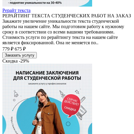
Рерайт текста
РЕРАЙТИНГ ТЕКСТА СТУДЕНЧЕСКИХ РАБОТ НА ЗАКАЗ
Закажите увеличение уникальности текста студенческой
работы на нашем сайте. Мы подготовим работу к нужному
сроку в соответствии со всеми вашими требованиями.
Стоимость услуги по рерайтингу текста на нашем сайте
является фиксированной. Она не меняется по..
779 ₽
675 ₽
Заказать услугу
Скидка -29%