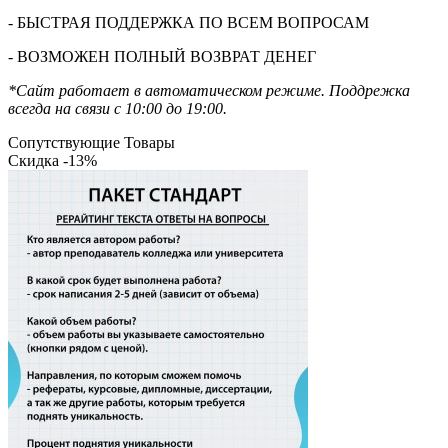
- БЫСТРАЯ ПОДДЕРЖКА ПО ВСЕМ ВОПРОСАМ
- ВОЗМОЖЕН ПОЛНЫЙ ВОЗВРАТ ДЕНЕГ
*Сайт работает в автоматическом режиме. Поддрежка
всегда на связи с 10:00 до 19:00.
Сопутствующие Товары
Скидка -13%