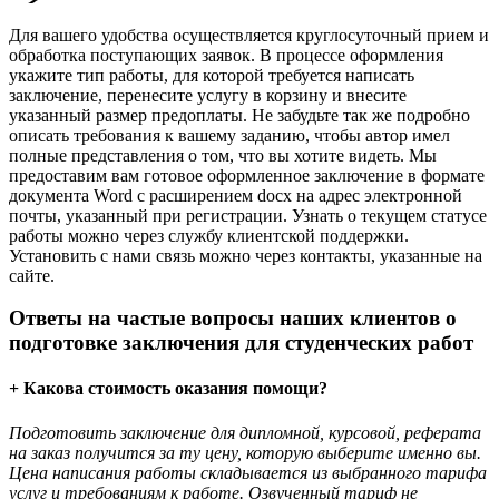
Для вашего удобства осуществляется круглосуточный прием и
обработка поступающих заявок. В процессе оформления
укажите тип работы, для которой требуется написать
заключение, перенесите услугу в корзину и внесите
указанный размер предоплаты. Не забудьте так же подробно
описать требования к вашему заданию, чтобы автор имел
полные представления о том, что вы хотите видеть. Мы
предоставим вам готовое оформленное заключение в формате
документа Word с расширением docx на адрес электронной
почты, указанный при регистрации. Узнать о текущем статусе
работы можно через службу клиентской поддержки.
Установить с нами связь можно через контакты, указанные на
сайте.
Ответы на частые вопросы наших клиентов о
подготовке заключения для студенческих работ
+ Какова стоимость оказания помощи?
Подготовить заключение для дипломной, курсовой, реферата
на заказ получится за ту цену, которую выберите именно вы.
Цена написания работы складывается из выбранного тарифа
услуг и требованиям к работе. Озвученный тариф не