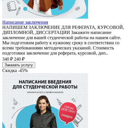
Написание заключения
НАПИШЕМ ЗАКЛЮЧЕНИЕ ДЛЯ РЕФЕРАТА, КУРСОВОЙ,
ДИПЛОМНОЙ, ДИССЕРТАЦИИ Закажите написание
заключение для вашей студенческой работы на нашем сайте.
Мы подготовим работу к нужному сроку в соответствии со
всеми требованиями методических указаний. Стоимость
подготовки заключение для реферата, курсовой, дип..
340 ₽
240 ₽
Заказать услугу
Скидка -45%