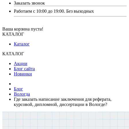
Заказать звонок
Работаем с 10:00 до 19:00. Без выходных
Ваша корзина пуста!
КАТАЛОГ
Каталог
КАТАЛОГ
Акции
Блог сайта
Новинки
Блог
Вологда
Где заказать написание заключения для реферата,
курсовой, дипломной, диссертации в Вологде?