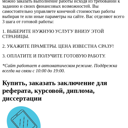
можно заказать выполнение работы исходя из требований к
заданию и своих финансовых возможностей. Вы
самостоятельно управляете конечной стоимостью работы
выбирая те или иные параметры на сайте. Вас отделяют всего
3 шага от готовой работы:
1. ВЫБЕРИТЕ НУЖНУЮ УСЛУГУ ВНИЗУ ЭТОЙ
СТРАНИЦЫ.
2. УКАЖИТЕ ПРАМЕТРЫ. ЦЕНА ИЗВЕСТНА СРАЗУ!
3. ОПЛАТИТЕ И ПОЛУЧИТЕ ГОТОВУЮ РАБОТУ.
*Сайт работает в автоматическом режиме. Поддрежка
всегда на связи с 10:00 до 19:00.
Купить, заказать заключение для
реферата, курсовой, диплома,
диссертации