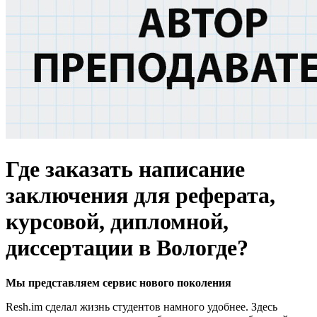
Где заказать написание
заключения для реферата,
курсовой, дипломной,
диссертации в Вологде?
Мы представляем
сервис нового поколения
Resh.im сделал жизнь студентов намного удобнее. Здесь