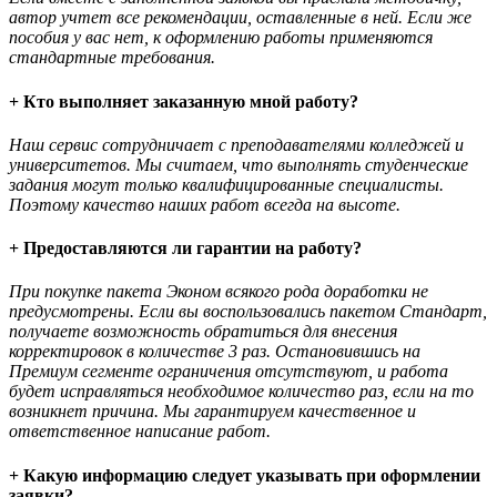
автор учтет все рекомендации, оставленные в ней. Если же
пособия у вас нет, к оформлению работы применяются
стандартные требования.
+ Кто выполняет заказанную мной работу?
Наш сервис сотрудничает с преподавателями колледжей и
университетов. Мы считаем, что выполнять студенческие
задания могут только квалифицированные специалисты.
Поэтому качество наших работ всегда на высоте.
+ Предоставляются ли гарантии на работу?
При покупке пакета Эконом всякого рода доработки не
предусмотрены. Если вы воспользовались пакетом Стандарт,
получаете возможность обратиться для внесения
корректировок в количестве 3 раз. Остановившись на
Премиум сегменте ограничения отсутствуют, и работа
будет исправляться необходимое количество раз, если на то
возникнет причина. Мы гарантируем качественное и
ответственное написание работ.
+ Какую информацию следует указывать при оформлении
заявки?