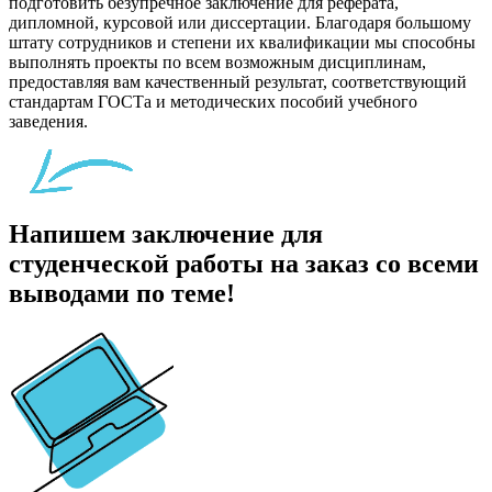
подготовить безупречное заключение для реферата,
дипломной, курсовой или диссертации. Благодаря большому
штату сотрудников и степени их квалификации мы способны
выполнять проекты по всем возможным дисциплинам,
предоставляя вам качественный результат, соответствующий
стандартам ГОСТа и методических пособий учебного
заведения.
Напишем заключение для
студенческой работы на заказ со всеми
выводами по теме!