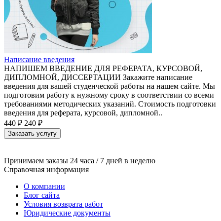
Написание введения
НАПИШЕМ ВВЕДЕНИЕ ДЛЯ РЕФЕРАТА, КУРСОВОЙ,
ДИПЛОМНОЙ, ДИССЕРТАЦИИ Закажите написание
введения для вашей студенческой работы на нашем сайте. Мы
подготовим работу к нужному сроку в соответствии со всеми
требованиями методических указаний. Стоимость подготовки
введения для реферата, курсовой, дипломной..
440 ₽
240 ₽
Заказать услугу
Принимаем заказы 24 часа / 7 дней в неделю
Справочная информация
О компании
Блог сайта
Условия возврата работ
Юридические документы