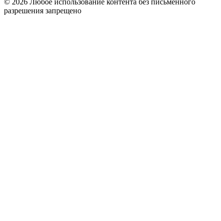
© 2026 Любое использование контента без письменного
разрешения запрещено