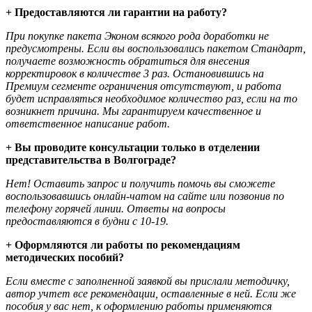
+ Предоставляются ли гарантии на работу?
При покупке пакета Эконом всякого рода доработки не
предусмотрены. Если вы воспользовались пакетом Стандарт,
получаете возможность обратиться для внесения
корректировок в количестве 3 раз. Остановившись на
Премиум сегменте ограничения отсутствуют, и работа
будет исправляться необходимое количество раз, если на то
возникнет причина. Мы гарантируем качественное и
ответственное написание работ.
+ Вы проводите консультации только в отделении
представительства в Волгограде?
Нет! Оставить запрос и получить помочь вы сможете
воспользовавшись онлайн-чатом на сайте или позвонив по
телефону горячей линии. Ответы на вопросы
предоставляются в будни с 10-19.
+ Оформляются ли работы по рекомендациям
методических пособий?
Если вместе с заполненной заявкой вы прислали методичку,
автор учтет все рекомендации, оставленные в ней. Если же
пособия у вас нет, к оформлению работы применяются