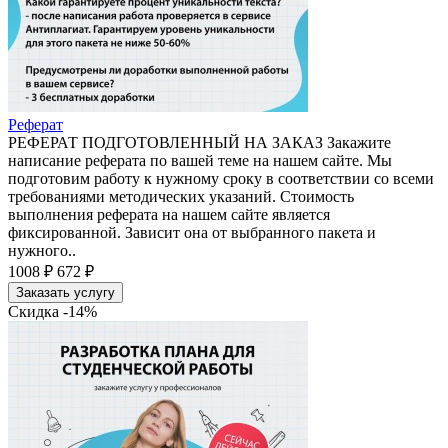
Реферат
РЕФЕРАТ ПОДГОТОВЛЕННЫЙ НА ЗАКАЗ Закажите
написание реферата по вашей теме на нашем сайте. Мы
подготовим работу к нужному сроку в соответствии со всеми
требованиями методических указаний. Стоимость
выполнения реферата на нашем сайте является
фиксированной. Зависит она от выбранного пакета и
нужного..
1008 ₽
672 ₽
Заказать услугу
Скидка -14%