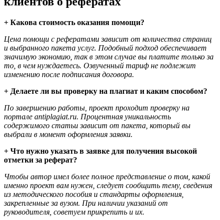
клиентов о рефератах
+ Какова стоимость оказания помощи?
Цена помощи с рефератами зависит от количества страниц
и выбранного пакета услуг. Подобный подход обеспечивает
значимую экономию, так в этом случае вы платите только за
то, в чем нуждаетесь. Озвученный тариф не подлежит
изменению после подписания договора.
+ Делаете ли вы проверку на плагиат и каким способом?
По завершению работы, проект проходит проверку на
портале antiplagiat.ru. Процентная уникальность
содержимого статьи зависит от пакета, который вы
выбрали в момент оформления заявки.
+ Что нужно указать в заявке для получения высокой
отметки за реферат?
Чтобы автор имел более полное представление о том, какой
именно проект вам нужен, следует сообщить тему, сведения
из методического пособия и стандарты оформления,
закрепленные за вузом. При наличии указаний от
руководителя, советуем прикрепить и их.