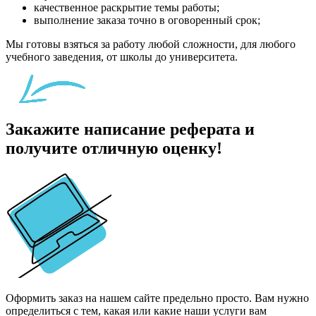
качественное раскрытие темы работы;
выполнение заказа точно в оговоренный срок;
Мы готовы взяться за работу любой сложности, для любого
учебного заведения, от школы до университета.
Закажите написание реферата и
получите отличную оценку!
Оформить заказ на нашем сайте предельно просто. Вам нужно
определиться с тем, какая или какие наши услуги вам