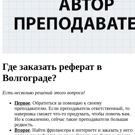
Где заказать реферат в
Волгограде?
Есть несколько решений этого вопроса!
Первое
. Обратиться за помощью к своему
преподавателю. Если преподаватель ответственный, то
наверняка сможет что-то придумать, чтобы помочь вам.
Но к сожалению, сейчас такие преподаватели большая
редкость.
Второе
. Найти фрилансера в интернете и заказать у него