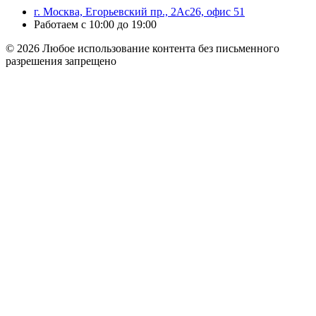
г. Москва, Егорьевский пр., 2Ас26, офис 51
Работаем с 10:00 до 19:00
© 2026 Любое использование контента без письменного
разрешения запрещено