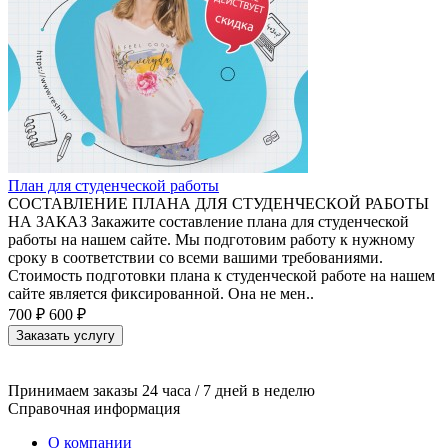
План для студенческой работы
СОСТАВЛЕНИЕ ПЛАНА ДЛЯ СТУДЕНЧЕСКОЙ РАБОТЫ
НА ЗАКАЗ Закажите составление плана для студенческой
работы на нашем сайте. Мы подготовим работу к нужному
сроку в соответствии со всеми вашими требованиями.
Стоимость подготовки плана к студенческой работе на нашем
сайте является фиксированной. Она не мен..
700 ₽
600 ₽
Заказать услугу
Принимаем заказы 24 часа / 7 дней в неделю
Справочная информация
О компании