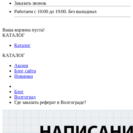
Заказать звонок
Работаем с 10:00 до 19:00. Без выходных
Ваша корзина пуста!
КАТАЛОГ
Каталог
КАТАЛОГ
Акции
Блог сайта
Новинки
Блог
Волгоград
Где заказать реферат в Волгограде?