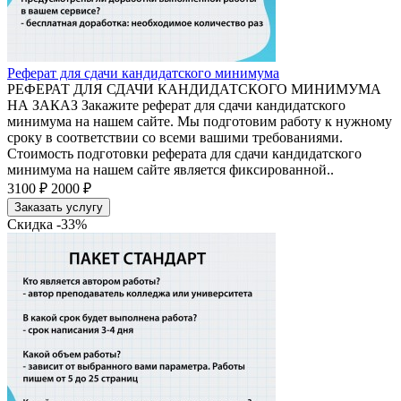
Реферат для сдачи кандидатского минимума
РЕФЕРАТ ДЛЯ СДАЧИ КАНДИДАТСКОГО МИНИМУМА
НА ЗАКАЗ Закажите реферат для сдачи кандидатского
минимума на нашем сайте. Мы подготовим работу к нужному
сроку в соответствии со всеми вашими требованиями.
Стоимость подготовки реферата для сдачи кандидатского
минимума на нашем сайте является фиксированной..
3100 ₽
2000 ₽
Заказать услугу
Скидка -33%