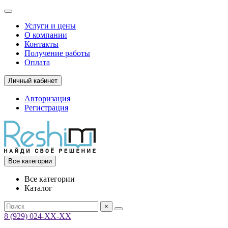
Услуги и цены
О компании
Контакты
Получение работы
Оплата
Личный кабинет
Авторизация
Регистрация
Все категории
Все категории
Каталог
×
8 (929) 024-ХХ-ХХ