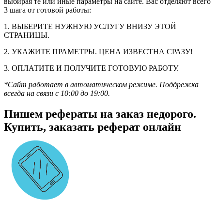
выбирая те или иные параметры на сайте. Вас отделяют всего
3 шага от готовой работы:
1. ВЫБЕРИТЕ НУЖНУЮ УСЛУГУ ВНИЗУ ЭТОЙ
СТРАНИЦЫ.
2. УКАЖИТЕ ПРАМЕТРЫ. ЦЕНА ИЗВЕСТНА СРАЗУ!
3. ОПЛАТИТЕ И ПОЛУЧИТЕ ГОТОВУЮ РАБОТУ.
*Сайт работает в автоматическом режиме. Поддрежка
всегда на связи с 10:00 до 19:00.
Пишем рефераты на заказ недорого.
Купить, заказать реферат онлайн