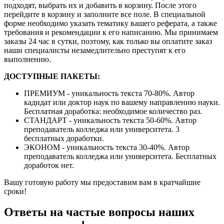
подходят, выбрать их и добавить в корзину. После этого
перейдите в корзину и заполните все поле. В специальной
форме необходимо указать тематику вашего реферата, а также
требования и рекомендации к его написанию. Мы принимаем
заказы 24 час в сутки, поэтому, как только вы оплатите заказ
наши специалисты незамедлительно преступят к его
выполнению.
ДОСТУПНЫЕ ПАКЕТЫ:
ПРЕМИУМ - уникальность текста 70-80%. Автор
кадидат или доктор наук по вашему направлению науки.
Бесплатная доработка: необходимое количество раз.
СТАНДАРТ - уникальность текста 50-60%. Автор
преподаватель колледжа или университета. 3
бесплатных доработки.
ЭКОНОМ - уникальность текста 30-40%. Автор
преподаватель колледжа или университета. Бесплатных
доработок нет.
Вашу готовую работу мы предоставим вам в кратчайшие
сроки!
Ответы на частые вопросы наших