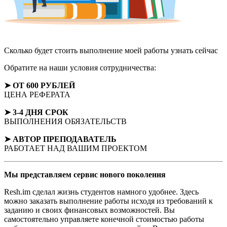
Сколько будет стоить выполнение моей работы
узнать сейчас
Обратите на наши условия сотрудничества:
➤ ОТ 600 РУБЛЕЙ
ЦЕНА РЕФЕРАТА
➤ 3-4 ДНЯ СРОК
ВЫПОЛНЕНИЯ ОБЯЗАТЕЛЬСТВ
➤ АВТОР
ПРЕПОДАВАТЕЛЬ
РАБОТАЕТ НАД ВАШИМ ПРОЕКТОМ
Мы представляем
сервис нового поколения
Resh.im сделал жизнь студентов намного удобнее. Здесь
можно заказать выполнение работы исходя из требований к
заданию и своих финансовых возможностей. Вы
самостоятельно управляете конечной стоимостью работы