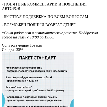
- ПОНЯТНЫЕ КОММЕНТАРИИ И ПОЯСНЕНИЯ
АВТОРОВ
- БЫСТРАЯ ПОДДЕРЖКА ПО ВСЕМ ВОПРОСАМ
- ВОЗМОЖЕН ПОЛНЫЙ ВОЗВРАТ ДЕНЕГ
*Сайт работает в автоматическом режиме. Поддрежка
всегда на связи с 10:00 до 19:00.
Сопутствующие Товары
Скидка -35%