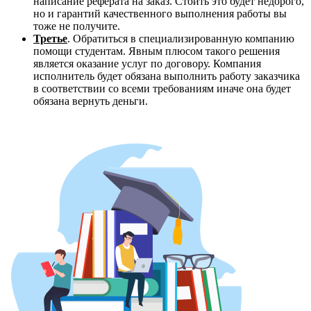
написание реферата на заказ. Стоить это будет недорого,
но и гарантий качественного выполнения работы вы
тоже не получите.
Третье
. Обратиться в специализированную компанию
помощи студентам. Явным плюсом такого решения
является оказание услуг по договору. Компания
исполнитель будет обязана выполнить работу заказчика
в соответствии со всеми требованиям иначе она будет
обязана вернуть деньги.