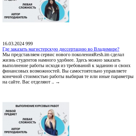
16.03.2024
999
Где заказать магистерскую диссертацию во Владимире?
Мы представляем сервис нового поколенияResh.im сделал
жизнь студентов намного удобнее. Здесь можно заказать
выполнение работы исходя из требований к заданию и своих
финансовых возможностей. Вы самостоятельно управляете
конечной стоимостью работы выбирая те или иные параметры
на сайте. Вас отделяют ..
→