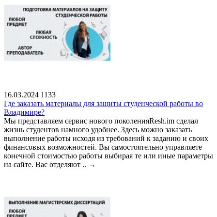
16.03.2024
1133
Где заказать материалы для защиты студенческой работы во
Владимире?
Мы представляем сервис нового поколенияResh.im сделал
жизнь студентов намного удобнее. Здесь можно заказать
выполнение работы исходя из требований к заданию и своих
финансовых возможностей. Вы самостоятельно управляете
конечной стоимостью работы выбирая те или иные параметры
на сайте. Вас отделяют ..
→