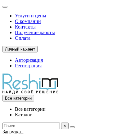
Услуги и цены
О компании
Контакты
Получение работы
Оплата
Личный кабинет
Авторизация
Регистрация
Все категории
Все категории
Каталог
×
Загрузка...