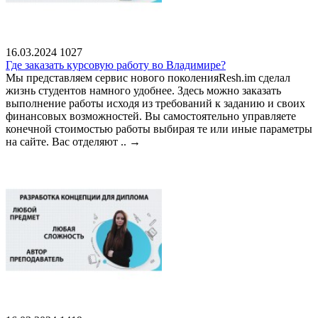
16.03.2024
1027
Где заказать курсовую работу во Владимире?
Мы представляем сервис нового поколенияResh.im сделал
жизнь студентов намного удобнее. Здесь можно заказать
выполнение работы исходя из требований к заданию и своих
финансовых возможностей. Вы самостоятельно управляете
конечной стоимостью работы выбирая те или иные параметры
на сайте. Вас отделяют ..
→