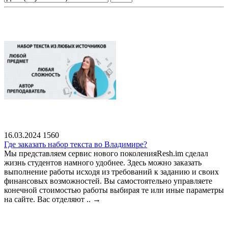
16.03.2024
1560
Где заказать набор текста во Владимире?
Мы представляем сервис нового поколенияResh.im сделал
жизнь студентов намного удобнее. Здесь можно заказать
выполнение работы исходя из требований к заданию и своих
финансовых возможностей. Вы самостоятельно управляете
конечной стоимостью работы выбирая те или иные параметры
на сайте. Вас отделяют ..
→