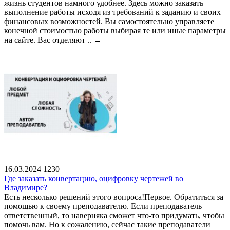
жизнь студентов намного удобнее. Здесь можно заказать
выполнение работы исходя из требований к заданию и своих
финансовых возможностей. Вы самостоятельно управляете
конечной стоимостью работы выбирая те или иные параметры
на сайте. Вас отделяют ..
→
16.03.2024
1230
Где заказать конвертацию, оцифровку чертежей во
Владимире?
Есть несколько решений этого вопроса!Первое. Обратиться за
помощью к своему преподавателю. Если преподаватель
ответственный, то наверняка сможет что-то придумать, чтобы
помочь вам. Но к сожалению, сейчас такие преподаватели