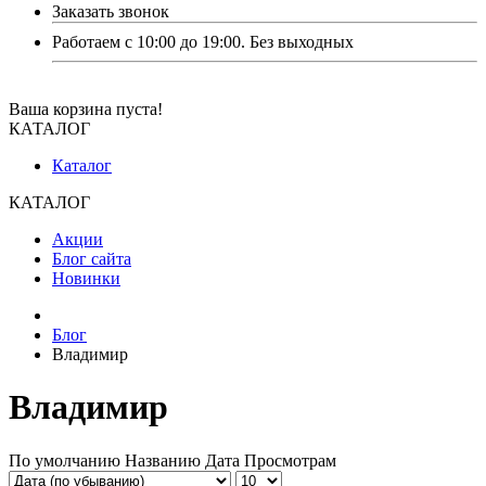
Заказать звонок
Работаем с 10:00 до 19:00. Без выходных
Ваша корзина пуста!
КАТАЛОГ
Каталог
КАТАЛОГ
Акции
Блог сайта
Новинки
Блог
Владимир
Владимир
По умолчанию
Названию
Дата
Просмотрам