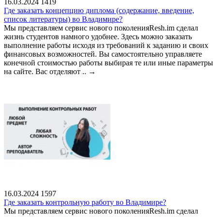
16.03.2024
1419
Где заказать концепцию диплома (содержание, введение,
список литературы) во Владимире?
Мы представляем сервис нового поколенияResh.im сделал
жизнь студентов намного удобнее. Здесь можно заказать
выполнение работы исходя из требований к заданию и своих
финансовых возможностей. Вы самостоятельно управляете
конечной стоимостью работы выбирая те или иные параметры
на сайте. Вас отделяют ..
→
16.03.2024
1597
Где заказать контрольную работу во Владимире?
Мы представляем сервис нового поколенияResh.im сделал