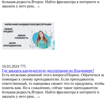
большая редкость.Второе. Найти фрилансера в интернете и
заказать у него реш..
→
16.03.2024
775
Где заказать кандидатскую диссертацию во Владимире?
Есть несколько решений этого вопроса!Первое. Обратиться за
помощью к своему преподавателю. Если преподаватель
ответственный, то наверняка сможет что-то придумать, чтобы
помочь вам. Но к сожалению, сейчас такие преподаватели
большая редкость.Второе. Найти фрилансера в интернете и
заказать у него реш..
→