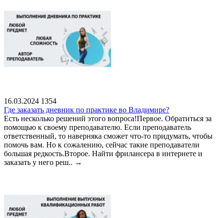
16.03.2024
1354
Где заказать дневник по практике во Владимире?
Есть несколько решений этого вопроса!Первое. Обратиться за
помощью к своему преподавателю. Если преподаватель
ответственный, то наверняка сможет что-то придумать, чтобы
помочь вам. Но к сожалению, сейчас такие преподаватели
большая редкость.Второе. Найти фрилансера в интернете и
заказать у него реш..
→