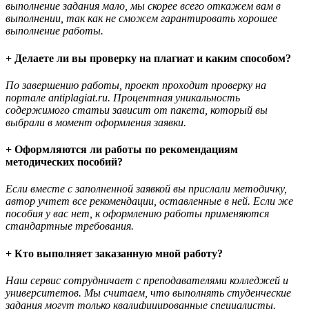
выполнение задания мало, мы скорее всего откажем вам в
выполнении, так как не сможем гарантировать хорошее
выполнение работы.
+ Делаете ли вы проверку на плагиат и каким способом?
По завершению работы, проект проходит проверку на
портале antiplagiat.ru. Процентная уникальность
содержимого статьи зависит от пакета, который вы
выбрали в момент оформления заявки.
+ Оформляются ли работы по рекомендациям
методических пособий?
Если вместе с заполненной заявкой вы прислали методичку,
автор учтет все рекомендации, оставленные в ней. Если же
пособия у вас нет, к оформлению работы применяются
стандартные требования.
+ Кто выполняет заказанную мной работу?
Наш сервис сотрудничает с преподавателями колледжей и
университетов. Мы считаем, что выполнять студенческие
задания могут только квалифицированные специалисты.