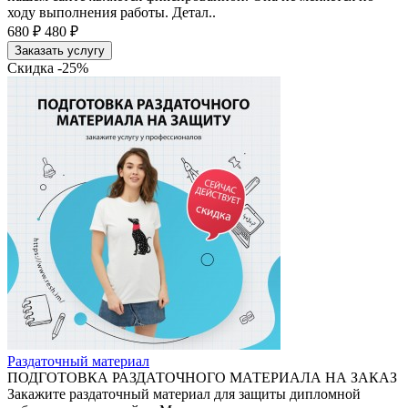
ходу выполнения работы. Детал..
680 ₽
480 ₽
Заказать услугу
Скидка -25%
Раздаточный материал
ПОДГОТОВКА РАЗДАТОЧНОГО МАТЕРИАЛА НА ЗАКАЗ
Закажите раздаточный материал для защиты дипломной