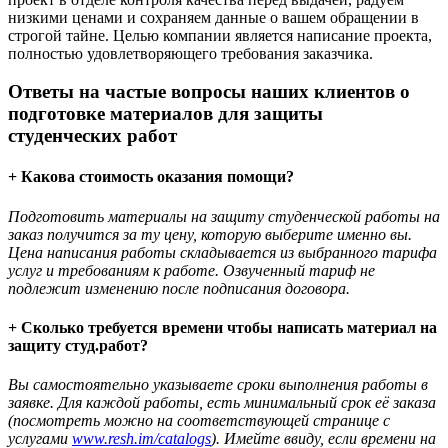
низкими ценами и сохраняем данные о вашем обращении в
строгой тайне. Целью компании является написание проекта,
полностью удовлетворяющего требования заказчика.
Ответы на частые вопросы наших клиентов о
подготовке материалов для защиты
студенческих работ
+ Какова стоимость оказания помощи?
Подготовить материалы на защиту студенческой работы на
заказ получится за ту цену, которую выберите именно вы.
Цена написания работы складывается из выбранного тарифа
услуг и требованиям к работе. Озвученный тариф не
подлежит изменению после подписания договора.
+ Сколько требуется времени чтобы написать материал на
защиту студ.работ?
Вы самостоятельно указываете сроки выполнения работы в
заявке. Для каждой работы, есть минимальный срок её заказа
(посмотреть можно на соответствующей странице с
услугами
www.resh.im/catalogs
). Имейте ввиду, если времени на