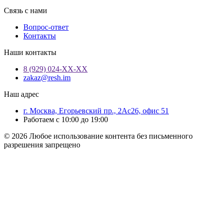
Связь с нами
Вопрос-ответ
Контакты
Наши контакты
8 (929) 024-ХХ-ХХ
zakaz@resh.im
Наш адрес
г. Москва, Егорьевский пр., 2Ас26, офис 51
Работаем с 10:00 до 19:00
© 2026 Любое использование контента без письменного
разрешения запрещено