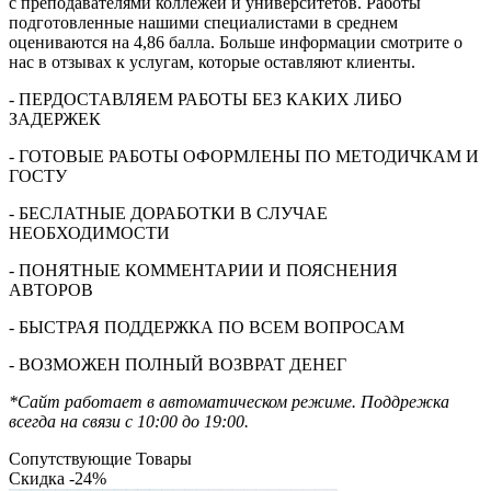
с преподавателями коллежей и университетов. Работы
подготовленные нашими специалистами в среднем
оцениваются на 4,86 балла. Больше информации смотрите о
нас в отзывах к услугам, которые оставляют клиенты.
- ПЕРДОСТАВЛЯЕМ РАБОТЫ БЕЗ КАКИХ ЛИБО
ЗАДЕРЖЕК
- ГОТОВЫЕ РАБОТЫ ОФОРМЛЕНЫ ПО МЕТОДИЧКАМ И
ГОСТУ
- БЕСЛАТНЫЕ ДОРАБОТКИ В СЛУЧАЕ
НЕОБХОДИМОСТИ
- ПОНЯТНЫЕ КОММЕНТАРИИ И ПОЯСНЕНИЯ
АВТОРОВ
- БЫСТРАЯ ПОДДЕРЖКА ПО ВСЕМ ВОПРОСАМ
- ВОЗМОЖЕН ПОЛНЫЙ ВОЗВРАТ ДЕНЕГ
*Сайт работает в автоматическом режиме. Поддрежка
всегда на связи с 10:00 до 19:00.
Сопутствующие Товары
Скидка -24%