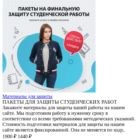
Материалы для защиты
ПАКЕТЫ ДЛЯ ЗАЩИТЫ СТУДЕНЧЕСКИХ РАБОТ
Закажите материалы для защиты вашей работы на нашем
сайте. Мы подготовим работу к нужному сроку в
соответствии со всеми требованиями методических указаний.
Стоимость подготовки материалов для защиты на нашем
сайте является фиксированной. Она не меняется по ходу..
1900 ₽
1440 ₽