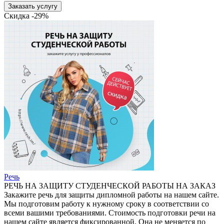
Заказать услугу
Скидка -29%
Речь
РЕЧЬ НА ЗАЩИТУ СТУДЕНЧЕСКОЙ РАБОТЫ НА ЗАКАЗ
Закажите речь для защиты дипломной работы на нашем сайте.
Мы подготовим работу к нужному сроку в соответствии со
всеми вашими требованиями. Стоимость подготовки речи на
нашем сайте является фиксированной. Она не меняется по