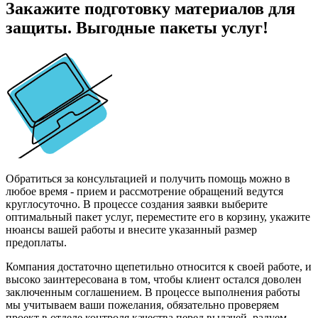
Закажите подготовку материалов для
защиты. Выгодные пакеты услуг!
Обратиться за консультацией и получить помощь можно в
любое время - прием и рассмотрение обращений ведутся
круглосуточно. В процессе создания заявки выберите
оптимальный пакет услуг, переместите его в корзину, укажите
нюансы вашей работы и внесите указанный размер
предоплаты.
Компания достаточно щепетильно относится к своей работе, и
высоко заинтересована в том, чтобы клиент остался доволен
заключенным соглашением. В процессе выполнения работы
мы учитываем ваши пожелания, обязательно проверяем
проект в отделе контроля качества перед выдачей, радуем