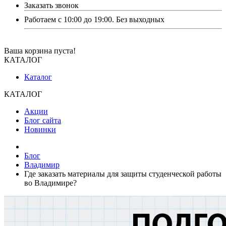
Заказать звонок
Работаем с 10:00 до 19:00. Без выходных
Ваша корзина пуста!
КАТАЛОГ
Каталог
КАТАЛОГ
Акции
Блог сайта
Новинки
Блог
Владимир
Где заказать материалы для защиты студенческой работы
во Владимире?