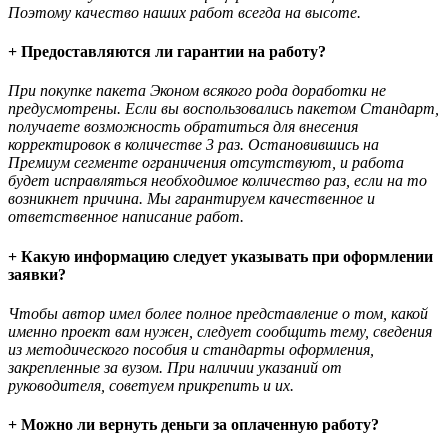
Поэтому качество наших работ всегда на высоте.
+ Предоставляются ли гарантии на работу?
При покупке пакета Эконом всякого рода доработки не
предусмотрены. Если вы воспользовались пакетом Стандарт,
получаете возможность обратиться для внесения
корректировок в количестве 3 раз. Остановившись на
Премиум сегменте ограничения отсутствуют, и работа
будет исправляться необходимое количество раз, если на то
возникнет причина. Мы гарантируем качественное и
ответственное написание работ.
+ Какую информацию следует указывать при оформлении
заявки?
Чтобы автор имел более полное представление о том, какой
именно проект вам нужен, следует сообщить тему, сведения
из методического пособия и стандарты оформления,
закрепленные за вузом. При наличии указаний от
руководителя, советуем прикрепить и их.
+ Можно ли вернуть деньги за оплаченную работу?