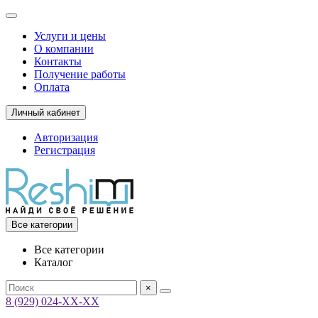
Услуги и цены
О компании
Контакты
Получение работы
Оплата
Личный кабинет
Авторизация
Регистрация
Все категории
Все категории
Каталог
×
8 (929) 024-ХХ-ХХ