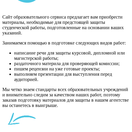
Сайт образовательного сервиса предлагает вам приобрести
материалы, необходимые для предстоящей защиты
студенческой работы, подготовленные на основании ваших
указаний.
Занимаемся помощью в подготовке следующих видов работ:
написание речи для защиты курсовой, дипломной или
магистерской работы;
раздаточного материла для проверяющей комиссии;
пишем рецензии на уже готовые проекты;
выполняем презентации для выступления перед
аудиторией.
Мы четко знаем стандарты всех образовательных учреждений
и внимательно следим за качеством наших работ, поэтому
заказав подготовку материалов для защиты в нашем агентстве
вы останетесь в выигрыше.