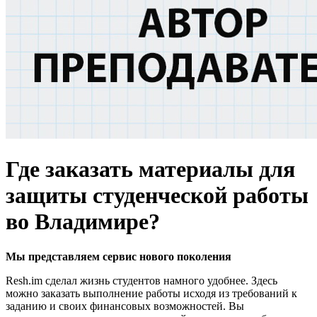
Где заказать материалы для
защиты студенческой работы
во Владимире?
Мы представляем
сервис нового поколения
Resh.im сделал жизнь студентов намного удобнее. Здесь
можно заказать выполнение работы исходя из требований к
заданию и своих финансовых возможностей. Вы