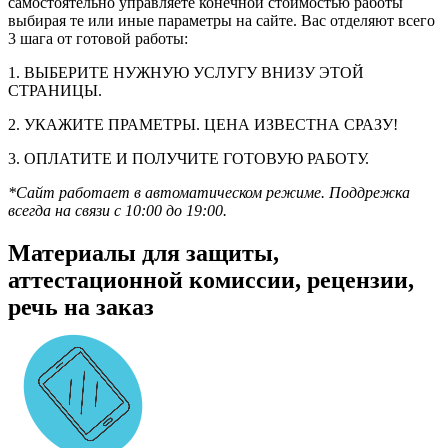
самостоятельно управляете конечной стоимостью работы
выбирая те или иные параметры на сайте. Вас отделяют всего
3 шага от готовой работы:
1. ВЫБЕРИТЕ НУЖНУЮ УСЛУГУ ВНИЗУ ЭТОЙ
СТРАНИЦЫ.
2. УКАЖИТЕ ПРАМЕТРЫ. ЦЕНА ИЗВЕСТНА СРАЗУ!
3. ОПЛАТИТЕ И ПОЛУЧИТЕ ГОТОВУЮ РАБОТУ.
*Сайт работает в автоматическом режиме. Поддрежка
всегда на связи с 10:00 до 19:00.
Материалы для защиты,
аттестационной комиссии, рецензии,
речь на заказ