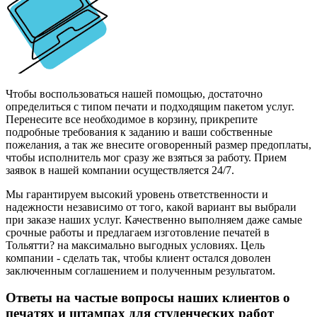
Чтобы воспользоваться нашей помощью, достаточно
определиться с типом печати и подходящим пакетом услуг.
Перенесите все необходимое в корзину, прикрепите
подробные требования к заданию и ваши собственные
пожелания, а так же внесите оговоренный размер предоплаты,
чтобы исполнитель мог сразу же взяться за работу. Прием
заявок в нашей компании осуществляется 24/7.
Мы гарантируем высокий уровень ответственности и
надежности независимо от того, какой вариант вы выбрали
при заказе наших услуг. Качественно выполняем даже самые
срочные работы и предлагаем изготовление печатей в
Тольятти? на максимально выгодных условиях. Цель
компании - сделать так, чтобы клиент остался доволен
заключенным соглашением и полученным результатом.
Ответы на частые вопросы наших клиентов о
печатях и штампах для студенческих работ