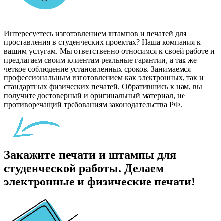
Интересуетесь изготовлением штампов и печатей для
проставления в студенческих проектах? Наша компания к
вашим услугам. Мы ответственно относимся к своей работе и
предлагаем своим клиентам реальные гарантии, а так же
четкое соблюдение установленных сроков. Занимаемся
профессиональным изготовлением как электронных, так и
стандартных физических печатей. Обратившись к нам, вы
получите достоверный и оригинальный материал, не
противоречащий требованиям законодательства РФ.
Закажите печати и штампы для
студенческой работы. Делаем
электронные и физические печати!