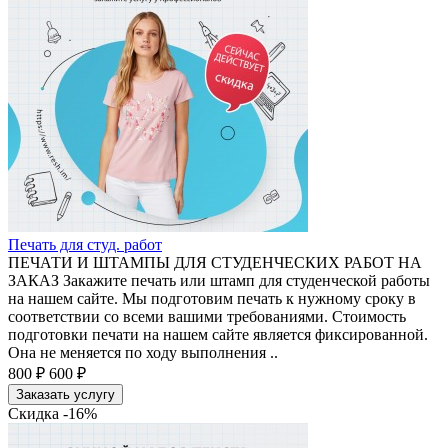
Печать для студ. работ
ПЕЧАТИ И ШТАМПЫ ДЛЯ СТУДЕНЧЕСКИХ РАБОТ НА
ЗАКАЗ Закажите печать или штамп для студенческой работы
на нашем сайте. Мы подготовим печать к нужному сроку в
соответствии со всеми вашими требованиями. Стоимость
подготовки печати на нашем сайте является фиксированной.
Она не меняется по ходу выполнения ..
800 ₽
600 ₽
Заказать услугу
Скидка -16%