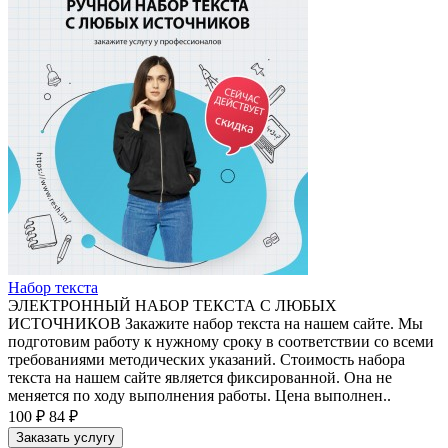
Набор текста
ЭЛЕКТРОННЫЙ НАБОР ТЕКСТА С ЛЮБЫХ
ИСТОЧНИКОВ Закажите набор текста на нашем сайте. Мы
подготовим работу к нужному сроку в соответствии со всеми
требованиями методических указаний. Стоимость набора
текста на нашем сайте является фиксированной. Она не
меняется по ходу выполнения работы. Цена выполнен..
100 ₽
84 ₽
Заказать услугу