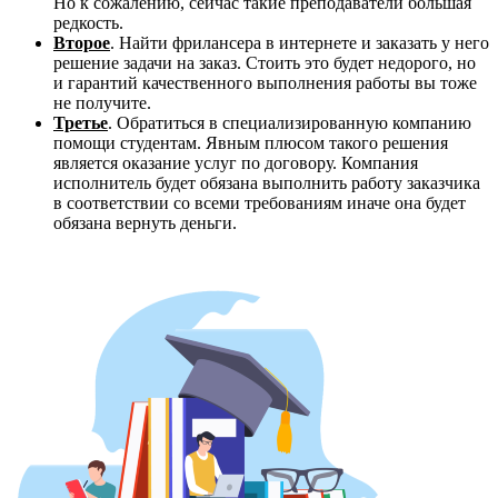
Но к сожалению, сейчас такие преподаватели большая
редкость.
Второе
. Найти фрилансера в интернете и заказать у него
решение задачи на заказ. Стоить это будет недорого, но
и гарантий качественного выполнения работы вы тоже
не получите.
Третье
. Обратиться в специализированную компанию
помощи студентам. Явным плюсом такого решения
является оказание услуг по договору. Компания
исполнитель будет обязана выполнить работу заказчика
в соответствии со всеми требованиям иначе она будет
обязана вернуть деньги.