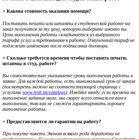
+ Какова стоимость оказания помощи?
Поставить печати или штампы в студенческой работе на
заказ получится за ту цену, которую выберите именно вы.
Цена выполнения работы складывается из выбранного
тарифа услуг и требованиям к работе. Озвученный тариф не
подлежит изменению после подписания договора.
+ Сколько требуется времени чтобы поставить печати,
штапмы в студ. работе?
Вы самостоятельно указываете сроки выполнения работы в
заявке. Для каждой работы, есть минимальный срок её заказа
(посмотреть можно на соответствующей странице с
услугами
www.resh.im/catalogs
). Имейте ввиду, если времени на
выполнение задания мало, мы скорее всего откажем вам в
выполнении, так как не сможем гарантировать хорошее
выполнение работы.
+ Предоставляются ли гарантии на работу?
При покупке пакета Эконом всякого рода доработки не