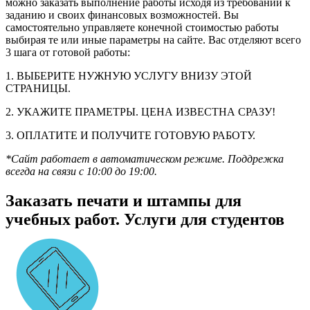
можно заказать выполнение работы исходя из требований к
заданию и своих финансовых возможностей. Вы
самостоятельно управляете конечной стоимостью работы
выбирая те или иные параметры на сайте. Вас отделяют всего
3 шага от готовой работы:
1. ВЫБЕРИТЕ НУЖНУЮ УСЛУГУ ВНИЗУ ЭТОЙ
СТРАНИЦЫ.
2. УКАЖИТЕ ПРАМЕТРЫ. ЦЕНА ИЗВЕСТНА СРАЗУ!
3. ОПЛАТИТЕ И ПОЛУЧИТЕ ГОТОВУЮ РАБОТУ.
*Сайт работает в автоматическом режиме. Поддрежка
всегда на связи с 10:00 до 19:00.
Заказать печати и штампы для
учебных работ. Услуги для студентов