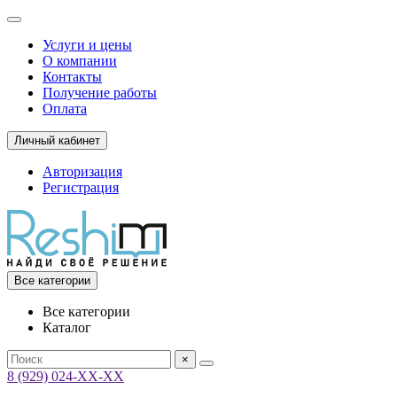
Услуги и цены
О компании
Контакты
Получение работы
Оплата
Личный кабинет
Авторизация
Регистрация
Все категории
Все категории
Каталог
×
8 (929) 024-ХХ-ХХ