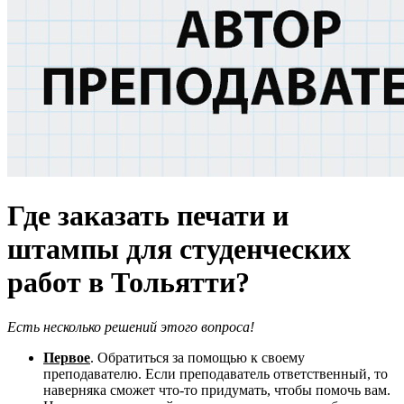
Где заказать печати и
штампы для студенческих
работ в Тольятти?
Есть несколько решений этого вопроса!
Первое
. Обратиться за помощью к своему
преподавателю. Если преподаватель ответственный, то
наверняка сможет что-то придумать, чтобы помочь вам.