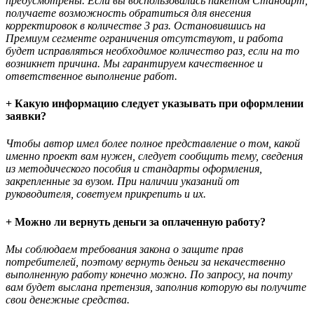
предусмотрены. Если вы воспользовались пакетом Стандарт,
получаете возможность обратиться для внесения
корректировок в количестве 3 раз. Остановившись на
Премиум сегменте ограничения отсутствуют, и работа
будет исправляться необходимое количество раз, если на то
возникнет причина. Мы гарантируем качественное и
ответственное выполнение работ.
+ Какую информацию следует указывать при оформлении
заявки?
Чтобы автор имел более полное представление о том, какой
именно проект вам нужен, следует сообщить тему, сведения
из методического пособия и стандарты оформления,
закрепленные за вузом. При наличии указаний от
руководителя, советуем прикрепить и их.
+ Можно ли вернуть деньги за оплаченную работу?
Мы соблюдаем требования закона о защите прав
потребителей, поэтому вернуть деньги за некачественно
выполненную работу конечно можно. По запросу, на почту
вам будет выслана претензия, заполнив которую вы получите
свои денежные средства.