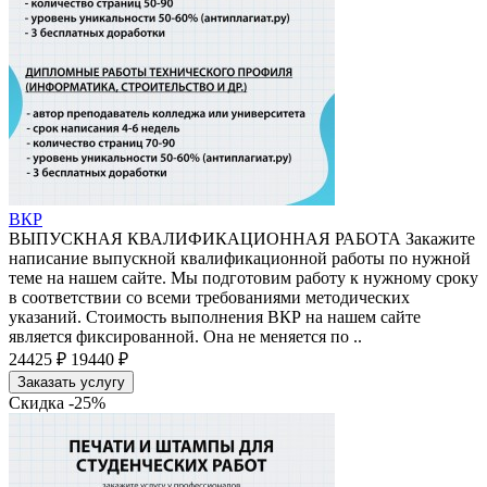
ВКР
ВЫПУСКНАЯ КВАЛИФИКАЦИОННАЯ РАБОТА Закажите
написание выпускной квалификационной работы по нужной
теме на нашем сайте. Мы подготовим работу к нужному сроку
в соответствии со всеми требованиями методических
указаний. Стоимость выполнения ВКР на нашем сайте
является фиксированной. Она не меняется по ..
24425 ₽
19440 ₽
Заказать услугу
Скидка -25%