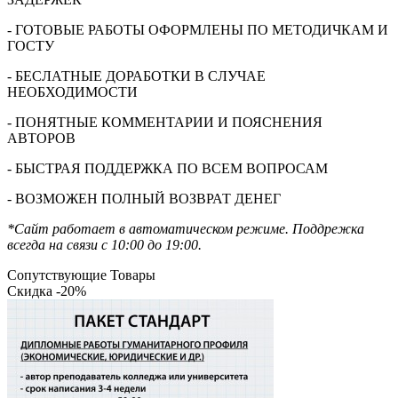
- ГОТОВЫЕ РАБОТЫ ОФОРМЛЕНЫ ПО МЕТОДИЧКАМ И
ГОСТУ
- БЕСЛАТНЫЕ ДОРАБОТКИ В СЛУЧАЕ
НЕОБХОДИМОСТИ
- ПОНЯТНЫЕ КОММЕНТАРИИ И ПОЯСНЕНИЯ
АВТОРОВ
- БЫСТРАЯ ПОДДЕРЖКА ПО ВСЕМ ВОПРОСАМ
- ВОЗМОЖЕН ПОЛНЫЙ ВОЗВРАТ ДЕНЕГ
*Сайт работает в автоматическом режиме. Поддрежка
всегда на связи с 10:00 до 19:00.
Сопутствующие Товары
Скидка -20%