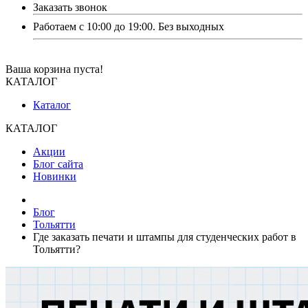
Заказать звонок
Работаем с 10:00 до 19:00. Без выходных
Ваша корзина пуста!
КАТАЛОГ
Каталог
КАТАЛОГ
Акции
Блог сайта
Новинки
Блог
Тольятти
Где заказать печати и штампы для студенческих работ в
Тольятти?