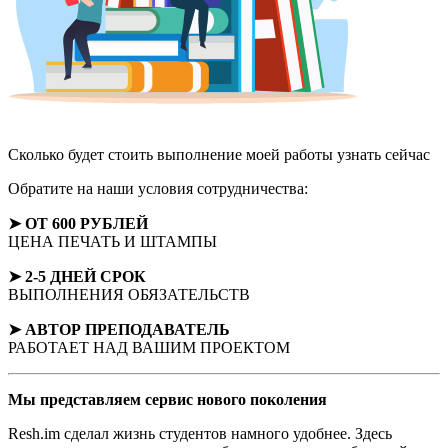
Сколько будет стоить выполнение моей работы
узнать сейчас
Обратите на наши условия сотрудничества:
➤ ОТ 600 РУБЛЕЙ
ЦЕНА ПЕЧАТЬ И ШТАМПЫ
➤ 2-5 ДНЕЙ СРОК
ВЫПОЛНЕНИЯ ОБЯЗАТЕЛЬСТВ
➤ АВТОР
ПРЕПОДАВАТЕЛЬ
РАБОТАЕТ НАД ВАШИМ ПРОЕКТОМ
Мы представляем
сервис нового поколения
Resh.im сделал жизнь студентов намного удобнее. Здесь