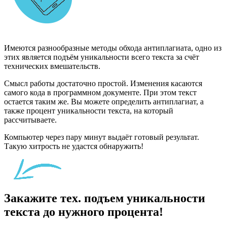
Имеются разнообразные методы обхода антиплагиата, одно из
этих является подъём уникальности всего текста за счёт
технических вмешательств.
Смысл работы достаточно простой. Изменения касаются
самого кода в программном документе. При этом текст
остается таким же. Вы можете определить антиплагиат, а
также процент уникальности текста, на который
рассчитываете.
Компьютер через пару минут выдаёт готовый результат.
Такую хитрость не удастся обнаружить!
Закажите тех. подъем уникальности
текста до нужного процента!