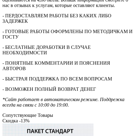
нас в отзывах к услугам, которые оставляют клиенты.
- ПЕРДОСТАВЛЯЕМ РАБОТЫ БЕЗ КАКИХ ЛИБО
ЗАДЕРЖЕК
- ГОТОВЫЕ РАБОТЫ ОФОРМЛЕНЫ ПО МЕТОДИЧКАМ И
ГОСТУ
- БЕСЛАТНЫЕ ДОРАБОТКИ В СЛУЧАЕ
НЕОБХОДИМОСТИ
- ПОНЯТНЫЕ КОММЕНТАРИИ И ПОЯСНЕНИЯ
АВТОРОВ
- БЫСТРАЯ ПОДДЕРЖКА ПО ВСЕМ ВОПРОСАМ
- ВОЗМОЖЕН ПОЛНЫЙ ВОЗВРАТ ДЕНЕГ
*Сайт работает в автоматическом режиме. Поддрежка
всегда на связи с 10:00 до 19:00.
Сопутствующие Товары
Скидка -13%