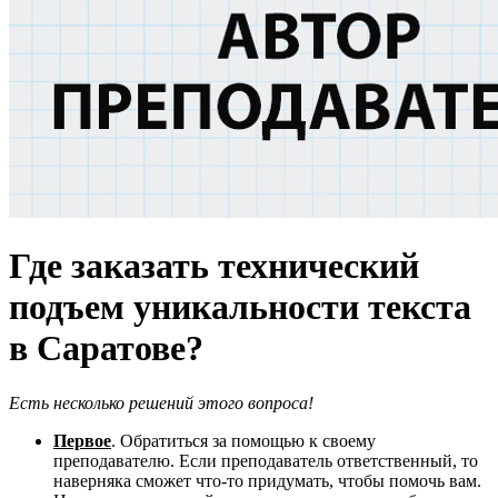
Где заказать технический
подъем уникальности текста
в Саратове?
Есть несколько решений этого вопроса!
Первое
. Обратиться за помощью к своему
преподавателю. Если преподаватель ответственный, то
наверняка сможет что-то придумать, чтобы помочь вам.