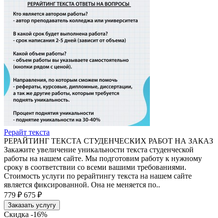
Рерайт текста
РЕРАЙТИНГ ТЕКСТА СТУДЕНЧЕСКИХ РАБОТ НА ЗАКАЗ
Закажите увеличение уникальности текста студенческой
работы на нашем сайте. Мы подготовим работу к нужному
сроку в соответствии со всеми вашими требованиями.
Стоимость услуги по рерайтингу текста на нашем сайте
является фиксированной. Она не меняется по..
779 ₽
675 ₽
Заказать услугу
Скидка -16%