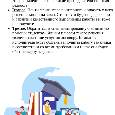
Но к сожалению, сейчас такие преподаватели большая
редкость.
Второе
. Найти фрилансера в интернете и заказать у него
решение задачи на заказ. Стоить это будет недорого, но
и гарантий качественного выполнения работы вы тоже
не получите.
Третье
. Обратиться в специализированную компанию
помощи студентам. Явным плюсом такого решения
является оказание услуг по договору. Компания
исполнитель будет обязана выполнить работу заказчика
в соответствии со всеми требованиям иначе она будет
обязана вернуть деньги.