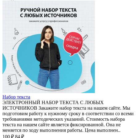
Набор текста
ЭЛЕКТРОННЫЙ НАБОР ТЕКСТА С ЛЮБЫХ
ИСТОЧНИКОВ Закажите набор текста на нашем сайте. Мы
подготовим работу к нужному сроку в соответствии со всеми
требованиями методических указаний. Стоимость набора
текста на нашем сайте является фиксированной. Она не
меняется по ходу выполнения работы. Цена выполнен..
100 ₽
84 ₽