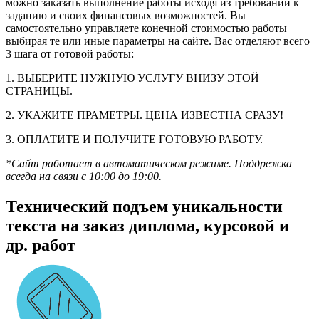
можно заказать выполнение работы исходя из требований к
заданию и своих финансовых возможностей. Вы
самостоятельно управляете конечной стоимостью работы
выбирая те или иные параметры на сайте. Вас отделяют всего
3 шага от готовой работы:
1. ВЫБЕРИТЕ НУЖНУЮ УСЛУГУ ВНИЗУ ЭТОЙ
СТРАНИЦЫ.
2. УКАЖИТЕ ПРАМЕТРЫ. ЦЕНА ИЗВЕСТНА СРАЗУ!
3. ОПЛАТИТЕ И ПОЛУЧИТЕ ГОТОВУЮ РАБОТУ.
*Сайт работает в автоматическом режиме. Поддрежка
всегда на связи с 10:00 до 19:00.
Технический подъем уникальности
текста на заказ диплома, курсовой и
др. работ