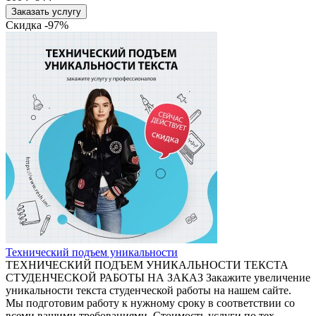
Заказать услугу
Скидка -97%
Технический подъем уникальности
ТЕХНИЧЕСКИЙ ПОДЪЕМ УНИКАЛЬНОСТИ ТЕКСТА
СТУДЕНЧЕСКОЙ РАБОТЫ НА ЗАКАЗ Закажите увеличение
уникальности текста студенческой работы на нашем сайте.
Мы подготовим работу к нужному сроку в соответствии со
всеми вашими требованиями. Стоимость услуги по тех.