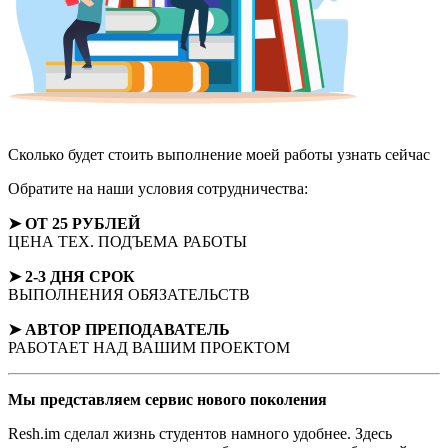
Сколько будет стоить выполнение моей работы
узнать сейчас
Обратите на наши условия сотрудничества:
➤ ОТ 25 РУБЛЕЙ
ЦЕНА ТЕХ. ПОДЪЕМА РАБОТЫ
➤ 2-3 ДНЯ СРОК
ВЫПОЛНЕНИЯ ОБЯЗАТЕЛЬСТВ
➤ АВТОР
ПРЕПОДАВАТЕЛЬ
РАБОТАЕТ НАД ВАШИМ ПРОЕКТОМ
Мы представляем
сервис нового поколения
Resh.im сделал жизнь студентов намного удобнее. Здесь