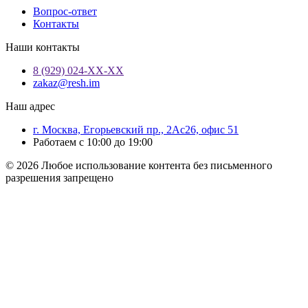
Вопрос-ответ
Контакты
Наши контакты
8 (929) 024-ХХ-ХХ
zakaz@resh.im
Наш адрес
г. Москва, Егорьевский пр., 2Ас26, офис 51
Работаем с 10:00 до 19:00
© 2026 Любое использование контента без письменного
разрешения запрещено