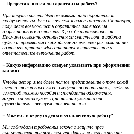
+ Предоставляются ли гарантии на работу?
При покупке пакета Эконом всякого рода доработки не
предусмотрены. Если вы воспользовались пакетом Стандарт,
получаете возможность обратиться для внесения
корректировок в количестве 3 раз. Остановившись на
Премиум сегменте ограничения отсутствуют, и работа
будет исправляться необходимое количество раз, если на то
возникнет причина. Мы гарантируем качественное и
ответственное выполнение работ.
+ Какую информацию следует указывать при оформлении
заявки?
Чтобы автор имел более полное представление о том, какой
именно проект вам нужен, следует сообщить тему, сведения
из методического пособия и стандарты оформления,
закрепленные за вузом. При наличии указаний от
руководителя, советуем прикрепить и их.
+ Можно ли вернуть деньги за оплаченную работу?
Мы соблюдаем требования закона о защите прав
потребителей, поэтому вернуть деньги за некачественно