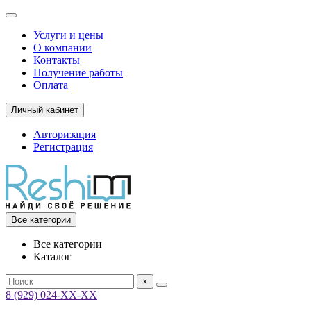
Услуги и цены
О компании
Контакты
Получение работы
Оплата
Личный кабинет
Авторизация
Регистрация
Все категории
Все категории
Каталог
×
8 (929) 024-ХХ-ХХ