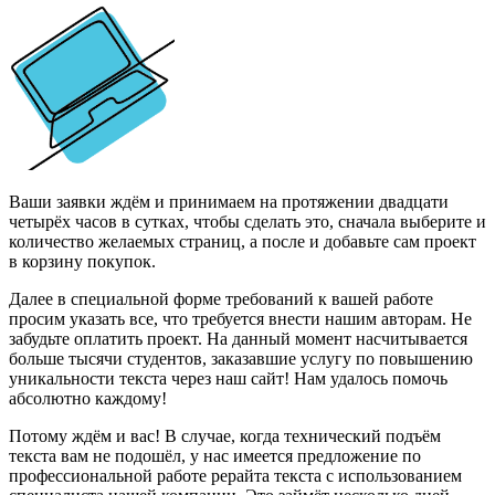
Ваши заявки ждём и принимаем на протяжении двадцати
четырёх часов в сутках, чтобы сделать это, сначала выберите и
количество желаемых страниц, а после и добавьте сам проект
в корзину покупок.
Далее в специальной форме требований к вашей работе
просим указать все, что требуется внести нашим авторам. Не
забудьте оплатить проект. На данный момент насчитывается
больше тысячи студентов, заказавшие услугу по повышению
уникальности текста через наш сайт! Нам удалось помочь
абсолютно каждому!
Потому ждём и вас! В случае, когда технический подъём
текста вам не подошёл, у нас имеется предложение по
профессиональной работе рерайта текста с использованием