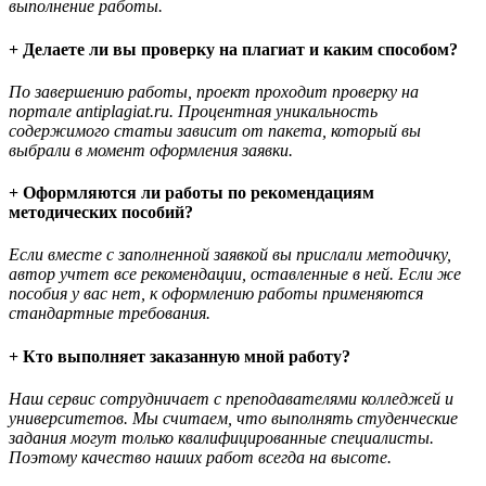
выполнение работы.
+ Делаете ли вы проверку на плагиат и каким способом?
По завершению работы, проект проходит проверку на
портале antiplagiat.ru. Процентная уникальность
содержимого статьи зависит от пакета, который вы
выбрали в момент оформления заявки.
+ Оформляются ли работы по рекомендациям
методических пособий?
Если вместе с заполненной заявкой вы прислали методичку,
автор учтет все рекомендации, оставленные в ней. Если же
пособия у вас нет, к оформлению работы применяются
стандартные требования.
+ Кто выполняет заказанную мной работу?
Наш сервис сотрудничает с преподавателями колледжей и
университетов. Мы считаем, что выполнять студенческие
задания могут только квалифицированные специалисты.
Поэтому качество наших работ всегда на высоте.