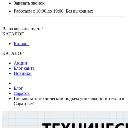
Заказать звонок
Работаем с 10:00 до 19:00. Без выходных
Ваша корзина пуста!
КАТАЛОГ
Каталог
КАТАЛОГ
Акции
Блог сайта
Новинки
Блог
Саратов
Где заказать технический подъем уникальности текста в
Саратове?