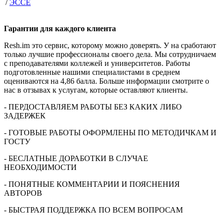
/
ЭССЕ
Гарантии для
каждого клиента
Resh.im это сервис, которому можно доверять. У на сработают
только лучшие профессионалы своего дела. Мы сотрудничаем
с преподавателями коллежей и университетов. Работы
подготовленные нашими специалистами в среднем
оцениваются на 4,86 балла. Больше информации смотрите о
нас в отзывах к услугам, которые оставляют клиенты.
- ПЕРДОСТАВЛЯЕМ РАБОТЫ БЕЗ КАКИХ ЛИБО
ЗАДЕРЖЕК
- ГОТОВЫЕ РАБОТЫ ОФОРМЛЕНЫ ПО МЕТОДИЧКАМ И
ГОСТУ
- БЕСЛАТНЫЕ ДОРАБОТКИ В СЛУЧАЕ
НЕОБХОДИМОСТИ
- ПОНЯТНЫЕ КОММЕНТАРИИ И ПОЯСНЕНИЯ
АВТОРОВ
- БЫСТРАЯ ПОДДЕРЖКА ПО ВСЕМ ВОПРОСАМ