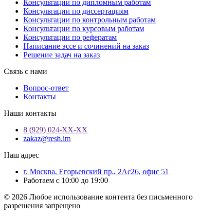
Консультации по дипломным работам
Консультации по диссертациям
Консультации по контрольным работам
Консультации по курсовым работам
Консультации по рефератам
Написание эссе и сочинений на заказ
Решение задач на заказ
Связь с нами
Вопрос-ответ
Контакты
Наши контакты
8 (929) 024-ХХ-ХХ
zakaz@resh.im
Наш адрес
г. Москва, Егорьевский пр., 2Ас26, офис 51
Работаем с 10:00 до 19:00
© 2026 Любое использование контента без письменного
разрешения запрещено