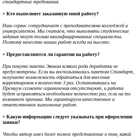
стандартные требования.
+ Кто выполняет заказанную мной работу?
Наш сервис сотрудничает с преподавателями колледжей и
университетов. Мы считаем, что выполнять студенческие
задания могут только квалифицированные специалисты.
Поэтому качество наших работ всегда на высоте.
+ Предоставляются ли гарантии на работу?
При покупке пакета Эконом всякого рода доработки не
предусмотрены. Если вы воспользовались пакетом Стандарт,
получаете возможность обратиться для внесения
корректировок в количестве 3 раз. Остановившись на
Премиум сегменте ограничения отсутствуют, и работа
будет исправляться необходимое количество раз, если на то
возникнет причина. Мы гарантируем качественное и
ответственное выполнение работ.
+ Какую информацию следует указывать при оформлении
заявки?
Чтобы автор имел более полное представление о том, какой