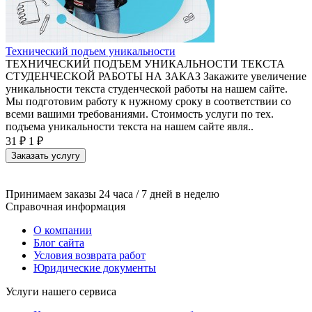
Технический подъем уникальности
ТЕХНИЧЕСКИЙ ПОДЪЕМ УНИКАЛЬНОСТИ ТЕКСТА
СТУДЕНЧЕСКОЙ РАБОТЫ НА ЗАКАЗ Закажите увеличение
уникальности текста студенческой работы на нашем сайте.
Мы подготовим работу к нужному сроку в соответствии со
всеми вашими требованиями. Стоимость услуги по тех.
подъема уникальности текста на нашем сайте явля..
31 ₽
1 ₽
Заказать услугу
Принимаем заказы 24 часа / 7 дней в неделю
Справочная информация
О компании
Блог сайта
Условия возврата работ
Юридические документы
Услуги нашего сервиса