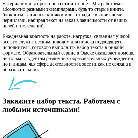
материалом для просторов сети интернет. Мы работаем с
абсолютно разными экземплярами, будь то старые книги,
блокноты, записные книжки или тетради с выцветшими
чернилами, набирая текст на заказ в зависимости от ваших
целей и пожеланий.
Ежедневная занятость на работе, нагрузка, связанная учебой -
все это служит веским поводом для поиска подходящего
исполнителя, готового выполнить набор текста в онлайн
формате. Образовательный сервис в Омске оказывает помощь
не только студентам различных образовательных учреждений,
но и лицам, чья сфера деятельности вовсе никак не связана в
образовательной.
Закажите набор текста. Работаем с
любыми источниками!