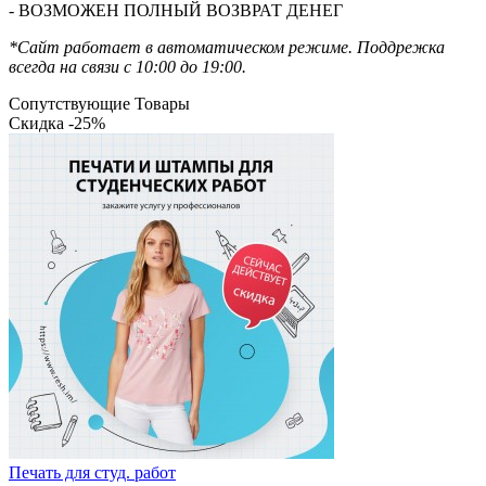
- ВОЗМОЖЕН ПОЛНЫЙ ВОЗВРАТ ДЕНЕГ
*Сайт работает в автоматическом режиме. Поддрежка
всегда на связи с 10:00 до 19:00.
Сопутствующие Товары
Скидка -25%
Печать для студ. работ