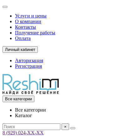
Услуги и цены
О компании
Контакты
Получение работы
Оплата
Личный кабинет
Авторизация
Регистрация
Все категории
Все категории
Каталог
×
8 (929) 024-ХХ-ХХ