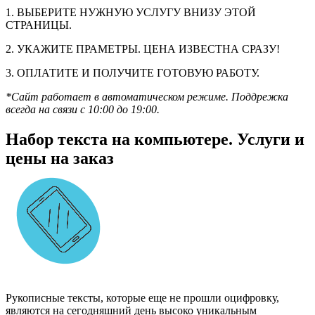
1. ВЫБЕРИТЕ НУЖНУЮ УСЛУГУ ВНИЗУ ЭТОЙ
СТРАНИЦЫ.
2. УКАЖИТЕ ПРАМЕТРЫ. ЦЕНА ИЗВЕСТНА СРАЗУ!
3. ОПЛАТИТЕ И ПОЛУЧИТЕ ГОТОВУЮ РАБОТУ.
*Сайт работает в автоматическом режиме. Поддрежка
всегда на связи с 10:00 до 19:00.
Набор текста на компьютере. Услуги и
цены на заказ
Рукописные тексты, которые еще не прошли оцифровку,
являются на сегодняшний день высоко уникальным