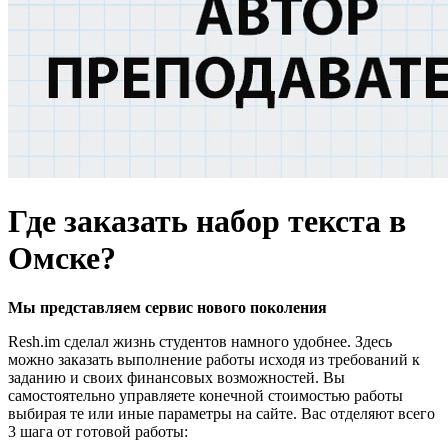
Где заказать набор текста в
Омске?
Мы представляем
сервис нового поколения
Resh.im сделал жизнь студентов намного удобнее. Здесь
можно заказать выполнение работы исходя из требований к
заданию и своих финансовых возможностей. Вы
самостоятельно управляете конечной стоимостью работы
выбирая те или иные параметры на сайте. Вас отделяют всего
3 шага от готовой работы: