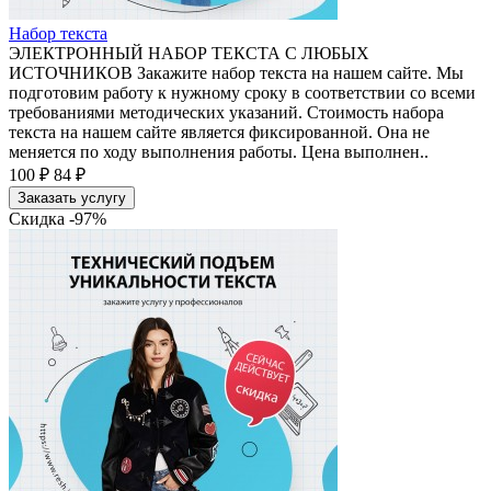
Набор текста
ЭЛЕКТРОННЫЙ НАБОР ТЕКСТА С ЛЮБЫХ
ИСТОЧНИКОВ Закажите набор текста на нашем сайте. Мы
подготовим работу к нужному сроку в соответствии со всеми
требованиями методических указаний. Стоимость набора
текста на нашем сайте является фиксированной. Она не
меняется по ходу выполнения работы. Цена выполнен..
100 ₽
84 ₽
Заказать услугу
Скидка -97%