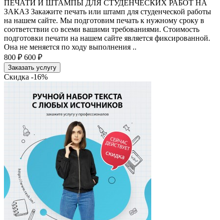
ПЕЧАТИ И ШТАМПЫ ДЛЯ СТУДЕНЧЕСКИХ РАБОТ НА
ЗАКАЗ Закажите печать или штамп для студенческой работы
на нашем сайте. Мы подготовим печать к нужному сроку в
соответствии со всеми вашими требованиями. Стоимость
подготовки печати на нашем сайте является фиксированной.
Она не меняется по ходу выполнения ..
800 ₽
600 ₽
Заказать услугу
Скидка -16%