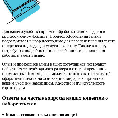
Для вашего удобства прием и обработка заявок ведется в
круглосуточном формате. Процесс оформления заявки
подразумевает выбор необходимо для перепечатывания текста
и переноса подходящей услуги в корзину. Так же клиенту
потребуется подробно описать особенности выполнения
работы, и внести аванс.
Опыт и профессионализм наших сотрудников позволяют
набрать текст необходимого размера в сжатый временной
промежуток. Помимо, вы сможете воспользоваться услугой
оформления текста на основании стандартов, принятых
вашим учебным заведением. Качество и пунктуальность
гарантируем.
Ответы на частые вопросы наших клиентов о
наборе текстов
+ Какова стоимость оказания помощи?