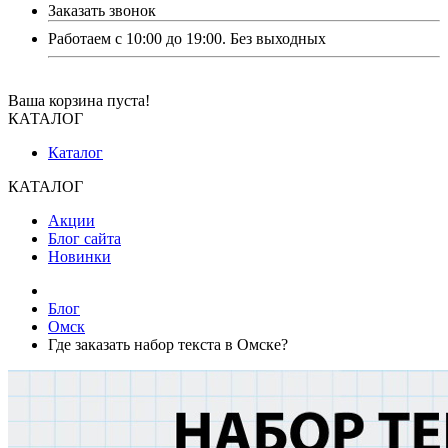
Заказать звонок
Работаем с 10:00 до 19:00. Без выходных
Ваша корзина пуста!
КАТАЛОГ
Каталог
КАТАЛОГ
Акции
Блог сайта
Новинки
Блог
Омск
Где заказать набор текста в Омске?