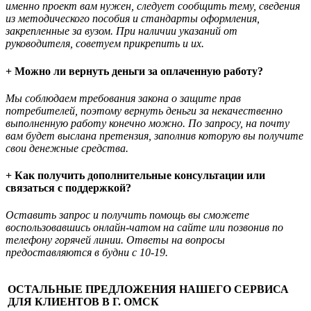
именно проект вам нужен, следует сообщить тему, сведения
из методического пособия и стандарты оформления,
закрепленные за вузом. При наличии указаний от
руководителя, советуем прикрепить и их.
+ Можно ли вернуть деньги за оплаченную работу?
Мы соблюдаем требования закона о защите прав
потребителей, поэтому вернуть деньги за некачественно
выполненную работу конечно можно. По запросу, на почту
вам будет выслана претензия, заполнив которую вы получите
свои денежные средства.
+ Как получить дополнительные консультации или
связаться с поддержкой?
Оставить запрос и получить помощь вы сможете
воспользовавшись онлайн-чатом на сайте или позвонив по
телефону горячей линии. Ответы на вопросы
предоставляются в будни с 10-19.
ОСТАЛЬНЫЕ ПРЕДЛОЖЕНИЯ НАШЕГО СЕРВИСА
ДЛЯ КЛИЕНТОВ В Г. ОМСК