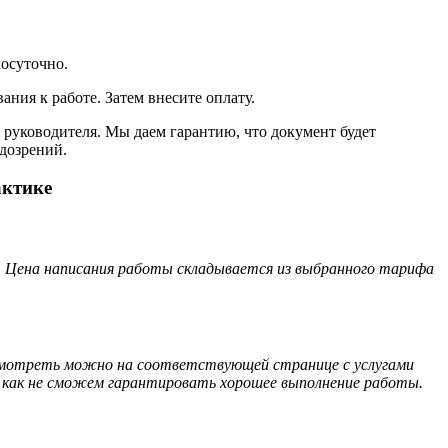
осуточно.
ания к работе. Затем внесите оплату.
руководителя. Мы даем гарантию, что документ будет
дозрений.
актике
. Цена написания работы складывается из выбранного тарифа
посмотреть можно на соответствующей странице с услугами
так как не сможем гарантировать хорошее выполнение работы.