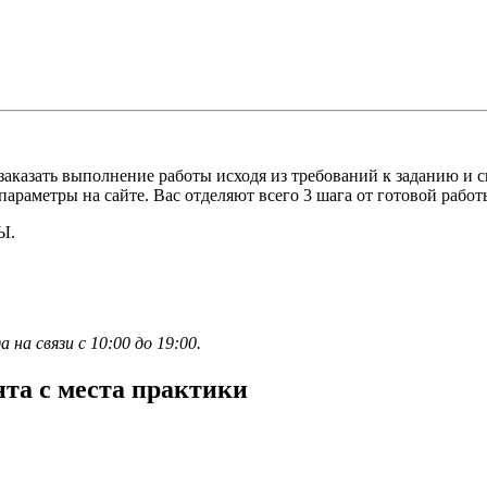
 заказать выполнение работы исходя из требований к заданию и
араметры на сайте. Вас отделяют всего 3 шага от готовой работ
Ы.
а связи с 10:00 до 19:00.
нта с места практики