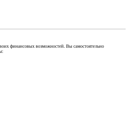
 своих финансовых возможностей. Вы самостоятельно
ы: