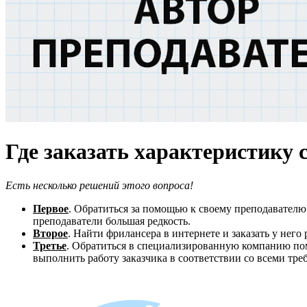
Где заказать характеристику 
Есть несколько решений этого вопроса!
Первое
. Обратиться за помощью к своему преподавателю.
преподаватели большая редкость.
Второе
. Найти фрилансера в интернете и заказать у него
Третье
. Обратиться в специализированную компанию пом
выполнить работу заказчика в соответствии со всеми треб