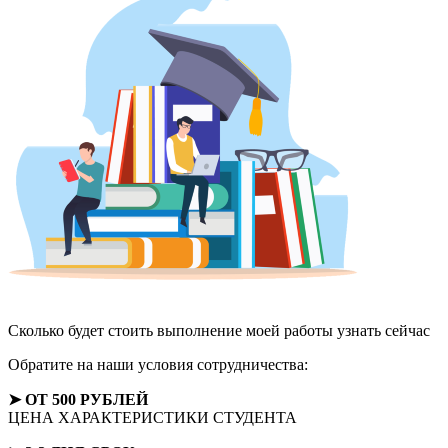
Сколько будет стоить выполнение моей работы
узнать сейчас
Обратите на наши условия сотрудничества:
➤ ОТ 500 РУБЛЕЙ
ЦЕНА ХАРАКТЕРИСТИКИ СТУДЕНТА