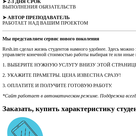
➤ 2-3 ДНЯ СРОК
ВЫПОЛНЕНИЯ ОБЯЗАТЕЛЬСТВ
➤ АВТОР
ПРЕПОДАВАТЕЛЬ
РАБОТАЕТ НАД ВАШИМ ПРОЕКТОМ
Мы представляем
сервис нового поколения
Resh.im сделал жизнь студентов намного удобнее. Здесь можно
управляете конечной стоимостью работы выбирая те или иные п
1. ВЫБЕРИТЕ НУЖНУЮ УСЛУГУ ВНИЗУ ЭТОЙ СТРАНИЦ
2. УКАЖИТЕ ПРАМЕТРЫ. ЦЕНА ИЗВЕСТНА СРАЗУ!
3. ОПЛАТИТЕ И ПОЛУЧИТЕ ГОТОВУЮ РАБОТУ.
*Сайт работает в автоматическом режиме. Поддрежка всегда н
Заказать, купить характеристику студе