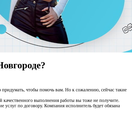
Новгороде?
о придумать, чтобы помочь вам. Но к сожалению, сейчас такие
нтий качественного выполнения работы вы тоже не получите.
 услуг по договору. Компания исполнитель будет обязана