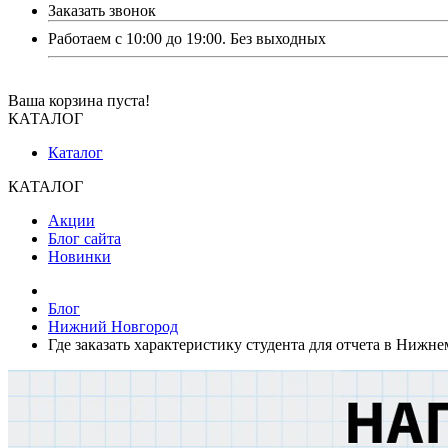
Заказать звонок
Работаем с 10:00 до 19:00. Без выходных
Ваша корзина пуста!
КАТАЛОГ
Каталог
КАТАЛОГ
Акции
Блог сайта
Новинки
Блог
Нижний Новгород
Где заказать характеристику студента для отчета в Нижн