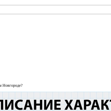
ем Новгороде?