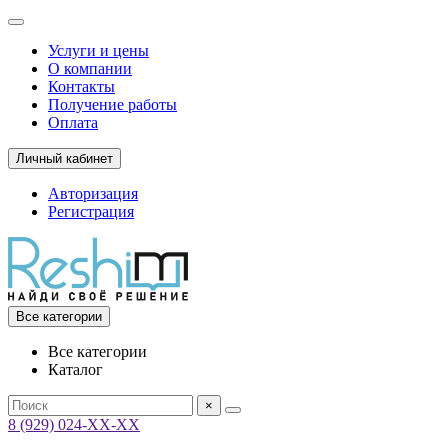
Услуги и цены
О компании
Контакты
Получение работы
Оплата
Личный кабинет
Авторизация
Регистрация
Все категории
Все категории
Каталог
×
8 (929) 024-ХХ-ХХ