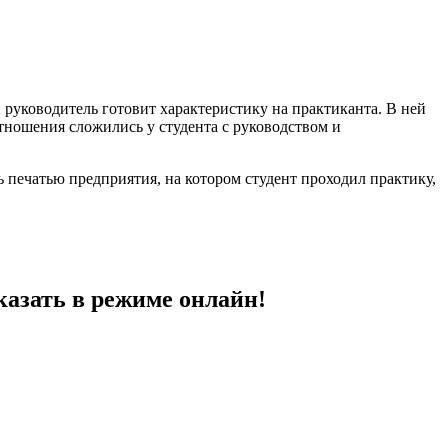
 руководитель готовит характеристику на практиканта. В ней
отношения сложились у студента с руководством и
 печатью предприятия, на котором студент проходил практику,
казать в режиме онлайн!