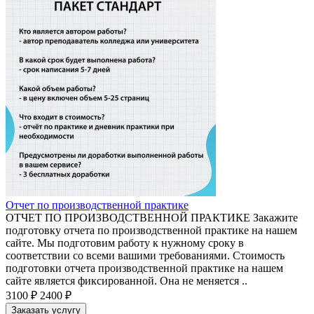
Отчет по производственной практике
ОТЧЕТ ПО ПРОИЗВОДСТВЕННОЙ ПРАКТИКЕ Закажите
подготовку отчета по производственной практике на нашем
сайте. Мы подготовим работу к нужному сроку в
соответствии со всеми вашими требованиями. Стоимость
подготовки отчета производственной практике на нашем
сайте является фиксированной. Она не меняется ..
3100 ₽
2400 ₽
Заказать услугу