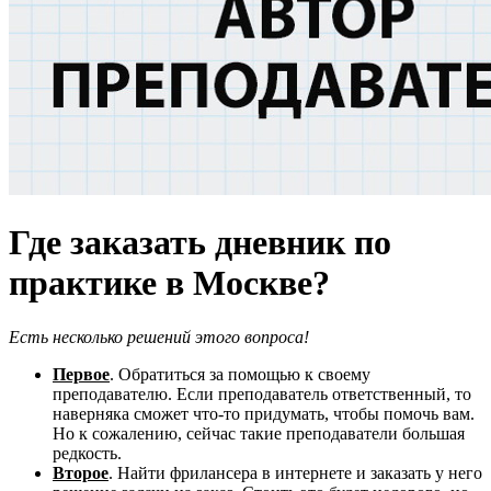
Где заказать дневник по
практике в Москве?
Есть несколько решений этого вопроса!
Первое
. Обратиться за помощью к своему
преподавателю. Если преподаватель ответственный, то
наверняка сможет что-то придумать, чтобы помочь вам.
Но к сожалению, сейчас такие преподаватели большая
редкость.
Второе
. Найти фрилансера в интернете и заказать у него