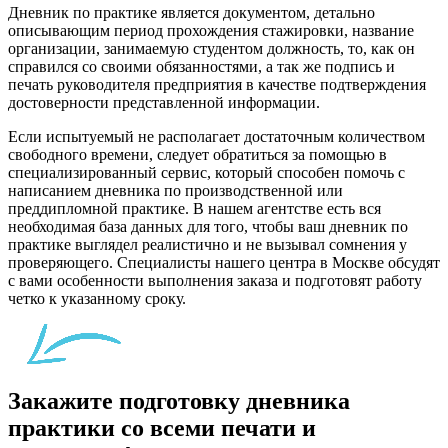
Дневник по практике является документом, детально
описывающим период прохождения стажировки, название
организации, занимаемую студентом должность, то, как он
справился со своими обязанностями, а так же подпись и
печать руководителя предприятия в качестве подтверждения
достоверности представленной информации.
Если испытуемый не располагает достаточным количеством
свободного времени, следует обратиться за помощью в
специализированный сервис, который способен помочь с
написанием дневника по производственной или
преддипломной практике. В нашем агентстве есть вся
необходимая база данных для того, чтобы ваш дневник по
практике выглядел реалистично и не вызывал сомнения у
проверяющего. Специалисты нашего центра в Москве обсудят
с вами особенности выполнения заказа и подготовят работу
четко к указанному сроку.
Закажите подготовку дневника
практики со всеми печати и