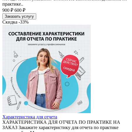
практике..
900 ₽
600 ₽
Заказать услугу
Скидка -33%
Характеристика для отчета
ХАРАКТЕРИСТИКА ДЛЯ ОТЧЕТА ПО ПРАКТИКЕ НА
ЗАКАЗ Закажите характеристику для отчета по практике