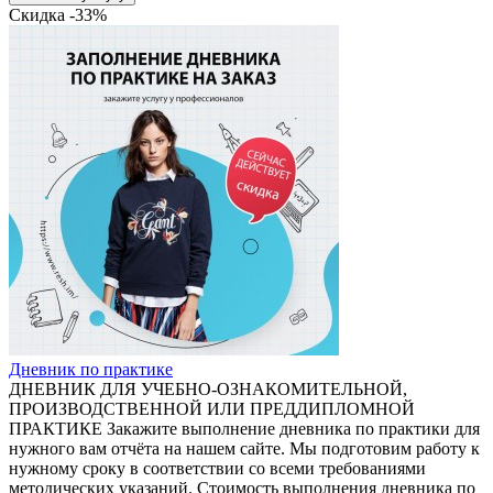
Скидка -33%
Дневник по практике
ДНЕВНИК ДЛЯ УЧЕБНО-ОЗНАКОМИТЕЛЬНОЙ,
ПРОИЗВОДСТВЕННОЙ ИЛИ ПРЕДДИПЛОМНОЙ
ПРАКТИКЕ Закажите выполнение дневника по практики для
нужного вам отчёта на нашем сайте. Мы подготовим работу к
нужному сроку в соответствии со всеми требованиями
методических указаний. Стоимость выполнения дневника по