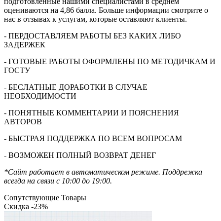
подготовленные нашими специалистами в среднем
оцениваются на 4,86 балла. Больше информации смотрите о
нас в отзывах к услугам, которые оставляют клиенты.
- ПЕРДОСТАВЛЯЕМ РАБОТЫ БЕЗ КАКИХ ЛИБО
ЗАДЕРЖЕК
- ГОТОВЫЕ РАБОТЫ ОФОРМЛЕНЫ ПО МЕТОДИЧКАМ И
ГОСТУ
- БЕСЛАТНЫЕ ДОРАБОТКИ В СЛУЧАЕ
НЕОБХОДИМОСТИ
- ПОНЯТНЫЕ КОММЕНТАРИИ И ПОЯСНЕНИЯ
АВТОРОВ
- БЫСТРАЯ ПОДДЕРЖКА ПО ВСЕМ ВОПРОСАМ
- ВОЗМОЖЕН ПОЛНЫЙ ВОЗВРАТ ДЕНЕГ
*Сайт работает в автоматическом режиме. Поддрежка
всегда на связи с 10:00 до 19:00.
Сопутствующие Товары
Скидка -23%