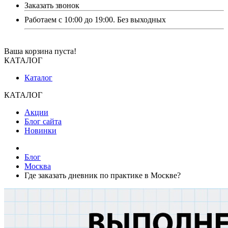
Заказать звонок
Работаем с 10:00 до 19:00. Без выходных
Ваша корзина пуста!
КАТАЛОГ
Каталог
КАТАЛОГ
Акции
Блог сайта
Новинки
Блог
Москва
Где заказать дневник по практике в Москве?