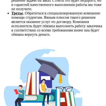
решение задачи на заказ. Стоить это будет недорого, но
и гарантий качественного выполнения работы вы тоже
не получите.
Третье
. Обратиться в специализированную компанию
помощи студентам. Явным плюсом такого решения
является оказание услуг по договору. Компания
исполнитель будет обязана выполнить работу заказчика
в соответствии со всеми требованиям иначе она будет
обязана вернуть деньги.