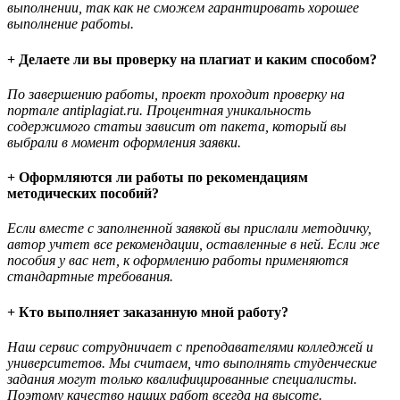
выполнении, так как не сможем гарантировать хорошее
выполнение работы.
+ Делаете ли вы проверку на плагиат и каким способом?
По завершению работы, проект проходит проверку на
портале antiplagiat.ru. Процентная уникальность
содержимого статьи зависит от пакета, который вы
выбрали в момент оформления заявки.
+ Оформляются ли работы по рекомендациям
методических пособий?
Если вместе с заполненной заявкой вы прислали методичку,
автор учтет все рекомендации, оставленные в ней. Если же
пособия у вас нет, к оформлению работы применяются
стандартные требования.
+ Кто выполняет заказанную мной работу?
Наш сервис сотрудничает с преподавателями колледжей и
университетов. Мы считаем, что выполнять студенческие
задания могут только квалифицированные специалисты.
Поэтому качество наших работ всегда на высоте.