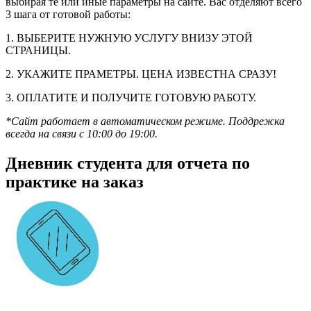
выбирая те или иные параметры на сайте. Вас отделяют всего
3 шага от готовой работы:
1. ВЫБЕРИТЕ НУЖНУЮ УСЛУГУ ВНИЗУ ЭТОЙ
СТРАНИЦЫ.
2. УКАЖИТЕ ПРАМЕТРЫ. ЦЕНА ИЗВЕСТНА СРАЗУ!
3. ОПЛАТИТЕ И ПОЛУЧИТЕ ГОТОВУЮ РАБОТУ.
*Сайт работает в автоматическом режиме. Поддрежка
всегда на связи с 10:00 до 19:00.
Дневник студента для отчета по
практике на заказ