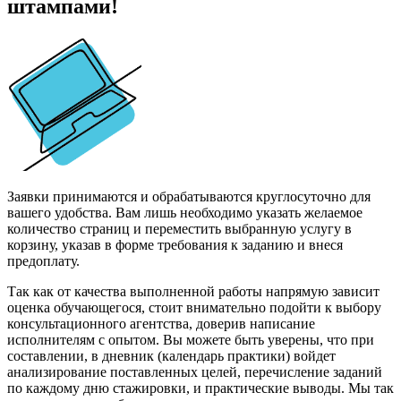
штампами!
Заявки принимаются и обрабатываются круглосуточно для
вашего удобства. Вам лишь необходимо указать желаемое
количество страниц и переместить выбранную услугу в
корзину, указав в форме требования к заданию и внеся
предоплату.
Так как от качества выполненной работы напрямую зависит
оценка обучающегося, стоит внимательно подойти к выбору
консультационного агентства, доверив написание
исполнителям с опытом. Вы можете быть уверены, что при
составлении, в дневник (календарь практики) войдет
анализирование поставленных целей, перечисление заданий
по каждому дню стажировки, и практические выводы. Мы так