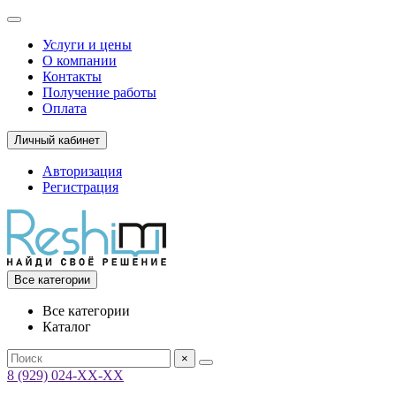
Услуги и цены
О компании
Контакты
Получение работы
Оплата
Личный кабинет
Авторизация
Регистрация
Все категории
Все категории
Каталог
×
8 (929) 024-ХХ-ХХ