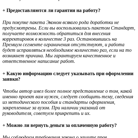
+ Предоставляются ли гарантии на работу?
При покупке пакета Эконом всякого рода доработки не
предусмотрены. Если вы воспользовались пакетом Стандарт,
получаете возможность обратиться для внесения
корректировок в количестве 3 раз. Остановившись на
Премиум сегменте ограничения отсутствуют, и работа
будет исправляться необходимое количество раз, если на то
возникнет причина. Мы гарантируем качественное и
ответственное написание работ.
+ Какую информацию следует указывать при оформлении
заявки?
Чтобы автор имел более полное представление о том, какой
именно проект вам нужен, следует сообщить тему, сведения
из методического пособия и стандарты оформления,
закрепленные за вузом. При наличии указаний от
руководителя, советуем прикрепить и их.
+ Можно ли вернуть деньги за оплаченную работу?
Мы соблюдаем требования закона о защите прав