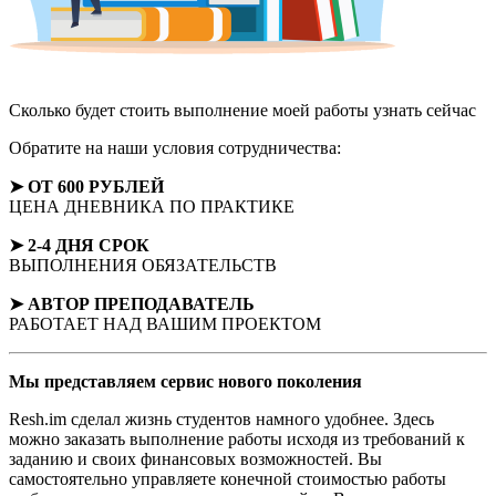
Сколько будет стоить выполнение моей работы
узнать сейчас
Обратите на наши условия сотрудничества:
➤ ОТ 600 РУБЛЕЙ
ЦЕНА ДНЕВНИКА ПО ПРАКТИКЕ
➤ 2-4 ДНЯ СРОК
ВЫПОЛНЕНИЯ ОБЯЗАТЕЛЬСТВ
➤ АВТОР
ПРЕПОДАВАТЕЛЬ
РАБОТАЕТ НАД ВАШИМ ПРОЕКТОМ
Мы представляем
сервис нового поколения
Resh.im сделал жизнь студентов намного удобнее. Здесь
можно заказать выполнение работы исходя из требований к
заданию и своих финансовых возможностей. Вы
самостоятельно управляете конечной стоимостью работы