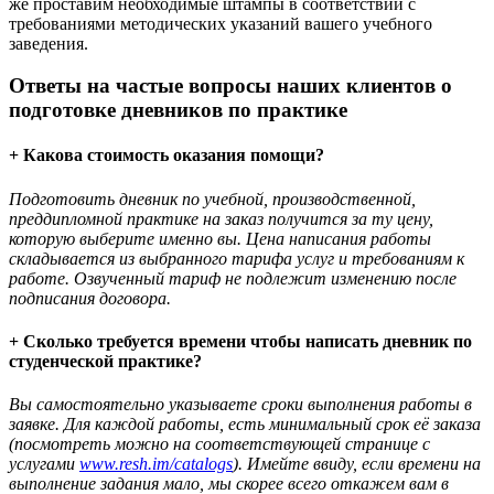
же проставим необходимые штампы в соответствии с
требованиями методических указаний вашего учебного
заведения.
Ответы на частые вопросы наших клиентов о
подготовке дневников по практике
+ Какова стоимость оказания помощи?
Подготовить дневник по учебной, производственной,
преддипломной практике на заказ получится за ту цену,
которую выберите именно вы. Цена написания работы
складывается из выбранного тарифа услуг и требованиям к
работе. Озвученный тариф не подлежит изменению после
подписания договора.
+ Сколько требуется времени чтобы написать дневник по
студенческой практике?
Вы самостоятельно указываете сроки выполнения работы в
заявке. Для каждой работы, есть минимальный срок её заказа
(посмотреть можно на соответствующей странице с
услугами
www.resh.im/catalogs
). Имейте ввиду, если времени на
выполнение задания мало, мы скорее всего откажем вам в