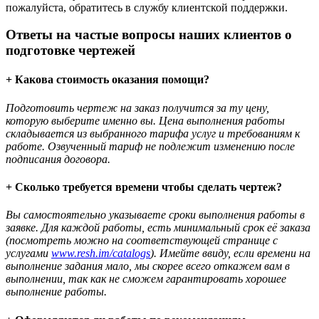
пожалуйста, обратитесь в службу клиентской поддержки.
Ответы на частые вопросы наших клиентов о
подготовке чертежей
+ Какова стоимость оказания помощи?
Подготовить чертеж на заказ получится за ту цену,
которую выберите именно вы. Цена выполнения работы
складывается из выбранного тарифа услуг и требованиям к
работе. Озвученный тариф не подлежит изменению после
подписания договора.
+ Сколько требуется времени чтобы сделать чертеж?
Вы самостоятельно указываете сроки выполнения работы в
заявке. Для каждой работы, есть минимальный срок её заказа
(посмотреть можно на соответствующей странице с
услугами
www.resh.im/catalogs
). Имейте ввиду, если времени на
выполнение задания мало, мы скорее всего откажем вам в
выполнении, так как не сможем гарантировать хорошее
выполнение работы.