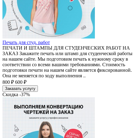
Печать для студ. работ
ПЕЧАТИ И ШТАМПЫ ДЛЯ СТУДЕНЧЕСКИХ РАБОТ НА
ЗАКАЗ Закажите печать или штамп для студенческой работы
на нашем сайте. Мы подготовим печать к нужному сроку в
соответствии со всеми вашими требованиями. Стоимость
подготовки печати на нашем сайте является фиксированной.
Она не меняется по ходу выполнения ..
800 ₽
600 ₽
Заказать услугу
Скидка -37%