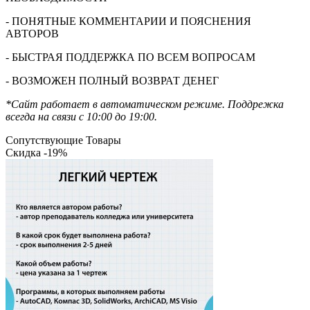
- ПОНЯТНЫЕ КОММЕНТАРИИ И ПОЯСНЕНИЯ
АВТОРОВ
- БЫСТРАЯ ПОДДЕРЖКА ПО ВСЕМ ВОПРОСАМ
- ВОЗМОЖЕН ПОЛНЫЙ ВОЗВРАТ ДЕНЕГ
*Сайт работает в автоматическом режиме. Поддрежка
всегда на связи с 10:00 до 19:00.
Сопутствующие Товары
Скидка -19%