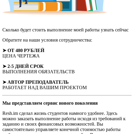
Сколько будет стоить выполнение моей работы
узнать сейчас
Обратите на наши условия сотрудничества:
➤ ОТ 480 РУБЛЕЙ
ЦЕНА ЧЕРТЕЖА
➤ 2-5 ДНЕЙ СРОК
ВЫПОЛНЕНИЯ ОБЯЗАТЕЛЬСТВ
➤ АВТОР
ПРЕПОДАВАТЕЛЬ
РАБОТАЕТ НАД ВАШИМ ПРОЕКТОМ
Мы представляем
сервис нового поколения
Resh.im сделал жизнь студентов намного удобнее. Здесь
можно заказать выполнение работы исходя из требований к
заданию и своих финансовых возможностей. Вы
самостоятельно управляете конечной стоимостью работы