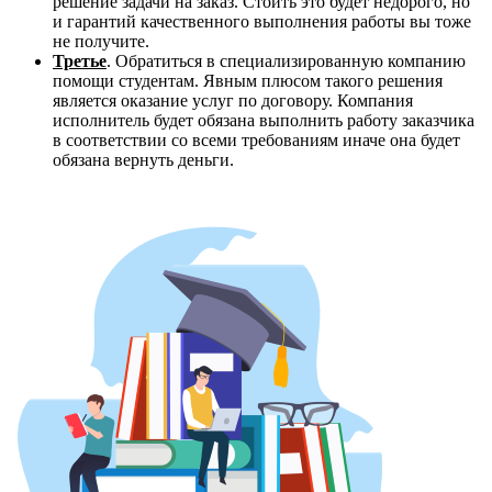
решение задачи на заказ. Стоить это будет недорого, но
и гарантий качественного выполнения работы вы тоже
не получите.
Третье
. Обратиться в специализированную компанию
помощи студентам. Явным плюсом такого решения
является оказание услуг по договору. Компания
исполнитель будет обязана выполнить работу заказчика
в соответствии со всеми требованиям иначе она будет
обязана вернуть деньги.