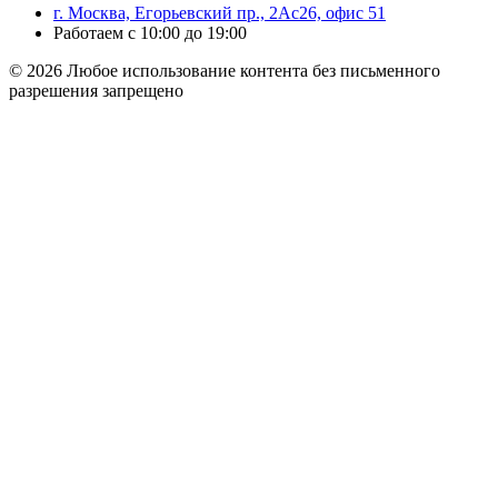
г. Москва, Егорьевский пр., 2Ас26, офис 51
Работаем с 10:00 до 19:00
© 2026 Любое использование контента без письменного
разрешения запрещено