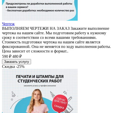
Чертеж
ВЫПОЛНЯЕМ ЧЕРТЕЖИ НА ЗАКАЗ Закажите выполнение
чертежа на нашем сайте. Мы подготовим работу к нужному
сроку в соответствии со всеми вашими требованиями.
Стоимость подготовки чертежа на нашем сайте является
фиксированной. Она не меняется по ходу выполнения работы.
Цена зависит от сложности и формат..
590 ₽
480 ₽
Заказать услугу
Скидка -25%