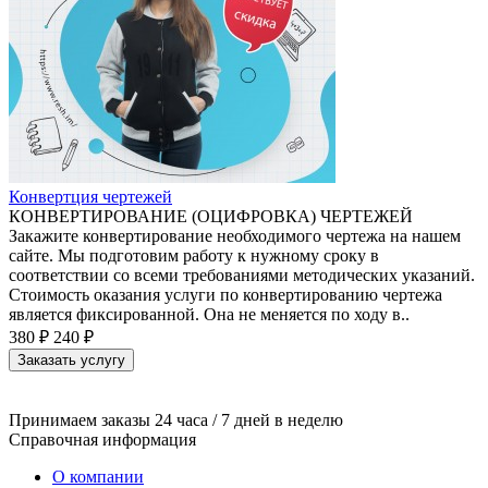
Конвертция чертежей
КОНВЕРТИРОВАНИЕ (ОЦИФРОВКА) ЧЕРТЕЖЕЙ
Закажите конвертирование необходимого чертежа на нашем
сайте. Мы подготовим работу к нужному сроку в
соответствии со всеми требованиями методических указаний.
Стоимость оказания услуги по конвертированию чертежа
является фиксированной. Она не меняется по ходу в..
380 ₽
240 ₽
Заказать услугу
Принимаем заказы 24 часа / 7 дней в неделю
Справочная информация
О компании