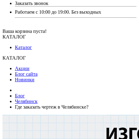
Заказать звонок
Работаем с 10:00 до 19:00. Без выходных
Ваша корзина пуста!
КАТАЛОГ
Каталог
КАТАЛОГ
Акции
Блог сайта
Новинки
Блог
Челябинск
Где заказать чертеж в Челябинске?