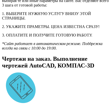
выбирая те или иные параметры на сайте. Вас отделяют всего
3 шага от готовой работы:
1. ВЫБЕРИТЕ НУЖНУЮ УСЛУГУ ВНИЗУ ЭТОЙ
СТРАНИЦЫ.
2. УКАЖИТЕ ПРАМЕТРЫ. ЦЕНА ИЗВЕСТНА СРАЗУ!
3. ОПЛАТИТЕ И ПОЛУЧИТЕ ГОТОВУЮ РАБОТУ.
*Сайт работает в автоматическом режиме. Поддрежка
всегда на связи с 10:00 до 19:00.
Чертежи на заказ. Выполнение
чертежей AutoCAD, КОМПАС-3D