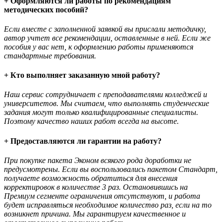
+ Оформляются ли работы по рекомендациям
методических пособий?
Если вместе с заполненной заявкой вы прислали методичку,
автор учтет все рекомендации, оставленные в ней. Если же
пособия у вас нет, к оформлению работы применяются
стандартные требования.
+ Кто выполняет заказанную мной работу?
Наш сервис сотрудничает с преподавателями колледжей и
университетов. Мы считаем, что выполнять студенческие
задания могут только квалифицированные специалисты.
Поэтому качество наших работ всегда на высоте.
+ Предоставляются ли гарантии на работу?
При покупке пакета Эконом всякого рода доработки не
предусмотрены. Если вы воспользовались пакетом Стандарт,
получаете возможность обратиться для внесения
корректировок в количестве 3 раз. Остановившись на
Премиум сегменте ограничения отсутствуют, и работа
будет исправляться необходимое количество раз, если на то
возникнет причина. Мы гарантируем качественное и