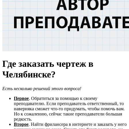
Где заказать чертеж в
Челябинске?
Есть несколько решений этого вопроса!
Первое
. Обратиться за помощью к своему
преподавателю. Если преподаватель ответственный, то
наверняка сможет что-то придумать, чтобы помочь вам.
Но к сожалению, сейчас такие преподаватели большая
редкость.
Второе
. Найти фрилансера в интернете и заказать у него