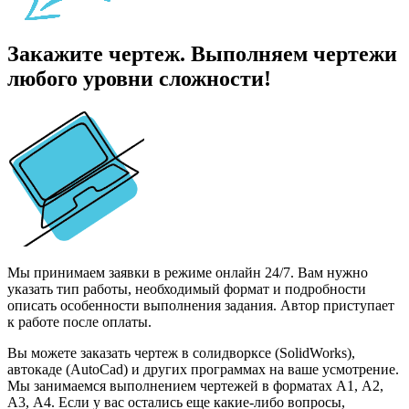
Закажите чертеж. Выполняем чертежи
любого уровни сложности!
Мы принимаем заявки в режиме онлайн 24/7. Вам нужно
указать тип работы, необходимый формат и подробности
описать особенности выполнения задания. Автор приступает
к работе после оплаты.
Вы можете заказать чертеж в солидворксе (SolidWorks),
автокаде (AutoCad) и других программах на ваше усмотрение.
Мы занимаемся выполнением чертежей в форматах А1, А2,
А3, А4. Если у вас остались еще какие-либо вопросы,