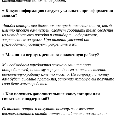
ответственное выполнение работ.
+ Какую информацию следует указывать при оформлении
заявки?
Чтобы автор имел более полное представление о том, какой
именно проект вам нужен, следует сообщить тему, сведения
из методического пособия и стандарты оформления,
закрепленные за вузом. При наличии указаний от
руководителя, советуем прикрепить и их.
+ Можно ли вернуть деньги за оплаченную работу?
Мы соблюдаем требования закона о защите прав
потребителей, поэтому вернуть деньги за некачественно
выполненную работу конечно можно. По запросу, на почту
вам будет выслана претензия, заполнив которую вы получите
свои денежные средства.
+ Как получить дополнительные консультации или
связаться с поддержкой?
Оставить запрос и получить помощь вы сможете
воспользовавшись онлайн-чатом на сайте или позвонив по