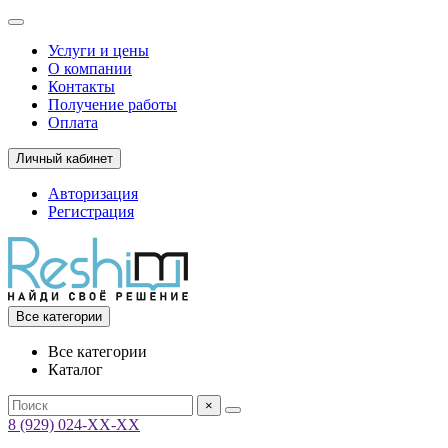
Услуги и цены
О компании
Контакты
Получение работы
Оплата
Личный кабинет
Авторизация
Регистрация
Все категории
Все категории
Каталог
×
8 (929) 024-ХХ-ХХ