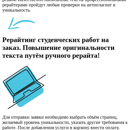
рерайтерами пройдут любые проверки на антиплагиат и
уникальность.
Рерайтинг студенческих работ на
заказ. Повышение оригинальности
текста путём ручного рерайта!
Для отправки заявки необходимо выбрать объём страниц,
желаемый уровень уникальности, указать другие требования к
работе. После добавления услуги в корзину внести оплату.