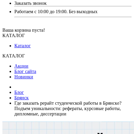
Заказать звонок
Работаем с 10:00 до 19:00. Без выходных
Ваша корзина пуста!
КАТАЛОГ
Каталог
КАТАЛОГ
Акции
Блог сайта
Новинки
Блог
Брянск
Где заказать рерайт студенческой работы в Брянске?
Подъем уникальности: рефераты, курсовые работы,
дипломные, диссертации