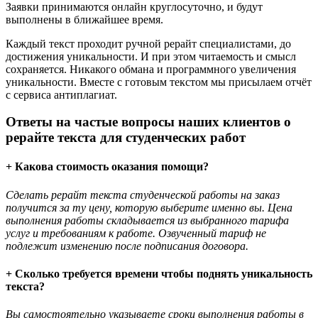
Заявки принимаются онлайн круглосуточно, и будут
выполнены в ближайшее время.
Каждый текст проходит ручной рерайт специалистами, до
достижения уникальности. И при этом читаемость и смысл
сохраняется. Никакого обмана и программного увеличения
уникальности. Вместе с готовым текстом мы присылаем отчёт
с сервиса антиплагиат.
Ответы на частые вопросы наших клиентов о
рерайте текста для студенческих работ
+ Какова стоимость оказания помощи?
Сделать рерайт текста студенческой работы на заказ
получится за ту цену, которую выберите именно вы. Цена
выполнения работы складывается из выбранного тарифа
услуг и требованиям к работе. Озвученный тариф не
подлежит изменению после подписания договора.
+ Сколько требуется времени чтобы поднять уникальность
текста?
Вы самостоятельно указываете сроки выполнения работы в