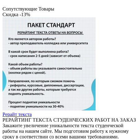
Сопутствующие Товары
Скидка -13%
Рерайт текста
РЕРАЙТИНГ ТЕКСТА СТУДЕНЧЕСКИХ РАБОТ НА ЗАКАЗ
Закажите увеличение уникальности текста студенческой
работы на нашем сайте. Мы подготовим работу к нужному
сроку в соответствии со всеми вашими требованиями.