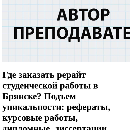
Где заказать рерайт
студенческой работы в
Брянске? Подъем
уникальности: рефераты,
курсовые работы,
дипломные, диссертации