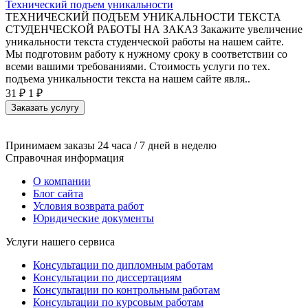
Технический подъем уникальности
ТЕХНИЧЕСКИЙ ПОДЪЕМ УНИКАЛЬНОСТИ ТЕКСТА
СТУДЕНЧЕСКОЙ РАБОТЫ НА ЗАКАЗ Закажите увеличение
уникальности текста студенческой работы на нашем сайте.
Мы подготовим работу к нужному сроку в соответствии со
всеми вашими требованиями. Стоимость услуги по тех.
подъема уникальности текста на нашем сайте явля..
31 ₽
1 ₽
Заказать услугу
Принимаем заказы 24 часа / 7 дней в неделю
Справочная информация
О компании
Блог сайта
Условия возврата работ
Юридические документы
Услуги нашего сервиса
Консультации по дипломным работам
Консультации по диссертациям
Консультации по контрольным работам
Консультации по курсовым работам