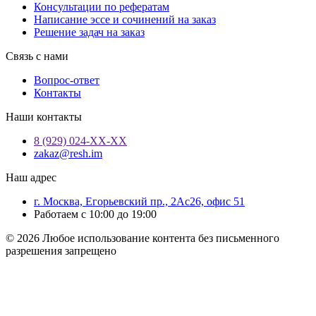
Консультации по рефератам
Написание эссе и сочинений на заказ
Решение задач на заказ
Связь с нами
Вопрос-ответ
Контакты
Наши контакты
8 (929) 024-ХХ-ХХ
zakaz@resh.im
Наш адрес
г. Москва, Егорьевский пр., 2Ас26, офис 51
Работаем с 10:00 до 19:00
© 2026 Любое использование контента без письменного
разрешения запрещено