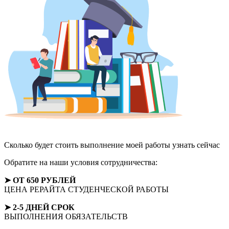
Сколько будет стоить выполнение моей работы
узнать сейчас
Обратите на наши условия сотрудничества:
➤ ОТ 650 РУБЛЕЙ
ЦЕНА РЕРАЙТА СТУДЕНЧЕСКОЙ РАБОТЫ
➤ 2-5 ДНЕЙ СРОК
ВЫПОЛНЕНИЯ ОБЯЗАТЕЛЬСТВ