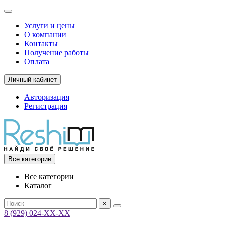
Услуги и цены
О компании
Контакты
Получение работы
Оплата
Личный кабинет
Авторизация
Регистрация
Все категории
Все категории
Каталог
×
8 (929) 024-ХХ-ХХ