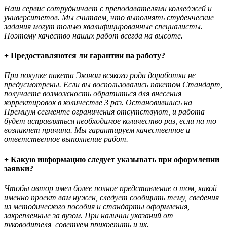
Наш сервис сотрудничает с преподавателями колледжей и
университетов. Мы считаем, что выполнять студенческие
задания могут только квалифицированные специалисты.
Поэтому качество наших работ всегда на высоте.
+ Предоставляются ли гарантии на работу?
При покупке пакета Эконом всякого рода доработки не
предусмотрены. Если вы воспользовались пакетом Стандарт,
получаете возможность обратиться для внесения
корректировок в количестве 3 раз. Остановившись на
Премиум сегменте ограничения отсутствуют, и работа
будет исправляться необходимое количество раз, если на то
возникнет причина. Мы гарантируем качественное и
ответственное выполнение работ.
+ Какую информацию следует указывать при оформлении
заявки?
Чтобы автор имел более полное представление о том, какой
именно проект вам нужен, следует сообщить тему, сведения
из методического пособия и стандарты оформления,
закрепленные за вузом. При наличии указаний от
руководителя, советуем прикрепить и их.