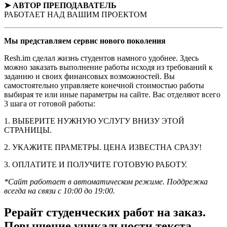
➤ АВТОР
ПРЕПОДАВАТЕЛЬ
РАБОТАЕТ НАД ВАШИМ ПРОЕКТОМ
Мы представляем
сервис нового поколения
Resh.im сделал жизнь студентов намного удобнее. Здесь
можно заказать выполнение работы исходя из требований к
заданию и своих финансовых возможностей. Вы
самостоятельно управляете конечной стоимостью работы
выбирая те или иные параметры на сайте. Вас отделяют всего
3 шага от готовой работы:
1. ВЫБЕРИТЕ НУЖНУЮ УСЛУГУ ВНИЗУ ЭТОЙ
СТРАНИЦЫ.
2. УКАЖИТЕ ПРАМЕТРЫ. ЦЕНА ИЗВЕСТНА СРАЗУ!
3. ОПЛАТИТЕ И ПОЛУЧИТЕ ГОТОВУЮ РАБОТУ.
*Сайт работает в автоматическом режиме. Поддрежка
всегда на связи с 10:00 до 19:00.
Рерайт студенческих работ на заказ.
Повышение уникальности текста