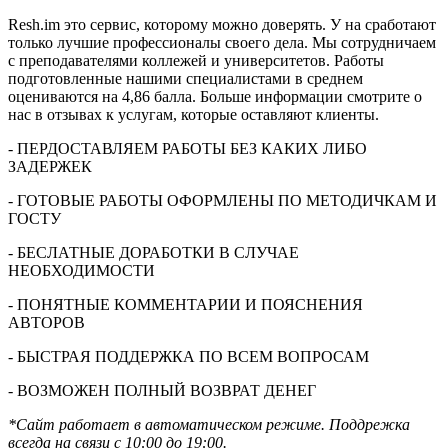
Resh.im это сервис, которому можно доверять. У на сработают
только лучшие профессионалы своего дела. Мы сотрудничаем
с преподавателями коллежей и университетов. Работы
подготовленные нашими специалистами в среднем
оцениваются на 4,86 балла. Больше информации смотрите о
нас в отзывах к услугам, которые оставляют клиенты.
- ПЕРДОСТАВЛЯЕМ РАБОТЫ БЕЗ КАКИХ ЛИБО
ЗАДЕРЖЕК
- ГОТОВЫЕ РАБОТЫ ОФОРМЛЕНЫ ПО МЕТОДИЧКАМ И
ГОСТУ
- БЕСЛАТНЫЕ ДОРАБОТКИ В СЛУЧАЕ
НЕОБХОДИМОСТИ
- ПОНЯТНЫЕ КОММЕНТАРИИ И ПОЯСНЕНИЯ
АВТОРОВ
- БЫСТРАЯ ПОДДЕРЖКА ПО ВСЕМ ВОПРОСАМ
- ВОЗМОЖЕН ПОЛНЫЙ ВОЗВРАТ ДЕНЕГ
*Сайт работает в автоматическом режиме. Поддрежка
всегда на связи с 10:00 до 19:00.