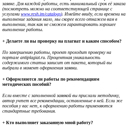
заявке. Для каждой работы, есть минимальный срок её заказа
(посмотреть можно на соответствующей странице с
услугами
www.resh.im/catalogs
). Имейте ввиду, если времени на
выполнение задания мало, мы скорее всего откажем вам в
выполнении, так как не сможем гарантировать хорошее
выполнение работы.
+ Делаете ли вы проверку на плагиат и каким способом?
По завершению работы, проект проходит проверку на
портале antiplagiat.ru. Процентная уникальность
содержимого статьи зависит от пакета, который вы
выбрали в момент оформления заявки.
+ Оформляются ли работы по рекомендациям
методических пособий?
Если вместе с заполненной заявкой вы прислали методичку,
автор учтет все рекомендации, оставленные в ней. Если же
пособия у вас нет, к оформлению работы применяются
стандартные требования.
+ Кто выполняет заказанную мной работу?