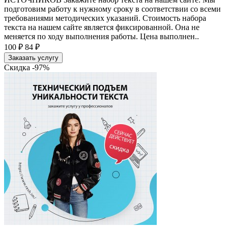
подготовим работу к нужному сроку в соответствии со всеми
требованиями методических указаний. Стоимость набора
текста на нашем сайте является фиксированной. Она не
меняется по ходу выполнения работы. Цена выполнен..
100 ₽
84 ₽
Заказать услугу
Скидка -97%