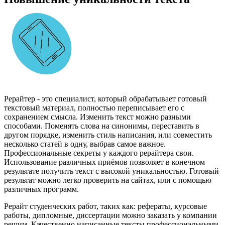
Рерайтер - это специалист, который обрабатывает готовый
текстовый материал, полностью переписывает его с
сохранением смысла. Изменить текст можно разными
способами. Поменять слова на синонимы, переставить в
другом порядке, изменить стиль написания, или совместить
несколько статей в одну, выбрав самое важное.
Профессиональные секреты у каждого рерайтера свои.
Использование различных приёмов позволяет в конечном
результате получить текст с высокой уникальностью. Готовый
результат можно легко проверить на сайтах, или с помощью
различных программ.
Рерайт студенческих работ, таких как: рефераты, курсовые
работы, дипломные, диссертации можно заказать у компании
решим. Качественно написанные тексты профессиональными