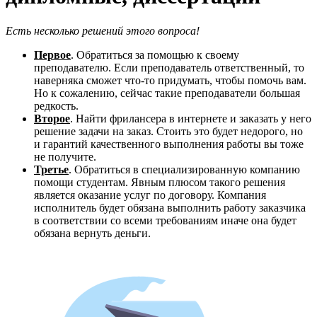
Есть несколько решений этого вопроса!
Первое
. Обратиться за помощью к своему
преподавателю. Если преподаватель ответственный, то
наверняка сможет что-то придумать, чтобы помочь вам.
Но к сожалению, сейчас такие преподаватели большая
редкость.
Второе
. Найти фрилансера в интернете и заказать у него
решение задачи на заказ. Стоить это будет недорого, но
и гарантий качественного выполнения работы вы тоже
не получите.
Третье
. Обратиться в специализированную компанию
помощи студентам. Явным плюсом такого решения
является оказание услуг по договору. Компания
исполнитель будет обязана выполнить работу заказчика
в соответствии со всеми требованиям иначе она будет
обязана вернуть деньги.