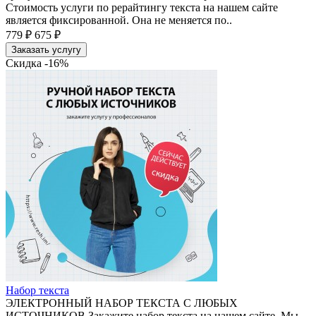
Стоимость услуги по рерайтингу текста на нашем сайте
является фиксированной. Она не меняется по..
779 ₽
675 ₽
Заказать услугу
Скидка -16%
Набор текста
ЭЛЕКТРОННЫЙ НАБОР ТЕКСТА С ЛЮБЫХ
ИСТОЧНИКОВ Закажите набор текста на нашем сайте. Мы