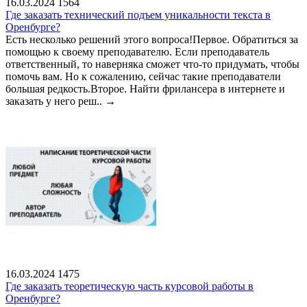
16.03.2024
1564
Где заказать технический подъем уникальности текста в
Оренбурге?
Есть несколько решений этого вопроса!Первое. Обратиться за
помощью к своему преподавателю. Если преподаватель
ответственный, то наверняка сможет что-то придумать, чтобы
помочь вам. Но к сожалению, сейчас такие преподаватели
большая редкость.Второе. Найти фрилансера в интернете и
заказать у него реш..
→
16.03.2024
1475
Где заказать теоретическую часть курсовой работы в
Оренбурге?