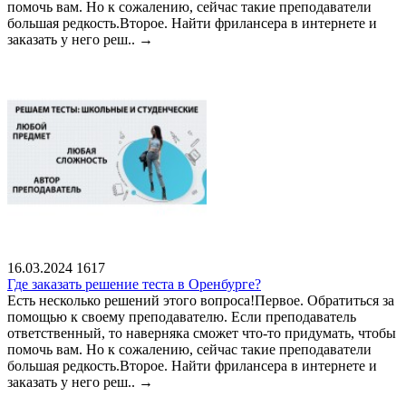
помочь вам. Но к сожалению, сейчас такие преподаватели
большая редкость.Второе. Найти фрилансера в интернете и
заказать у него реш..
→
16.03.2024
1617
Где заказать решение теста в Оренбурге?
Есть несколько решений этого вопроса!Первое. Обратиться за
помощью к своему преподавателю. Если преподаватель
ответственный, то наверняка сможет что-то придумать, чтобы
помочь вам. Но к сожалению, сейчас такие преподаватели
большая редкость.Второе. Найти фрилансера в интернете и
заказать у него реш..
→