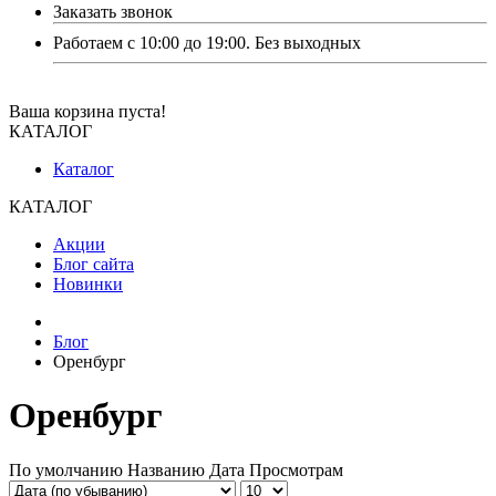
Заказать звонок
Работаем с 10:00 до 19:00. Без выходных
Ваша корзина пуста!
КАТАЛОГ
Каталог
КАТАЛОГ
Акции
Блог сайта
Новинки
Блог
Оренбург
Оренбург
По умолчанию
Названию
Дата
Просмотрам