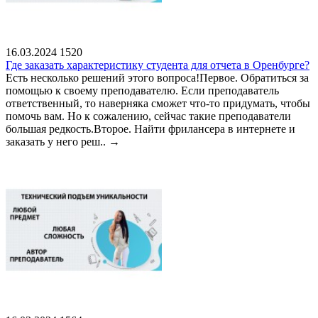
16.03.2024
1520
Где заказать характеристику студента для отчета в Оренбурге?
Есть несколько решений этого вопроса!Первое. Обратиться за
помощью к своему преподавателю. Если преподаватель
ответственный, то наверняка сможет что-то придумать, чтобы
помочь вам. Но к сожалению, сейчас такие преподаватели
большая редкость.Второе. Найти фрилансера в интернете и
заказать у него реш..
→