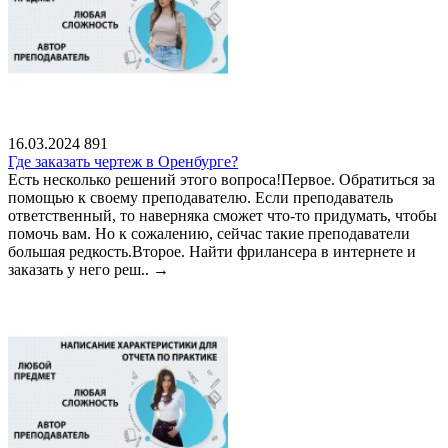
16.03.2024
891
Где заказать чертеж в Оренбурге?
Есть несколько решений этого вопроса!Первое. Обратиться за
помощью к своему преподавателю. Если преподаватель
ответственный, то наверняка сможет что-то придумать, чтобы
помочь вам. Но к сожалению, сейчас такие преподаватели
большая редкость.Второе. Найти фрилансера в интернете и
заказать у него реш..
→