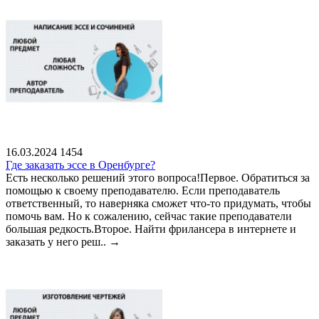
16.03.2024
1454
Где заказать эссе в Оренбурге?
Есть несколько решений этого вопроса!Первое. Обратиться за
помощью к своему преподавателю. Если преподаватель
ответственный, то наверняка сможет что-то придумать, чтобы
помочь вам. Но к сожалению, сейчас такие преподаватели
большая редкость.Второе. Найти фрилансера в интернете и
заказать у него реш..
→