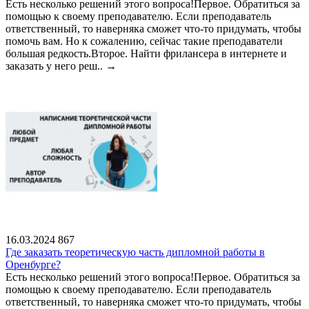
Есть несколько решений этого вопроса!Первое. Обратиться за
помощью к своему преподавателю. Если преподаватель
ответственный, то наверняка сможет что-то придумать, чтобы
помочь вам. Но к сожалению, сейчас такие преподаватели
большая редкость.Второе. Найти фрилансера в интернете и
заказать у него реш..
→
16.03.2024
867
Где заказать теоретическую часть дипломной работы в
Оренбурге?
Есть несколько решений этого вопроса!Первое. Обратиться за
помощью к своему преподавателю. Если преподаватель
ответственный, то наверняка сможет что-то придумать, чтобы