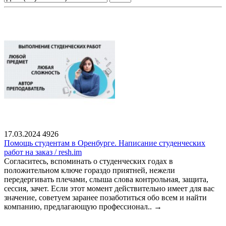
17.03.2024
4926
Помощь студентам в Оренбурге. Написание студенческих
работ на заказ / resh.im
Согласитесь, вспоминать о студенческих годах в
положительном ключе гораздо приятней, нежели
передергивать плечами, слыша слова контрольная, защита,
сессия, зачет. Если этот момент действительно имеет для вас
значение, советуем заранее позаботиться обо всем и найти
компанию, предлагающую профессионал..
→