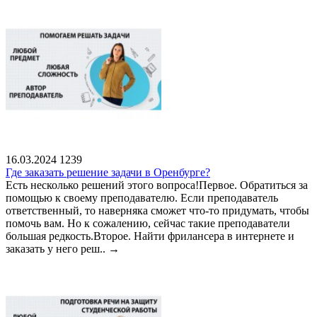
16.03.2024
1239
Где заказать решение задачи в Оренбурге?
Есть несколько решений этого вопроса!Первое. Обратиться за
помощью к своему преподавателю. Если преподаватель
ответственный, то наверняка сможет что-то придумать, чтобы
помочь вам. Но к сожалению, сейчас такие преподаватели
большая редкость.Второе. Найти фрилансера в интернете и
заказать у него реш..
→