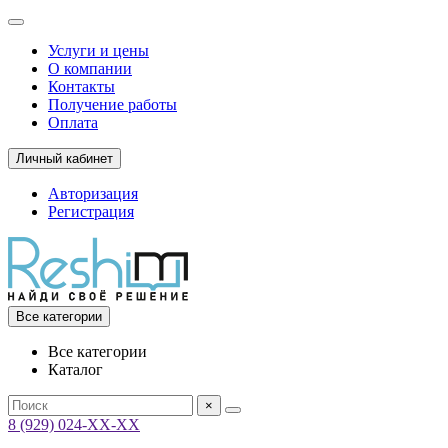
Услуги и цены
О компании
Контакты
Получение работы
Оплата
Личный кабинет
Авторизация
Регистрация
Все категории
Все категории
Каталог
×
8 (929) 024-ХХ-ХХ