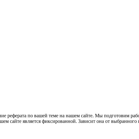
рата по вашей теме на нашем сайте. Мы подготовим работу 
шем сайте является фиксированной. Зависит она от выбранного 