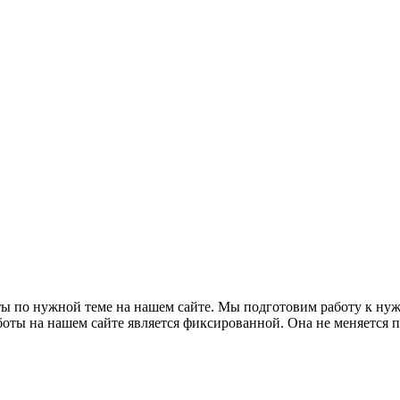
 нужной теме на нашем сайте. Мы подготовим работу к нужно
ты на нашем сайте является фиксированной. Она не меняется п