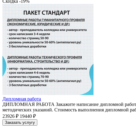
Скидка -19%
Дипломная работа
ДИПЛОМНАЯ РАБОТА Закажите написание дипломной работы по
методических указаний. Стоимость выполнения дипломной рабо
23926 ₽
19440 ₽
Заказать услугу