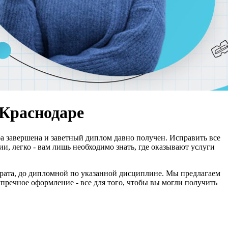
 Краснодаре
еба завершена и заветный диплом давно получен. Исправить все
и, легко - вам лишь необходимо знать, где оказывают услуги
ерата, до дипломной по указанной дисциплине. Мы предлагаем
пречное оформление - все для того, чтобы вы могли получить