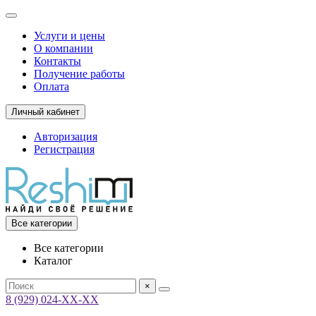
Услуги и цены
О компании
Контакты
Получение работы
Оплата
Личный кабинет
Авторизация
Регистрация
Все категории
Все категории
Каталог
×
8 (929) 024-ХХ-ХХ