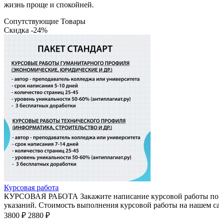
жизнь проще и спокойней.
Сопутствующие Товары
Скидка -24%
Курсовая работа
КУРСОВАЯ РАБОТА Закажите написание курсовой работы по ну
указаний. Стоимость выполнения курсовой работы на нашем сай
3800 ₽
2880 ₽