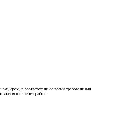
му сроку в соответствии со всеми требованиями
о ходу выполнения работ..