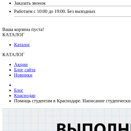
Заказать звонок
Работаем с 10:00 до 19:00. Без выходных
Ваша корзина пуста!
КАТАЛОГ
Каталог
КАТАЛОГ
Акции
Блог сайта
Новинки
Блог
Краснодар
Помощь студентам в Краснодаре. Написание студенческих р