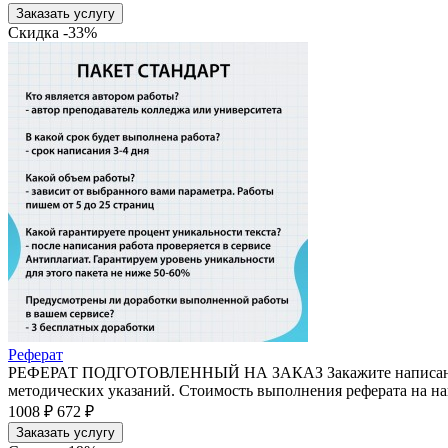
Заказать услугу
Скидка -33%
Реферат
РЕФЕРАТ ПОДГОТОВЛЕННЫЙ НА ЗАКАЗ Закажите написание рефе
методических указаний. Стоимость выполнения реферата на на
1008 ₽
672 ₽
Заказать услугу