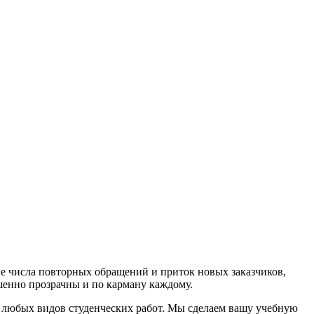
е числа повторных обращений и приток новых заказчиков,
шенно прозрачны и по карману каждому.
 любых видов студенческих работ. Мы сделаем вашу учебную