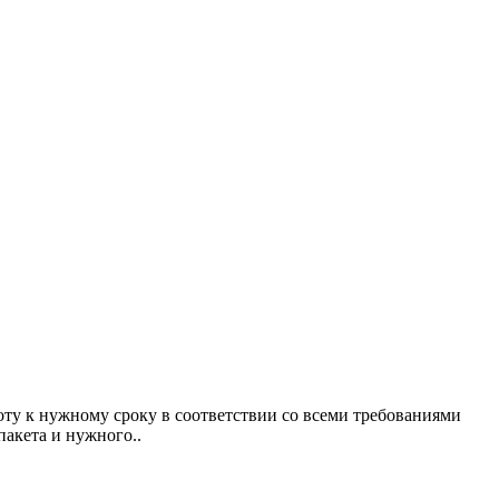
к нужному сроку в соответствии со всеми требованиями
пакета и нужного..