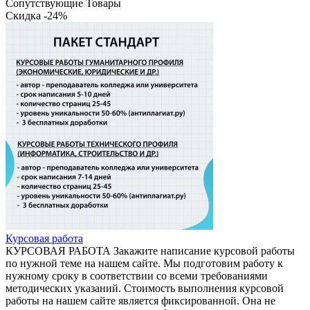
Сопутствующие Товары
Скидка -24%
Курсовая работа
КУРСОВАЯ РАБОТА Закажите написание курсовой работы
по нужной теме на нашем сайте. Мы подготовим работу к
нужному сроку в соответствии со всеми требованиями
методических указаний. Стоимость выполнения курсовой
работы на нашем сайте является фиксированной. Она не