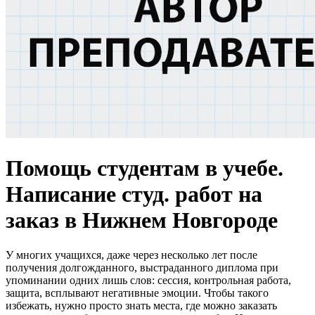
Помощь студентам в учебе.
Написание студ. работ на
заказ в Нижнем Новгороде
У многих учащихся, даже через несколько лет после
получения долгожданного, выстраданного диплома при
упоминании одних лишь слов: сессия, контрольная работа,
защита, всплывают негативные эмоции. Чтобы такого
избежать, нужно просто знать места, где можно заказать