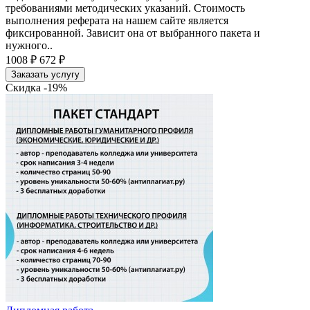
требованиями методических указаний. Стоимость
выполнения реферата на нашем сайте является
фиксированной. Зависит она от выбранного пакета и
нужного..
1008 ₽
672 ₽
Заказать услугу
Скидка -19%