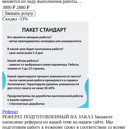
меняется по ходу выполнения работы. ..
3800 ₽
2880 ₽
Заказать услугу
Скидка -33%
Реферат
РЕФЕРАТ ПОДГОТОВЛЕННЫЙ НА ЗАКАЗ Закажите
написание реферата по вашей теме на нашем сайте. Мы
подготовим работу к нужному сроку в соответствии со всеми