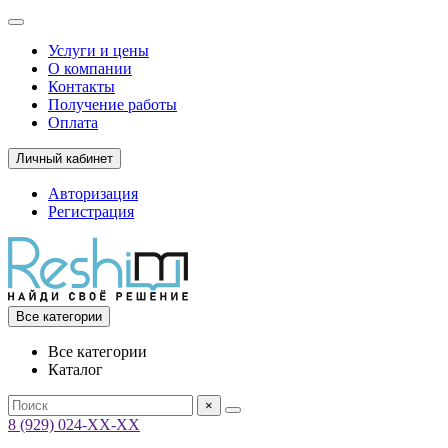
Услуги и цены
О компании
Контакты
Получение работы
Оплата
Личный кабинет
Авторизация
Регистрация
Все категории
Все категории
Каталог
×
8 (929) 024-ХХ-ХХ