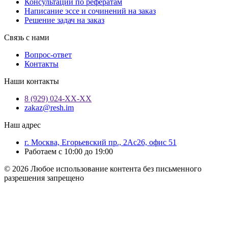
Консультации по рефератам
Написание эссе и сочинений на заказ
Решение задач на заказ
Связь с нами
Вопрос-ответ
Контакты
Наши контакты
8 (929) 024-ХХ-ХХ
zakaz@resh.im
Наш адрес
г. Москва, Егорьевский пр., 2Ас26, офис 51
Работаем с 10:00 до 19:00
© 2026 Любое использование контента без письменного
разрешения запрещено