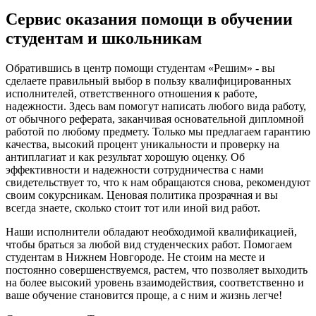
Сервис оказания помощи в обучении
студентам и школьникам
Обратившись в центр помощи студентам «Решим» - вы
сделаете правильный выбор в пользу квалифицированных
исполнителей, ответственного отношения к работе,
надежности. Здесь вам помогут написать любого вида работу,
от обычного реферата, заканчивая основательной дипломной
работой по любому предмету. Только мы предлагаем гарантию
качества, высокий процент уникальности и проверку на
антиплагиат и как результат хорошую оценку. Об
эффективности и надежности сотрудничества с нами
свидетельствует то, что к нам обращаются снова, рекомендуют
своим сокурсникам. Ценовая политика прозрачная и вы
всегда знаете, сколько стоит тот или иной вид работ.
Наши исполнители обладают необходимой квалификацией,
чтобы браться за любой вид студенческих работ. Помогаем
студентам в Нижнем Новгороде. Не стоим на месте и
постоянно совершенствуемся, растем, что позволяет выходить
на более высокий уровень взаимодействия, соответственно и
ваше обучение становится проще, а с ним и жизнь легче!