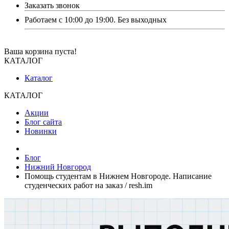
Заказать звонок
Работаем с 10:00 до 19:00. Без выходных
Ваша корзина пуста!
КАТАЛОГ
Каталог
КАТАЛОГ
Акции
Блог сайта
Новинки
Блог
Нижний Новгород
Помощь студентам в Нижнем Новгороде. Написание
студенческих работ на заказ / resh.im