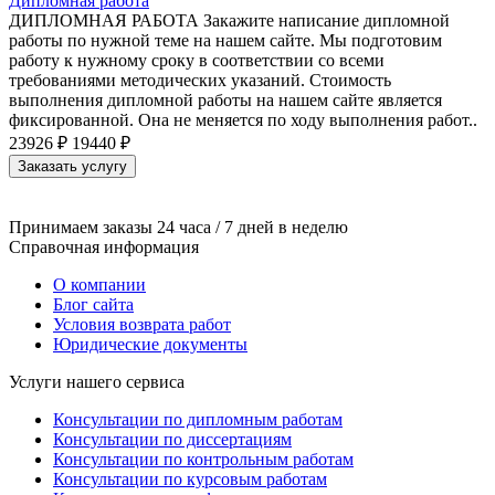
Дипломная работа
ДИПЛОМНАЯ РАБОТА Закажите написание дипломной
работы по нужной теме на нашем сайте. Мы подготовим
работу к нужному сроку в соответствии со всеми
требованиями методических указаний. Стоимость
выполнения дипломной работы на нашем сайте является
фиксированной. Она не меняется по ходу выполнения работ..
23926 ₽
19440 ₽
Заказать услугу
Принимаем заказы 24 часа / 7 дней в неделю
Справочная информация
О компании
Блог сайта
Условия возврата работ
Юридические документы
Услуги нашего сервиса
Консультации по дипломным работам
Консультации по диссертациям
Консультации по контрольным работам
Консультации по курсовым работам