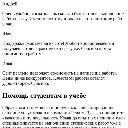
Андрей
Очень удобно, когда знаешь сколько будет стоить выполнение
работы сразу. Именно поэтому и заказывают написание работ
у вас.
Юля
Поддержка работает на высоте! Любой вопрос задаешь и
получаешь ответ практически сразу же. Спасибо вам за
написанную работу.
Илья
Сайт реально позволяет сэкономить на написание работы.
Цены ниже конкурентов. Качеством работы остался
удовлетворен. Спасибо.
Помощь студентам в учебе
Обратиться за помощью и получить квалифицированное
оказание услуг можно в компании Решим. Здесь в приоритете
- качество и пунктуальность. Команда опытных исполнителей
специализируется на выполнении студенческих работ уже с