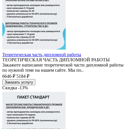
Теоретическая часть дипломной работы
ТЕОРЕТИЧЕСКАЯ ЧАСТЬ ДИПЛОМНОЙ РАБОТЫ
Закажите написание теоретической части дипломной работы
по нужной теме на нашем сайте. Мы по..
6646 ₽
5184 ₽
Заказать услугу
Скидка -13%