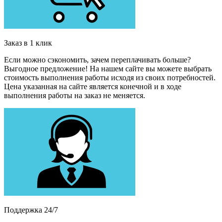
Заказ в 1 клик
Если можно сэкономить, зачем переплачивать больше?
Выгодное предложение! На нашем сайте вы можете выбрать
стоимость выполнения работы исходя из своих потребностей.
Цена указанная на сайте является конечной и в ходе
выполнения работы на заказ не меняется.
Поддержка 24/7