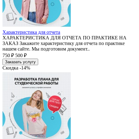
Характеристика для отчета
ХАРАКТЕРИСТИКА ДЛЯ ОТЧЕТА ПО ПРАКТИКЕ НА
ЗАКАЗ Закажите характеристику для отчета по практике
нашем сайте. Мы подготовим документ..
750 ₽
500 ₽
Заказать услугу
Скидка -14%