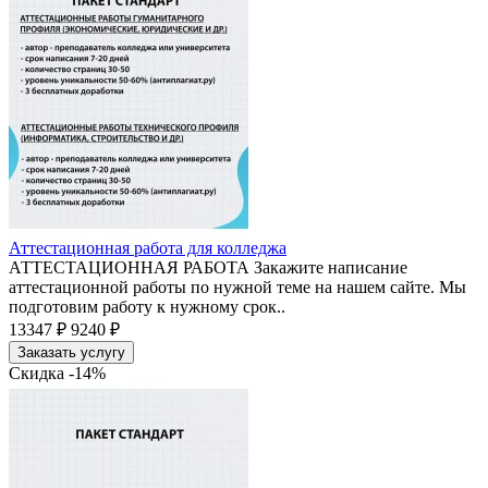
Аттестационная работа для колледжа
АТТЕСТАЦИОННАЯ РАБОТА Закажите написание
аттестационной работы по нужной теме на нашем сайте. Мы
подготовим работу к нужному срок..
13347 ₽
9240 ₽
Заказать услугу
Скидка -14%