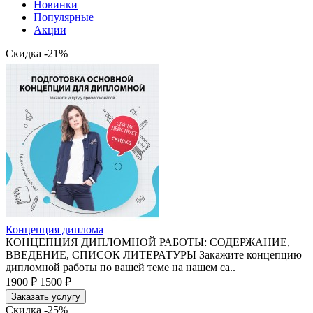
Новинки
Популярные
Акции
Скидка -21%
Концепция диплома
КОНЦЕПЦИЯ ДИПЛОМНОЙ РАБОТЫ: СОДЕРЖАНИЕ,
ВВЕДЕНИЕ, СПИСОК ЛИТЕРАТУРЫ Закажите концепцию
дипломной работы по вашей теме на нашем са..
1900 ₽
1500 ₽
Заказать услугу
Скидка -25%