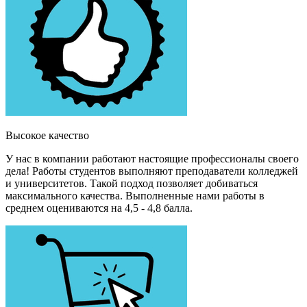
Высокое качество
У нас в компании работают настоящие профессионалы своего
дела! Работы студентов выполняют преподаватели колледжей
и университетов. Такой подход позволяет добиваться
максимального качества. Выполненные нами работы в
среднем оцениваются на 4,5 - 4,8 балла.