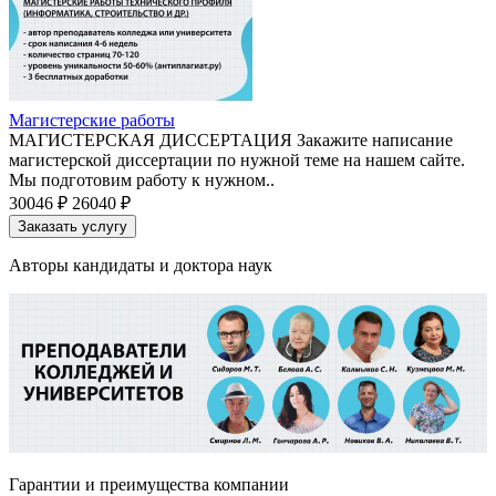
Магистерские работы
МАГИСТЕРСКАЯ ДИССЕРТАЦИЯ Закажите написание
магистерской диссертации по нужной теме на нашем сайте.
Мы подготовим работу к нужном..
30046 ₽
26040 ₽
Заказать услугу
Авторы кандидаты и доктора наук
Гарантии и преимущества компании