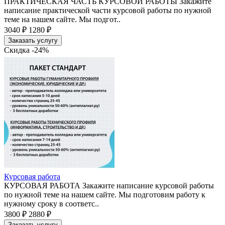
ПРАКТИЧЕСКАЯ ЧАСТЬ КУРСОВОЙ РАБОТЫ Закажите
написание практической части курсовой работы по нужной
теме на нашем сайте. Мы подгот..
3040 ₽
1280 ₽
Заказать услугу
Скидка -24%
Курсовая работа
КУРСОВАЯ РАБОТА Закажите написание курсовой работы
по нужной теме на нашем сайте. Мы подготовим работу к
нужному сроку в соответс..
3800 ₽
2880 ₽
Заказать услугу