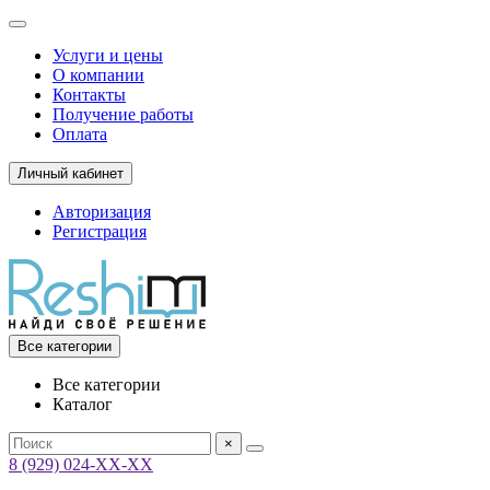
Услуги и цены
О компании
Контакты
Получение работы
Оплата
Личный кабинет
Авторизация
Регистрация
Все категории
Все категории
Каталог
×
8 (929) 024-ХХ-ХХ