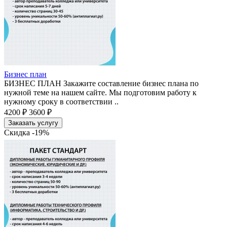
Бизнес план
БИЗНЕС ПЛАН Закажите составление бизнес плана по
нужной теме на нашем сайте. Мы подготовим работу к
нужному сроку в соответствии ..
4200 ₽
3600 ₽
Заказать услугу
Скидка -19%