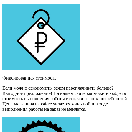
Фиксированная стоимость
Если можно сэкономить, зачем переплачивать больше?
Выгодное предложение! На нашем сайте вы можете выбрать
стоимость выполнения работы исходя из своих потребностей.
Цена указанная на сайте является конечной и в ходе
выполнения работы на заказ не меняется.