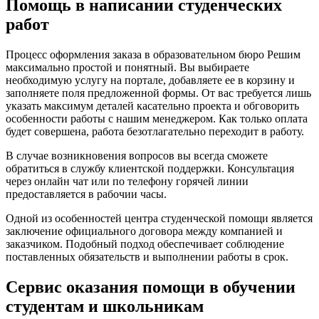
Помощь в написании студенческих
работ
Процесс оформления заказа в образовательном бюро Решим
максимально простой и понятный. Вы выбираете
необходимую услугу на портале, добавляете ее в корзину и
заполняете поля предложенной формы. От вас требуется лишь
указать максимум деталей касательно проекта и обговорить
особенности работы с нашим менеджером. Как только оплата
будет совершена, работа безотлагательно переходит в работу.
В случае возникновения вопросов вы всегда сможете
обратиться в службу клиентской поддержки. Консультация
через онлайн чат или по телефону горячей линии
предоставляется в рабочии часы.
Одной из особенностей центра студенческой помощи является
заключение официального договора между компанией и
заказчиком. Подобный подход обеспечивает соблюдение
поставленных обязательств и выполнении работы в срок.
Сервис оказания помощи в обучении
студентам и школьникам