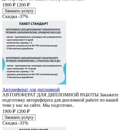
1900 ₽
1200 ₽
Заказать услугу
Скидка -37%
Автореферат для дипломной
АВТОРЕФЕРАТ ДЛЯ ДИПЛОМНОЙ РАБОТЫ Закажите
подготовку автореферата для дипломной работе по вашей
теме у нас на сайте. Мы подготови..
1900 ₽
1200 ₽
Заказать услугу
Скидка -31%