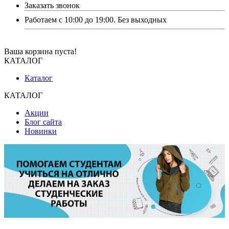
Заказать звонок
Работаем с 10:00 до 19:00. Без выходных
Ваша корзина пуста!
КАТАЛОГ
Каталог
КАТАЛОГ
Акции
Блог сайта
Новинки