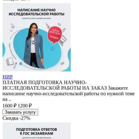
НИР
ПЛАТНАЯ ПОДГОТОВКА НАУЧНО-
ИССЛЕДОВАТЕЛЬСКОЙ РАБОТЫ НА ЗАКАЗ Закажите
написание научно-исследовательской работы по нужной теме
на ..
1600 ₽
1200 ₽
Заказать услугу
Скидка -27%