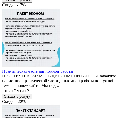
Скидка -17%
Практическая часть дипломной работы
ПРАКТИЧЕСКАЯ ЧАСТЬ ДИПЛОМНОЙ РАБОТЫ Закажите
написание практической части дипломной работы по нужной
теме на нашем сайте. Мы подг..
11020 ₽
9120 ₽
Заказать услугу
Скидка -22%