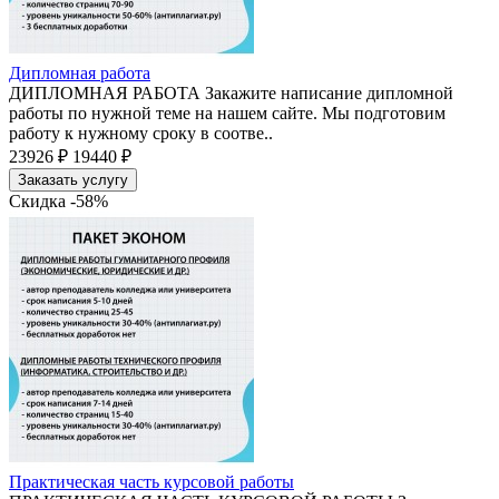
Дипломная работа
ДИПЛОМНАЯ РАБОТА Закажите написание дипломной
работы по нужной теме на нашем сайте. Мы подготовим
работу к нужному сроку в соотве..
23926 ₽
19440 ₽
Заказать услугу
Скидка -58%
Практическая часть курсовой работы