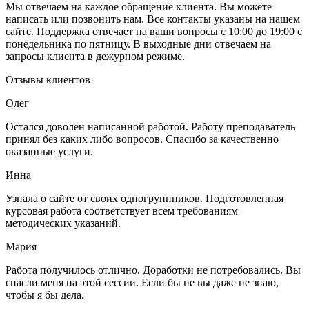
Мы отвечаем на каждое обращение клиента. Вы можете
написать или позвонить нам. Все контакты указаны на нашем
сайте. Поддержка отвечает на ваши вопросы с 10:00 до 19:00 с
понедельника по пятницу. В выходные дни отвечаем на
запросы клиента в дежурном режиме.
Отзывы клиентов
Олег
Остался доволен написанной работой. Работу преподаватель
принял без каких либо вопросов. Спасибо за качественно
оказанные услуги.
Инна
Узнала о сайте от своих одногруппников. Подготовленная
курсовая работа соответствует всем требованиям
методических указаний.
Мария
Работа получилось отлично. Доработки не потребовались. Вы
спасли меня на этой сессии. Если бы не вы даже не знаю,
чтобы я бы дела.