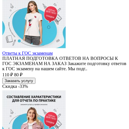
Ответы к ГОС экзаменам
ПЛАТНАЯ ПОДГОТОВКА ОТВЕТОВ НА ВОПРОСЫ К
ГОС ЭКЗАМЕНАМ НА ЗАКАЗ Закажите подготовку ответов
к ГОС экзамену на нашем сайте. Мы подг..
110 ₽
80 ₽
Заказать услугу
Скидка -33%