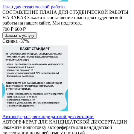
План для студенческой работы
СОСТАВЛЕНИЕ ПЛАНА ДЛЯ СТУДЕНЧЕСКОЙ РАБОТЫ
НА ЗАКАЗ Закажите составление плана для студенческой
работы на нашем сайте. Мы подготов..
700 ₽
600 ₽
Заказать услугу
Скидка -37%
Автореферат для кандидатской диссертации
АВТОРЕФЕРАТ ДЛЯ КАНДИДАТСКОЙ ДИССЕРТАЦИИ
Закажите подготовку автореферата для кандидатской
диссертации по вашей теме у нас на сай..